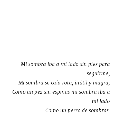
Mi sombra iba a mi lado sin pies para
seguirme,
Mi sombra se caía rota, inútil y magra;
Como un pez sin espinas mi sombra iba a
mi lado
Como un perro de sombras.