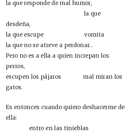
la que responde de mal humor,
la que
desdeña,
la que escupe vomita
la que no se atreve a perdonar…
Pero no es a ella a quien increpan los
perros,
escupen los pájaros mal miran los
gatos.
Es entonces cuando quiero deshacerme de
ella:
entro en las tinieblas