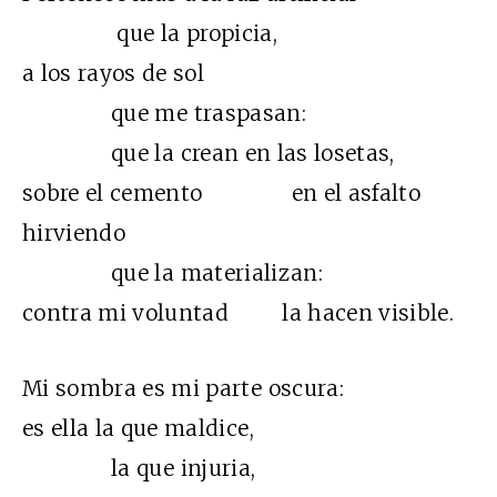
que la propicia,
a los rayos de sol
que me traspasan:
que la crean en las losetas,
sobre el cemento en el asfalto
hirviendo
que la materializan:
contra mi voluntad la hacen visible.
Mi sombra es mi parte oscura:
es ella la que maldice,
la que injuria,