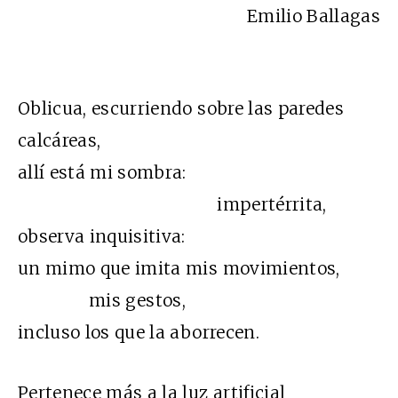
Emilio Ballagas
Oblicua, escurriendo sobre las paredes
calcáreas,
allí está mi sombra:
impertérrita,
observa inquisitiva:
un mimo que imita mis movimientos,
mis gestos,
incluso los que la aborrecen.
Pertenece más a la luz artificial