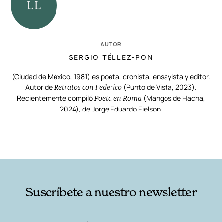
AUTOR
SERGIO TÉLLEZ-PON
(Ciudad de México, 1981) es poeta, cronista, ensayista y editor.
Autor de
(Punto de Vista, 2023).
Retratos con Federico
Recientemente compiló
(Mangos de Hacha,
Poeta en Roma
2024), de Jorge Eduardo Eielson.
RELACIONADAS
AUTORES
Suscríbete a nuestro newsletter