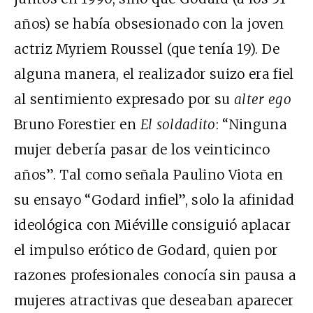
años) se había obsesionado con la joven
actriz Myriem Roussel (que tenía 19). De
alguna manera, el realizador suizo era fiel
al sentimiento expresado por su
alter ego
Bruno Forestier en
El soldadito
: “Ninguna
mujer debería pasar de los veinticinco
años”. Tal como señala Paulino Viota en
su ensayo “Godard infiel”, solo la afinidad
ideológica con Miéville consiguió aplacar
el impulso erótico de Godard, quien por
razones profesionales conocía sin pausa a
mujeres atractivas que deseaban aparecer