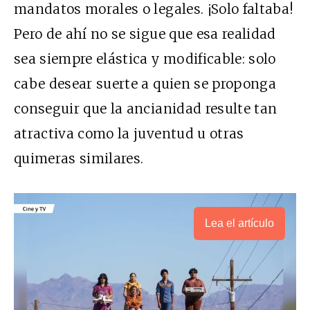
mandatos morales o legales. ¡Solo faltaba!
Pero de ahí no se sigue que esa realidad
sea siempre elástica y modificable: solo
cabe desear suerte a quien se proponga
conseguir que la ancianidad resulte tan
atractiva como la juventud u otras
quimeras similares.
Lea el artículo