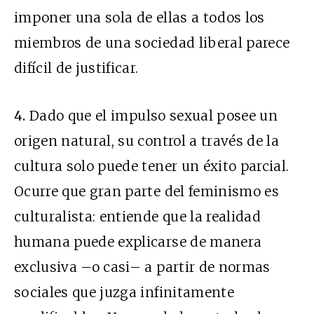
imponer una sola de ellas a todos los
miembros de una sociedad liberal parece
difícil de justificar.
4.
Dado que el impulso sexual posee un
origen natural, su control a través de la
cultura solo puede tener un éxito parcial.
Ocurre que gran parte del feminismo es
culturalista: entiende que la realidad
humana puede explicarse de manera
exclusiva –o casi– a partir de normas
sociales que juzga infinitamente