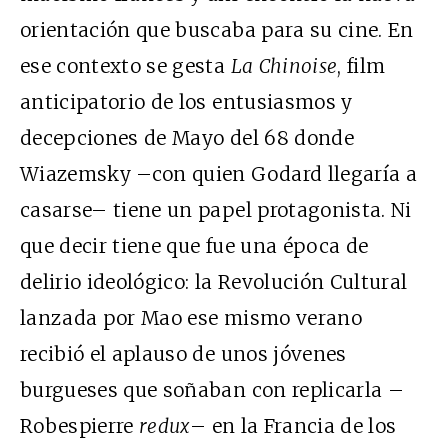
orientación que buscaba para su cine. En
ese contexto se gesta
La Chinoise
, film
anticipatorio de los entusiasmos y
decepciones de Mayo del 68 donde
Wiazemsky –con quien Godard llegaría a
casarse– tiene un papel protagonista. Ni
que decir tiene que fue una época de
delirio ideológico: la Revolución Cultural
lanzada por Mao ese mismo verano
recibió el aplauso de unos jóvenes
burgueses que soñaban con replicarla –
Robespierre
redux
– en la Francia de los