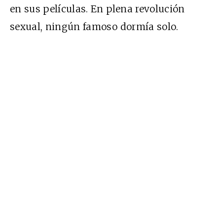
en sus películas. En plena revolución
sexual, ningún famoso dormía solo.