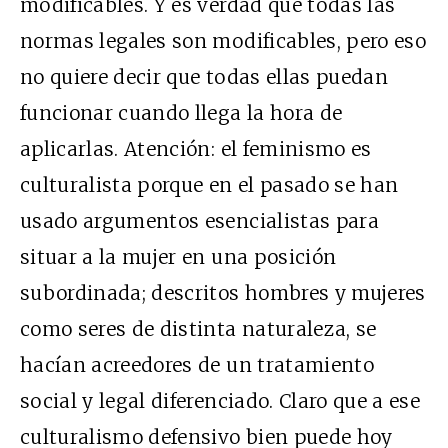
modificables. Y es verdad que todas las
normas legales son modificables, pero eso
no quiere decir que todas ellas puedan
funcionar cuando llega la hora de
aplicarlas. Atención: el feminismo es
culturalista porque en el pasado se han
usado argumentos esencialistas para
situar a la mujer en una posición
subordinada; descritos hombres y mujeres
como seres de distinta naturaleza, se
hacían acreedores de un tratamiento
social y legal diferenciado. Claro que a ese
culturalismo defensivo bien puede hoy