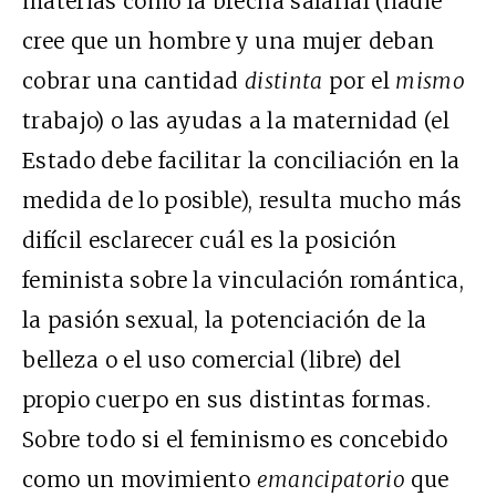
materias como la brecha salarial (nadie
cree que un hombre y una mujer deban
cobrar una cantidad
distinta
por el
mismo
trabajo) o las ayudas a la maternidad (el
Estado debe facilitar la conciliación en la
medida de lo posible), resulta mucho más
difícil esclarecer cuál es la posición
feminista sobre la vinculación romántica,
la pasión sexual, la potenciación de la
belleza o el uso comercial (libre) del
propio cuerpo en sus distintas formas.
Sobre todo si el feminismo es concebido
como un movimiento
emancipatorio
que