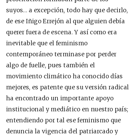
suyos… a excepción, todo hay que decirlo,
de ese Iñigo Errejón al que alguien debía
querer fuera de escena. Y así como era
inevitable que el feminismo
contemporáneo terminase por perder
algo de fuelle, pues también el
movimiento climático ha conocido días
mejores, es patente que su versión radical
ha encontrado un importante apoyo
institucional y mediático en nuestro país;
entendiendo por tal ese feminismo que
denuncia la vigencia del patriarcado y