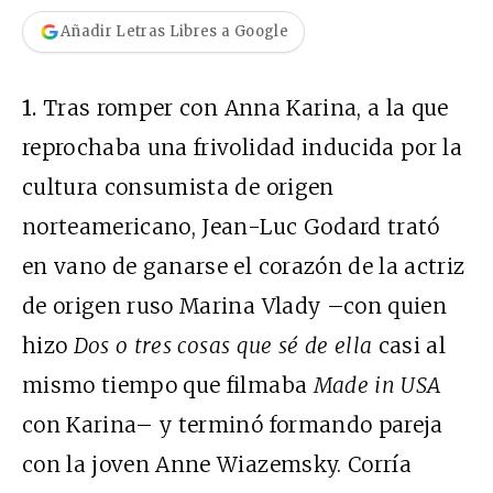
Añadir Letras Libres a Google
1.
Tras romper con Anna Karina, a la que
reprochaba una frivolidad inducida por la
cultura consumista de origen
norteamericano, Jean-Luc Godard trató
en vano de ganarse el corazón de la actriz
de origen ruso Marina Vlady –con quien
hizo
Dos o tres cosas que sé de ella
casi al
mismo tiempo que filmaba
Made in USA
con Karina– y terminó formando pareja
con la joven Anne Wiazemsky. Corría