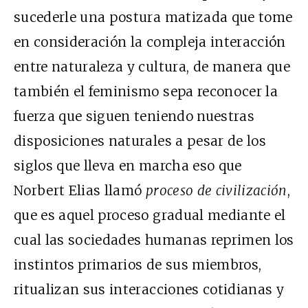
sucederle una postura matizada que tome
en consideración la compleja interacción
entre naturaleza y cultura, de manera que
también el feminismo sepa reconocer la
fuerza que siguen teniendo nuestras
disposiciones naturales a pesar de los
siglos que lleva en marcha eso que
Norbert Elias llamó
proceso de civilización
,
que es aquel proceso gradual mediante el
cual las sociedades humanas reprimen los
instintos primarios de sus miembros,
ritualizan sus interacciones cotidianas y