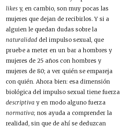
likes
y, en cambio, son muy pocas las
mujeres que dejan de recibirlos. Y si a
alguien le quedan dudas sobre la
naturalidad
del impulso sexual, que
pruebe a meter en un bar a hombres y
mujeres de 25 años con hombres y
mujeres de 80; a ver quién se empareja
con quién. Ahora bien: esa dimensión
biológica del impulso sexual tiene fuerza
descriptiva
y en modo alguno fuerza
normativa
; nos ayuda a comprender la
realidad, sin que de ahí se deduzcan