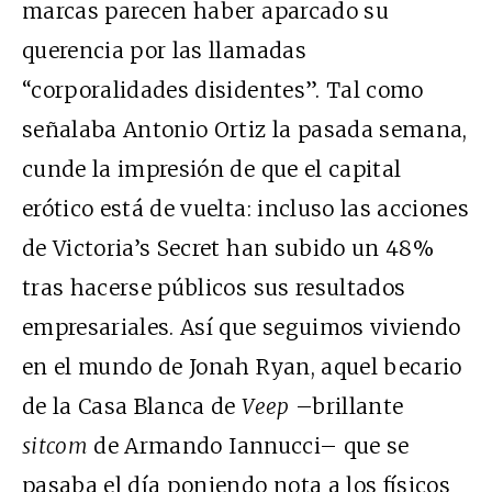
marcas parecen haber aparcado su
querencia por las llamadas
“corporalidades disidentes”. Tal como
señalaba Antonio Ortiz la pasada semana,
cunde la impresión de que el capital
erótico está de vuelta: incluso las acciones
de Victoria’s Secret han subido un 48%
tras hacerse públicos sus resultados
empresariales. Así que seguimos viviendo
en el mundo de Jonah Ryan, aquel becario
de la Casa Blanca de
Veep
–brillante
sitcom
de Armando Iannucci– que se
pasaba el día poniendo nota a los físicos