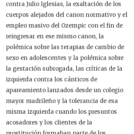
contra Julio Iglesias, la exaltación de los
cuerpos alejados del canon normativo y el
empleo masivo del Ozempic con el fin de
reingresar en ese mismo canon, la
polémica sobre las terapias de cambio de
sexo en adolescentes y la polémica sobre
la gestación subrogada, las críticas de la
izquierda contra los cánticos de
apareamiento lanzados desde un colegio
mayor madrileño y la tolerancia de esa
misma izquierda cuando los presuntos
acosadores y los clientes de la
prostitución formaban parte de los