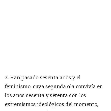
2.
Han pasado sesenta años y el
feminismo, cuya segunda ola convivía en
los años sesenta y setenta con los
extremismos ideológicos del momento,