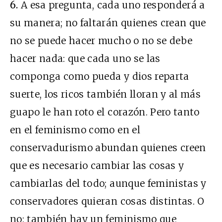
6.
A esa pregunta, cada uno responderá a
su manera; no faltarán quienes crean que
no se puede hacer mucho o no se debe
hacer nada: que cada uno se las
componga como pueda y dios reparta
suerte, los ricos también lloran y al más
guapo le han roto el corazón. Pero tanto
en el feminismo como en el
conservadurismo abundan quienes creen
que es necesario cambiar las cosas y
cambiarlas del todo; aunque feministas y
conservadores quieran cosas distintas. O
no: también hay un feminismo que