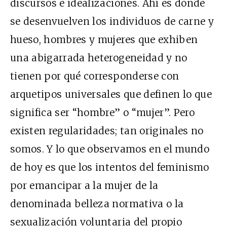
discursos e idealizaciones. Ahí es donde
se desenvuelven los individuos de carne y
hueso, hombres y mujeres que exhiben
una abigarrada heterogeneidad y no
tienen por qué corresponderse con
arquetipos universales que definen lo que
significa ser “hombre” o “mujer”. Pero
existen regularidades; tan originales no
somos. Y lo que observamos en el mundo
de hoy es que los intentos del feminismo
por emancipar a la mujer de la
denominada belleza normativa o la
sexualización voluntaria del propio