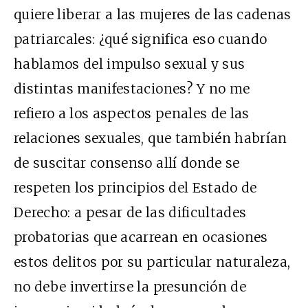
quiere liberar a las mujeres de las cadenas
patriarcales: ¿qué significa eso cuando
hablamos del impulso sexual y sus
distintas manifestaciones? Y no me
refiero a los aspectos penales de las
relaciones sexuales, que también habrían
de suscitar consenso allí donde se
respeten los principios del Estado de
Derecho: a pesar de las dificultades
probatorias que acarrean en ocasiones
estos delitos por su particular naturaleza,
no debe invertirse la presunción de