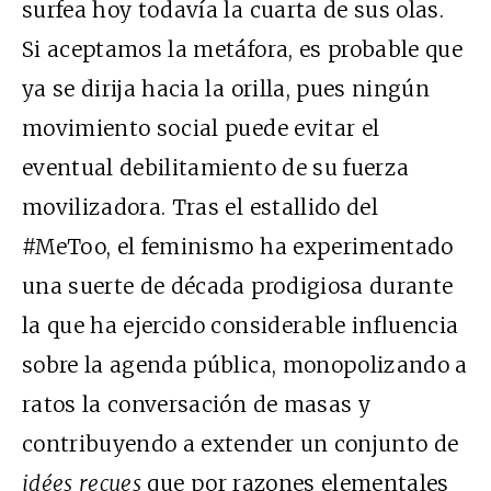
surfea hoy todavía la cuarta de sus olas.
Si aceptamos la metáfora, es probable que
ya se dirija hacia la orilla, pues ningún
movimiento social puede evitar el
eventual debilitamiento de su fuerza
movilizadora. Tras el estallido del
#MeToo, el feminismo ha experimentado
una suerte de década prodigiosa durante
la que ha ejercido considerable influencia
sobre la agenda pública, monopolizando a
ratos la conversación de masas y
contribuyendo a extender un conjunto de
idées reçues
que por razones elementales