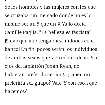
de los hombres y las mujeres con los que
se cruzaba: un mercado donde no es lo
mismo ser un 5 que un 9. Ya lo decía
Camille Paglia: “La belleza es fascista”.
¡Salvo que uno tenga diez millones en el
banco! En fin: pocos serán los individuos
de ambos sexos que, acreedores de un 5 a
ojos del fanfarrón Jonah Ryan, no
hubieran preferido ser un 9. ¿Quién no
preferiría ser guapo? Vale. Y con eso, ¿qué
hacemos?