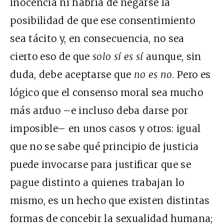
inocencia ni habría de negarse la
posibilidad de que ese consentimiento
sea tácito y, en consecuencia, no sea
cierto eso de que
solo sí es sí
aunque, sin
duda, debe aceptarse que
no
es
no
. Pero es
lógico que el consenso moral sea mucho
más arduo –e incluso deba darse por
imposible– en unos casos y otros: igual
que no se sabe qué principio de justicia
puede invocarse para justificar que se
pague distinto a quienes trabajan lo
mismo, es un hecho que existen distintas
formas de concebir la sexualidad humana;