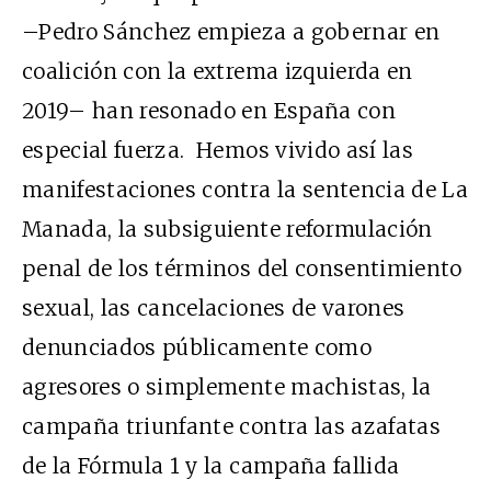
–Pedro Sánchez empieza a gobernar en
coalición con la extrema izquierda en
2019– han resonado en España con
especial fuerza. Hemos vivido así las
manifestaciones contra la sentencia de La
Manada, la subsiguiente reformulación
penal de los términos del consentimiento
sexual, las cancelaciones de varones
denunciados públicamente como
agresores o simplemente machistas, la
campaña triunfante contra las azafatas
de la Fórmula 1 y la campaña fallida