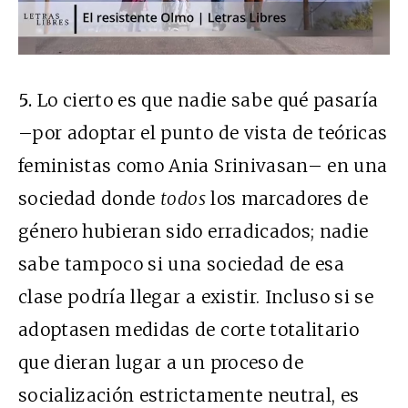
5.
Lo cierto es que nadie sabe qué pasaría
–por adoptar el punto de vista de teóricas
feministas como Ania Srinivasan– en una
sociedad donde
todos
los marcadores de
género hubieran sido erradicados; nadie
sabe tampoco si una sociedad de esa
clase podría llegar a existir. Incluso si se
adoptasen medidas de corte totalitario
que dieran lugar a un proceso de
socialización estrictamente neutral, es