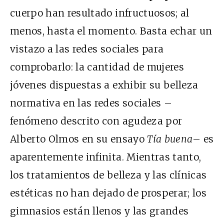
cuerpo han resultado infructuosos; al
menos, hasta el momento. Basta echar un
vistazo a las redes sociales para
comprobarlo: la cantidad de mujeres
jóvenes dispuestas a exhibir su belleza
normativa en las redes sociales –
fenómeno descrito con agudeza por
Alberto Olmos en su ensayo
Tía buena
– es
aparentemente infinita. Mientras tanto,
los tratamientos de belleza y las clínicas
estéticas no han dejado de prosperar; los
gimnasios están llenos y las grandes