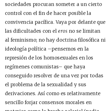
sociedades procuran someter a un cierto
control con el fin de hacer posible la
convivencia pacífica. Vaya por delante que
las dificultades con el
eros
no se limitan
al feminismo; no hay doctrina filosófica ni
ideología política –pensemos en la
represión de los homosexuales en los
regímenes comunistas– que haya
conseguido resolver de una vez por todas
el problema de la sexualidad y sus
derivaciones. Así como es relativamente
sencillo forjar consensos morales en