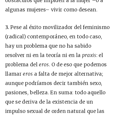
obstáculos que impiden a la mujer –o a
algunas mujeres– vivir como desean.
3.
Pese al éxito movilizador del feminismo
(radical) contemporáneo, en todo caso,
hay un problema que no ha sabido
resolver ni en la teoría ni en la
praxis
: el
problema del
eros
. O de eso que podemos
llamar
eros
a falta de mejor alternativa;
aunque podríamos decir también sexo,
pasiones, belleza. En suma: todo aquello
que se deriva de la existencia de un
impulso sexual de orden natural que las