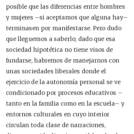
posible que las diferencias entre hombres
y mujeres –si aceptamos que alguna hay–
terminasen por manifestarse. Pero dudo
que lleguemos a saberlo; dado que esa
sociedad hipotética no tiene visos de
fundarse, habremos de manejarnos con
unas sociedades liberales donde el
ejercicio de la autonomía personal se ve
condicionado por procesos educativos –
tanto en la familia como en la escuela– y
entornos culturales en cuyo interior
circulan toda clase de narraciones,