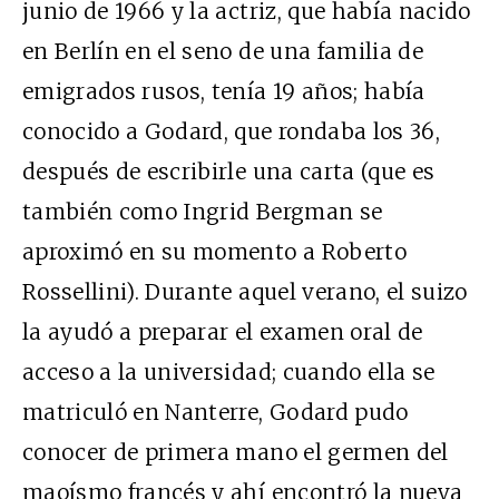
junio de 1966 y la actriz, que había nacido
en Berlín en el seno de una familia de
emigrados rusos, tenía 19 años; había
conocido a Godard, que rondaba los 36,
después de escribirle una carta (que es
también como Ingrid Bergman se
aproximó en su momento a Roberto
Rossellini). Durante aquel verano, el suizo
la ayudó a preparar el examen oral de
acceso a la universidad; cuando ella se
matriculó en Nanterre, Godard pudo
conocer de primera mano el germen del
maoísmo francés y ahí encontró la nueva