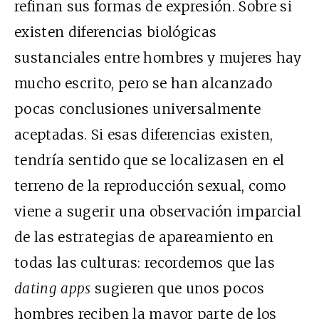
refinan sus formas de expresión. Sobre si
existen diferencias biológicas
sustanciales entre hombres y mujeres hay
mucho escrito, pero se han alcanzado
pocas conclusiones universalmente
aceptadas. Si esas diferencias existen,
tendría sentido que se localizasen en el
terreno de la reproducción sexual, como
viene a sugerir una observación imparcial
de las estrategias de apareamiento en
todas las culturas: recordemos que las
dating apps
sugieren que unos pocos
hombres reciben la mayor parte de los