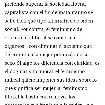
pretende superar la sociedad liberal-
capitalista con el fin de instaurar no se
sabe bien qué tipo alternativo de orden
social. Por contra, el feminismo de
orientación liberal se conforma –
digamos– con eliminar el sexismo que
discrimina a la mujer por razón de su
sexo. Si algo los diferencia con claridad, es
el dogmatismo moral: el feminismo
radical quiere imponer sus ideas sobre lo
que significa ser mujer; al feminismo
liberal le basta con remover los