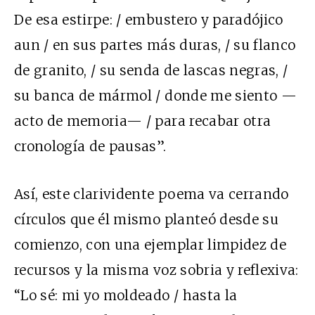
De esa estirpe: / embustero y paradójico
aun / en sus partes más duras, / su flanco
de granito, / su senda de lascas negras, /
su banca de mármol / donde me siento —
acto de memoria— / para recabar otra
cronología de pausas”.
Así, este clarividente poema va cerrando
círculos que él mismo planteó desde su
comienzo, con una ejemplar limpidez de
recursos y la misma voz sobria y reflexiva:
“Lo sé: mi yo moldeado / hasta la