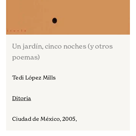
Un jardín, cinco noches (y otros
poemas)
Tedi López Mills
Ditoria
Ciudad de México, 2005,