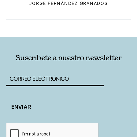
JORGE FERNÁNDEZ GRANADOS
RELACIONADAS
AUTORES
Suscríbete a nuestro newsletter