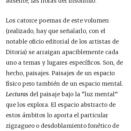
ausente, las horas del insomnio.
Los catorce poemas de este volumen
(realizado, hay que señalarlo, con el
notable oficio editorial de los artistas de
Ditoria) se arraigan apaciblemente cada
uno a temas y lugares específicos. Son, de
hecho, paisajes. Paisajes de un espacio
físico pero también de un espacio mental.
Lecturas
del paisaje bajo la “luz mental”
que los explora. El espacio abstracto de
estos ámbitos lo aporta el particular
zigzagueo o desdoblamiento fonético de