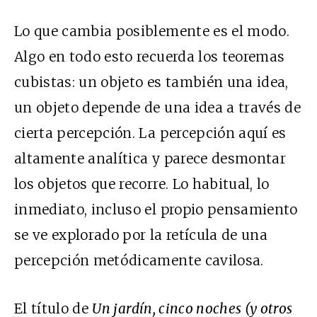
Lo que cambia posiblemente es el modo.
Algo en todo esto recuerda los teoremas
cubistas: un objeto es también una idea,
un objeto depende de una idea a través de
cierta percepción. La percepción aquí es
altamente analítica y parece desmontar
los objetos que recorre. Lo habitual, lo
inmediato, incluso el propio pensamiento
se ve explorado por la retícula de una
percepción metódicamente cavilosa.
El título de
Un jardín, cinco noches (y otros