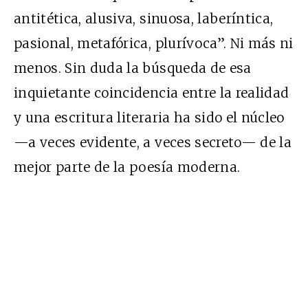
antitética, alusiva, sinuosa, laberíntica,
pasional, metafórica, plurívoca”. Ni más ni
menos. Sin duda la búsqueda de esa
inquietante coincidencia entre la realidad
y una escritura literaria ha sido el núcleo
—a veces evidente, a veces secreto— de la
mejor parte de la poesía moderna.