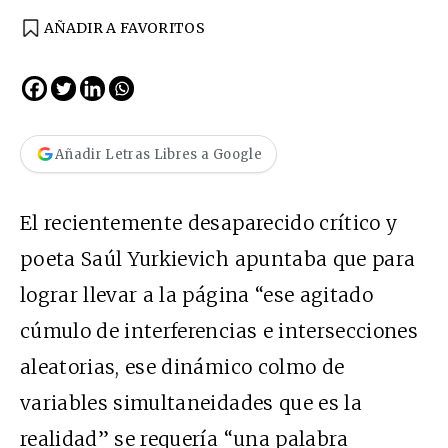
AÑADIR A FAVORITOS
Añadir Letras Libres a Google
El recientemente desaparecido crítico y
poeta Saúl Yurkievich apuntaba que para
lograr llevar a la página “ese agitado
cúmulo de interferencias e intersecciones
aleatorias, ese dinámico colmo de
variables simultaneidades que es la
realidad” se requería “una palabra