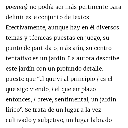
poemas)
no podía ser más pertinente para
definir este conjunto de textos.
Efectivamente, aunque hay en él diversos
temas y técnicas puestas en juego, su
punto de partida o, más aún, su centro
tentativo es un jardín. La autora describe
este jardín con un profundo detalle,
puesto que “el que vi al principio / es el
que sigo viendo, / el que emplazo
entonces, / breve, sentimental, un jardín
lírico”. Se trata de un lugar a la vez
cultivado y subjetivo, un lugar labrado