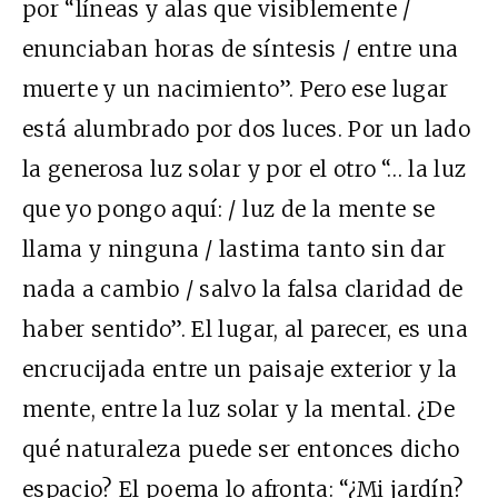
por “líneas y alas que visiblemente /
enunciaban horas de síntesis / entre una
muerte y un nacimiento”. Pero ese lugar
está alumbrado por dos luces. Por un lado
la generosa luz solar y por el otro “… la luz
que yo pongo aquí: / luz de la mente se
llama y ninguna / lastima tanto sin dar
nada a cambio / salvo la falsa claridad de
haber sentido”. El lugar, al parecer, es una
encrucijada entre un paisaje exterior y la
mente, entre la luz solar y la mental. ¿De
qué naturaleza puede ser entonces dicho
espacio? El poema lo afronta: “¿Mi jardín?