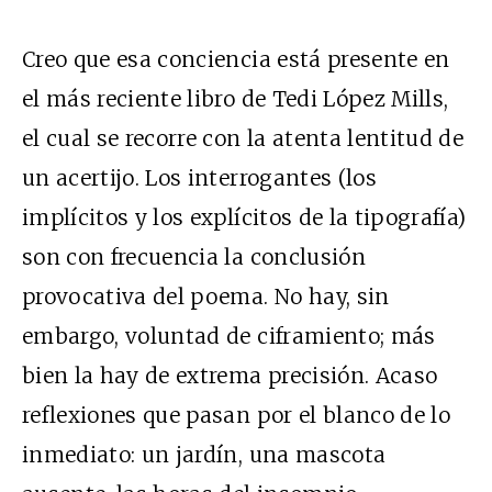
Creo que esa conciencia está presente en
el más reciente libro de Tedi López Mills,
el cual se recorre con la atenta lentitud de
un acertijo. Los interrogantes (los
implícitos y los explícitos de la tipografía)
son con frecuencia la conclusión
provocativa del poema. No hay, sin
embargo, voluntad de ciframiento; más
bien la hay de extrema precisión. Acaso
reflexiones que pasan por el blanco de lo
inmediato: un jardín, una mascota