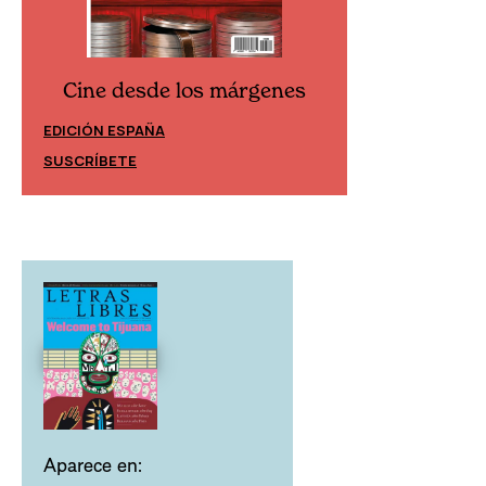
Cine desde los márgenes
Cine desd
EDICIÓN ESPAÑA
EDICIÓN MÉXIC
SUSCRÍBETE
SUSCRÍBETE
Aparece en: