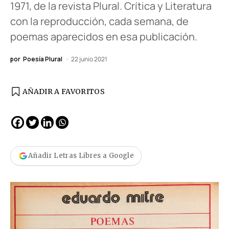
1971, de la revista Plural. Crítica y Literatura
con la reproducción, cada semana, de
poemas aparecidos en esa publicación.
por
Poesía Plural
22 junio 2021
AÑADIR A FAVORITOS
Añadir Letras Libres a Google