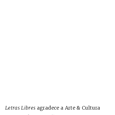
Letras Libres
agradece a Arte & Cultura