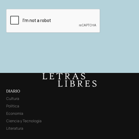
DIARIO
Cultura
Política
Economía
Ciencia y Tecnología
Literatura