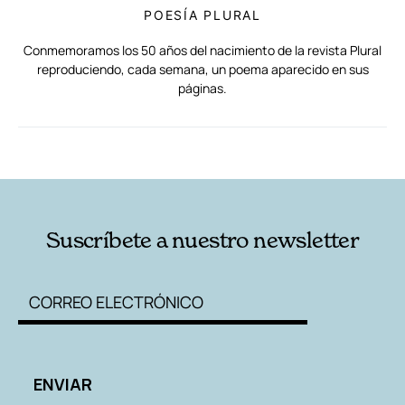
POESÍA PLURAL
Conmemoramos los 50 años del nacimiento de la revista Plural
reproduciendo, cada semana, un poema aparecido en sus
páginas.
RELACIONADAS
AUTORES
Suscríbete a nuestro newsletter