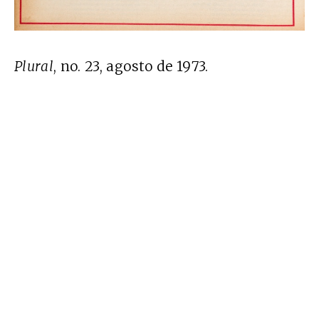
Plural
, no. 23, agosto de 1973.