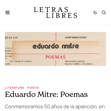
LITERATURA
POESÍA
Eduardo Mitre: Poemas
Conmemoramos 50 años de la aparición, en