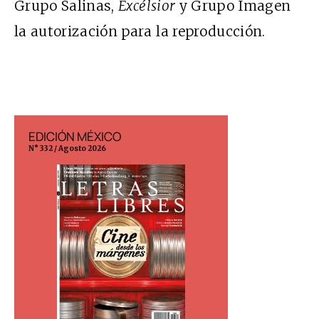
Grupo Salinas,
Excélsior
y Grupo Imagen
la autorización para la reproducción.
EDICIÓN MÉXICO
EDICIÓN ESP
N° 332 / Agosto 2026
N° 299 / Agosto 202