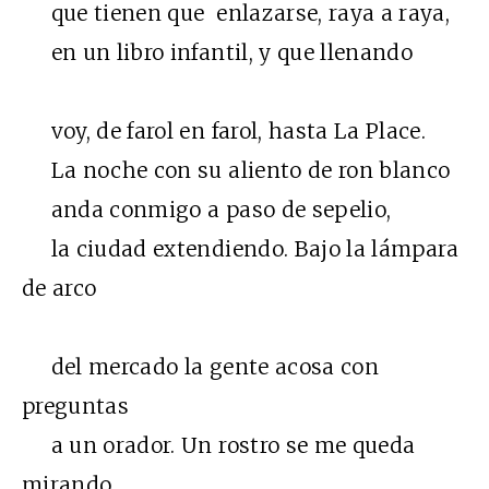
que tienen que enlazarse, raya a raya,
en un libro infantil, y que llenando
voy, de farol en farol, hasta La Place.
La noche con su aliento de ron blanco
anda conmigo a paso de sepelio,
la ciudad extendiendo. Bajo la lámpara
de arco
del mercado la gente acosa con
preguntas
a un orador. Un rostro se me queda
mirando,