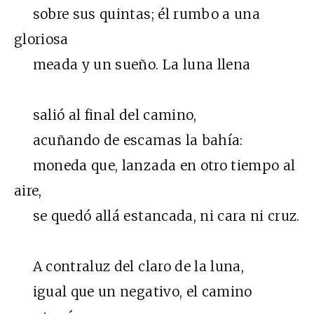
sobre sus quintas; él rumbo a una
gloriosa
meada y un sueño. La luna llena
salió al final del camino,
acuñando de escamas la bahía:
moneda que, lanzada en otro tiempo al
aire,
se quedó allá estancada, ni cara ni cruz.
A contraluz del claro de la luna,
igual que un negativo, el camino