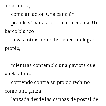
a dormirse,
como un actor. Una canción
prende sábanas contra una cuerda. Un
barco blanco
lleva a otros a donde tienen un lugar
propio,
mientras contemplo una gaviota que
vuela al ras
corriendo contra su propio rechino,
como una pinza
lanzada desde las canoas de postal de