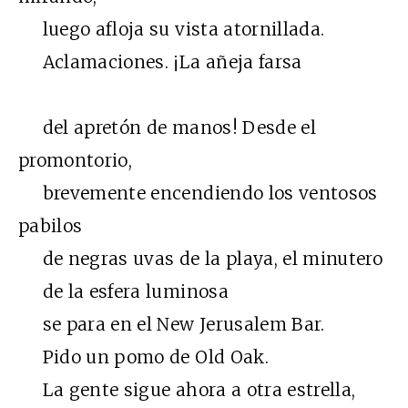
luego afloja su vista atornillada.
Aclamaciones. ¡La añeja farsa
del apretón de manos! Desde el
promontorio,
brevemente encendiendo los ventosos
pabilos
de negras uvas de la playa, el minutero
de la esfera luminosa
se para en el New Jerusalem Bar.
Pido un pomo de Old Oak.
La gente sigue ahora a otra estrella,