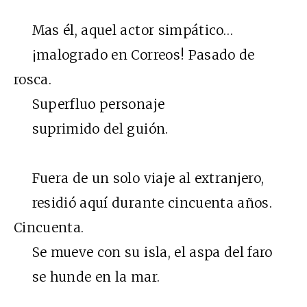
Mas él, aquel actor simpático…
¡malogrado en Correos! Pasado de
rosca.
Superfluo personaje
suprimido del guión.
Fuera de un solo viaje al extranjero,
residió aquí durante cincuenta años.
Cincuenta.
Se mueve con su isla, el aspa del faro
se hunde en la mar.