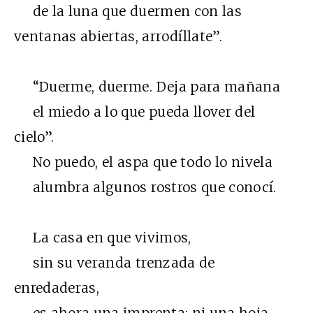
de la luna que duermen con las
ventanas abiertas, arrodíllate”.
“Duerme, duerme. Deja para mañana
el miedo a lo que pueda llover del
cielo”.
No puedo, el aspa que todo lo nivela
alumbra algunos rostros que conocí.
La casa en que vivimos,
sin su veranda trenzada de
enredaderas,