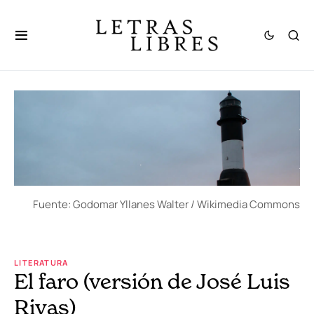
Fuente: Godomar Yllanes Walter / Wikimedia Commons
LITERATURA
El faro (versión de José Luis
Rivas)