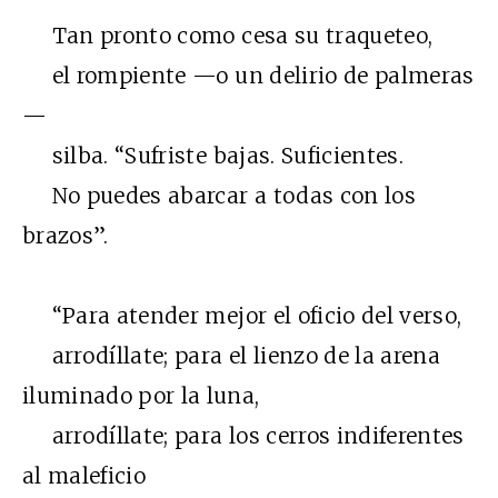
Tan pronto como cesa su traqueteo,
el rompiente —o un delirio de palmeras
—
silba. “Sufriste bajas. Suficientes.
No puedes abarcar a todas con los
brazos”.
“Para atender mejor el oficio del verso,
arrodíllate; para el lienzo de la arena
iluminado por la luna,
arrodíllate; para los cerros indiferentes
al maleficio