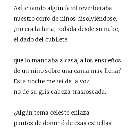
Así, cuando algún farol reverberaba
nuestro corro de niños disolviéndose,
¿no era la luna, rodada desde su nube,
el dado del cubilete
que lo mandaba a casa, a los ensueños
de un niño sobre una cama muy llena?
Esta noche me reí de la voz,
no de su gris cabeza trasroscada.
¿Algún tema celeste enlaza
puntos de dominó de esas estrellas