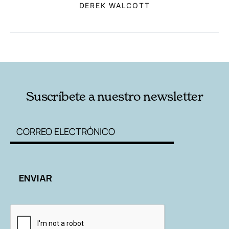
DEREK WALCOTT
RELACIONADAS
AUTORES
Suscríbete a nuestro newsletter