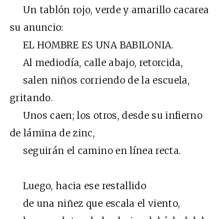
Un tablón rojo, verde y amarillo cacarea
su anuncio:
EL HOMBRE ES UNA BABILONIA.
Al mediodía, calle abajo, retorcida,
salen niños corriendo de la escuela,
gritando.
Unos caen; los otros, desde su infierno
de lámina de zinc,
seguirán el camino en línea recta.
Luego, hacia ese restallido
de una niñez que escala el viento,