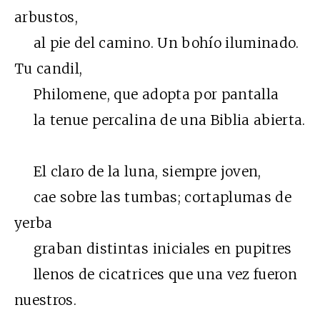
arbustos,
al pie del camino. Un bohío iluminado.
Tu candil,
Philomene, que adopta por pantalla
la tenue percalina de una Biblia abierta.
El claro de la luna, siempre joven,
cae sobre las tumbas; cortaplumas de
yerba
graban distintas iniciales en pupitres
llenos de cicatrices que una vez fueron
nuestros.