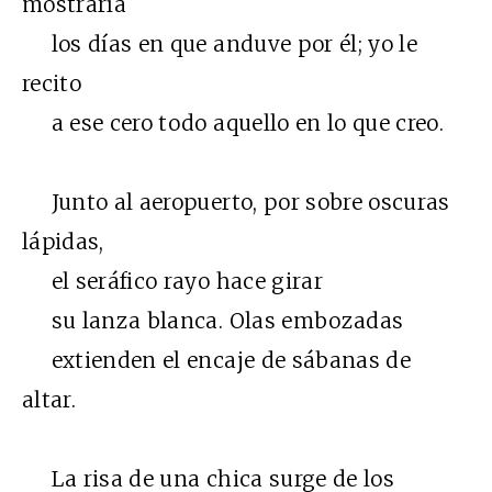
mostraría
los días en que anduve por él; yo le
recito
a ese cero todo aquello en lo que creo.
Junto al aeropuerto, por sobre oscuras
lápidas,
el seráfico rayo hace girar
su lanza blanca. Olas embozadas
extienden el encaje de sábanas de
altar.
La risa de una chica surge de los