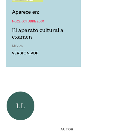
Aparece en:
NO.22 OCTUBRE 2000
El aparato cultural a
examen
México
VERSIÓN PDF
AUTOR