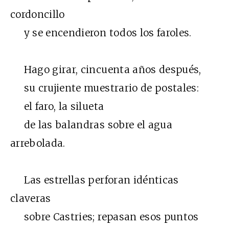
cordoncillo
y se encendieron todos los faroles.
Hago girar, cincuenta años después,
su crujiente muestrario de postales:
el faro, la silueta
de las balandras sobre el agua
arrebolada.
Las estrellas perforan idénticas
claveras
sobre Castries; repasan esos puntos