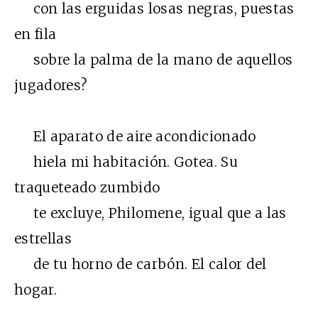
con las erguidas losas negras, puestas
en fila
sobre la palma de la mano de aquellos
jugadores?
El aparato de aire acondicionado
hiela mi habitación. Gotea. Su
traqueteado zumbido
te excluye, Philomene, igual que a las
estrellas
de tu horno de carbón. El calor del
hogar.