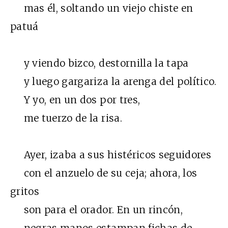
mas él, soltando un viejo chiste en
patuá
y viendo bizco, destornilla la tapa
y luego gargariza la arenga del político.
Y yo, en un dos por tres,
me tuerzo de la risa.
Ayer, izaba a sus histéricos seguidores
con el anzuelo de su ceja; ahora, los
gritos
son para el orador. En un rincón,