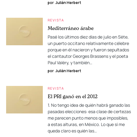
por
Julián Herbert
REVISTA
Mediterráneo árabe
Pasé los últimos diez días de julio en Sète,
un puerto occitano relativamente célebre
porque en él nacieron y fueron sepultados
el cantautor Georges Brassens y el poeta
Paul Valéry, y también…
por
Julián Herbert
REVISTA
El PRI ganó en el 2012
1. No tengo idea de quién habrá ganado las
pasadas elecciones: esa clase de certezas
me parecen punto menos que imposibles,
a estas alturas, en México. Lo que sí me
queda claro es quién las…