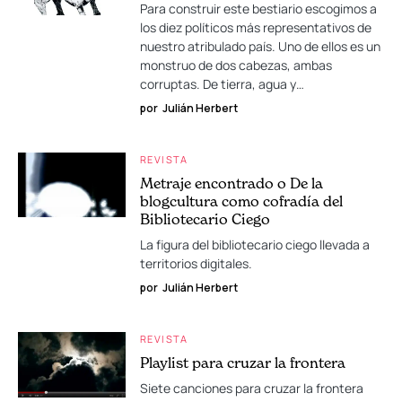
Para construir este bestiario escogimos a
los diez políticos más representativos de
nuestro atribulado país. Uno de ellos es un
monstruo de dos cabezas, ambas
corruptas. De tierra, agua y…
por
Julián Herbert
REVISTA
Metraje encontrado o De la
blogcultura como cofradía del
Bibliotecario Ciego
La figura del bibliotecario ciego llevada a
territorios digitales.
por
Julián Herbert
REVISTA
Playlist para cruzar la frontera
Siete canciones para cruzar la frontera