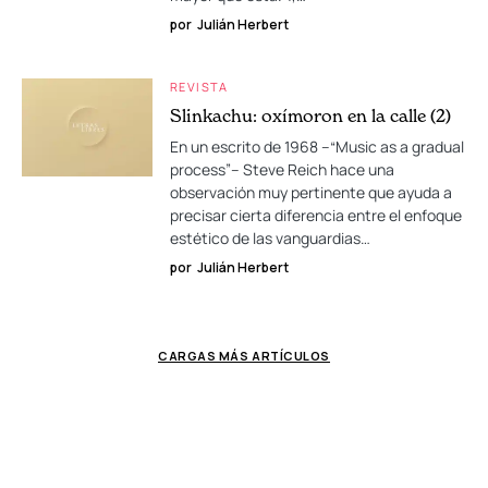
por
Julián Herbert
REVISTA
Slinkachu: oxímoron en la calle (2)
En un escrito de 1968 –“Music as a gradual
process”– Steve Reich hace una
observación muy pertinente que ayuda a
precisar cierta diferencia entre el enfoque
estético de las vanguardias…
por
Julián Herbert
CARGAS MÁS ARTÍCULOS