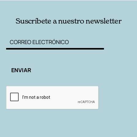
Suscríbete a nuestro newsletter