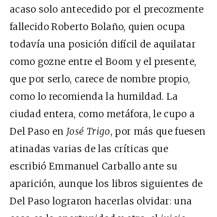
acaso solo antecedido por el precozmente
fallecido Roberto Bolaño, quien ocupa
todavía una posición difícil de aquilatar
como gozne entre el Boom y el presente,
que por serlo, carece de nombre propio,
como lo recomienda la humildad. La
ciudad entera, como metáfora, le cupo a
Del Paso en
José Trigo
, por más que fuesen
atinadas varias de las críticas que
escribió Emmanuel Carballo ante su
aparición, aunque los libros siguientes de
Del Paso lograron hacerlas olvidar: una