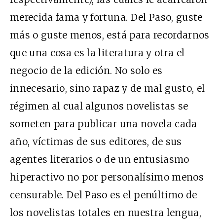
merecida fama y fortuna. Del Paso, guste
más o guste menos, está para recordarnos
que una cosa es la literatura y otra el
negocio de la edición. No solo es
innecesario, sino rapaz y de mal gusto, el
régimen al cual algunos novelistas se
someten para publicar una novela cada
año, víctimas de sus editores, de sus
agentes literarios o de un entusiasmo
hiperactivo no por personalísimo menos
censurable. Del Paso es el penúltimo de
los novelistas totales en nuestra lengua,