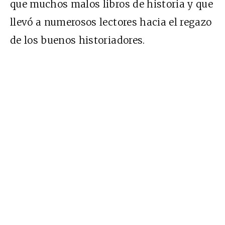
que muchos malos libros de historia y que
llevó a numerosos lectores hacia el regazo
de los buenos historiadores.