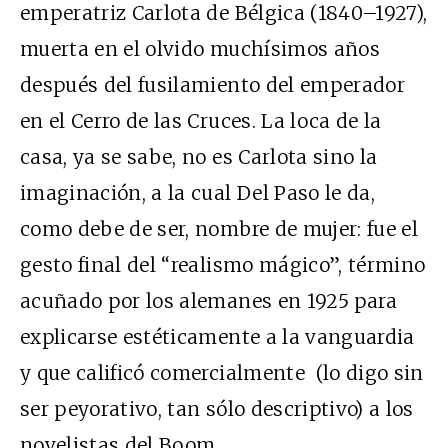
emperatriz Carlota de Bélgica (1840–1927),
muerta en el olvido muchísimos años
después del fusilamiento del emperador
en el Cerro de las Cruces. La loca de la
casa, ya se sabe, no es Carlota sino la
imaginación, a la cual Del Paso le da,
como debe de ser, nombre de mujer: fue el
gesto final del “realismo mágico”, término
acuñado por los alemanes en 1925 para
explicarse estéticamente a la vanguardia
y que calificó comercialmente (lo digo sin
ser peyorativo, tan sólo descriptivo) a los
novelistas del Boom.