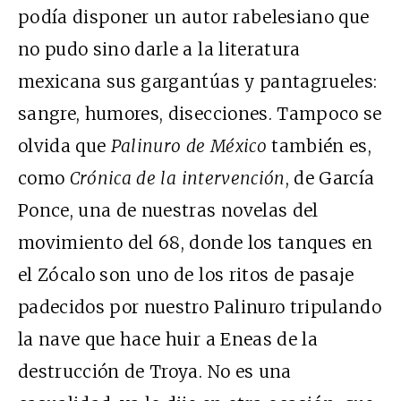
podía disponer un autor rabelesiano que
no pudo sino darle a la literatura
mexicana sus gargantúas y pantagrueles:
sangre, humores, disecciones. Tampoco se
olvida que
Palinuro de México
también es,
como
Crónica de la intervención
, de García
Ponce, una de nuestras novelas del
movimiento del 68, donde los tanques en
el Zócalo son uno de los ritos de pasaje
padecidos por nuestro Palinuro tripulando
la nave que hace huir a Eneas de la
destrucción de Troya. No es una