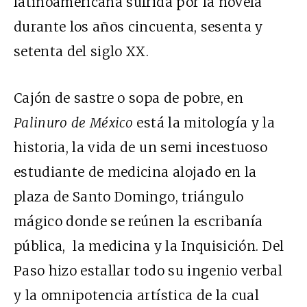
latinoamericana sufrida por la novela
durante los años cincuenta, sesenta y
setenta del siglo XX.
Cajón de sastre o sopa de pobre, en
Palinuro de México
está la mitología y la
historia, la vida de un semi incestuoso
estudiante de medicina alojado en la
plaza de Santo Domingo, triángulo
mágico donde se reúnen la escribanía
pública, la medicina y la Inquisición. Del
Paso hizo estallar todo su ingenio verbal
y la omnipotencia artística de la cual