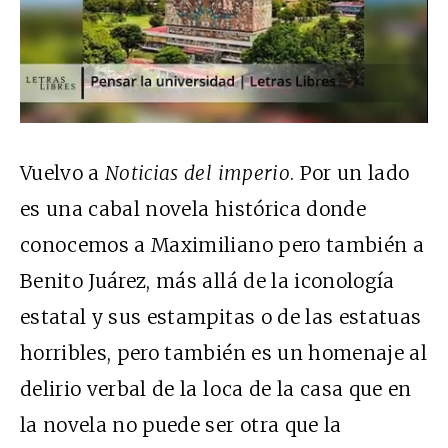
Vuelvo a
Noticias del imperio
. Por un lado
es una cabal novela histórica donde
conocemos a Maximiliano pero también a
Benito Juárez, más allá de la iconología
estatal y sus estampitas o de las estatuas
horribles, pero también es un homenaje al
delirio verbal de la loca de la casa que en
la novela no puede ser otra que la