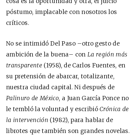
cosa es la oportunidad y otra, el juicio
póstumo, implacable con nosotros los
críticos.
No se intimidó Del Paso –otro gesto de
ambición de la buena– con
La región más
transparente
(1958), de Carlos Fuentes, en
su pretensión de abarcar, totalizante,
nuestra ciudad capital. Ni después de
Palinuro de México
, a Juan García Ponce no
le tembló la voluntad y escribió
Crónica de
la intervención
(1982), para hablar de
librotes que también son grandes novelas.