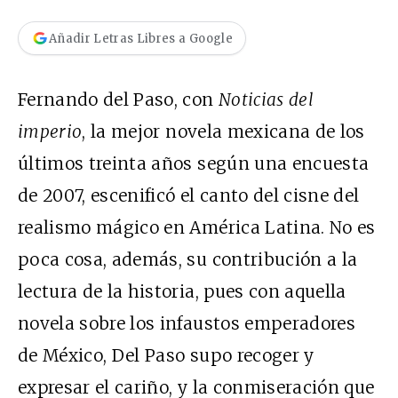
Añadir Letras Libres a Google
Fernando del Paso, con
Noticias del
imperio
, la mejor novela mexicana de los
últimos treinta años según una encuesta
de 2007, escenificó el canto del cisne del
realismo mágico en América Latina. No es
poca cosa, además, su contribución a la
lectura de la historia, pues con aquella
novela sobre los infaustos emperadores
de México, Del Paso supo recoger y
expresar el cariño, y la conmiseración que