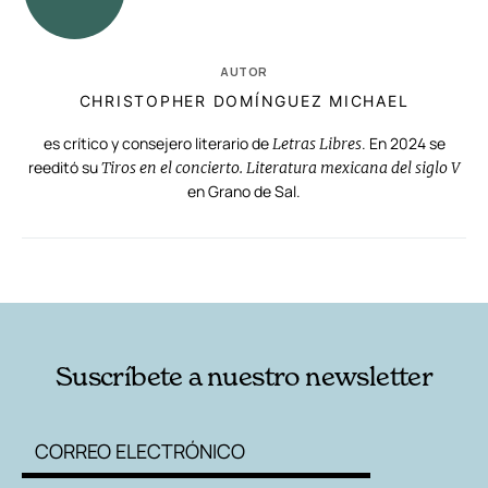
AUTOR
CHRISTOPHER DOMÍNGUEZ MICHAEL
es crítico y consejero literario de
. En 2024 se
Letras Libres
reeditó su
Tiros en el concierto. Literatura mexicana del siglo V
en Grano de Sal.
RELACIONADAS
AUTORES
Suscríbete a nuestro newsletter