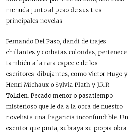
menuda junto al peso de sus tres
principales novelas.
Fernando Del Paso, dandi de trajes
chillantes y corbatas coloridas, pertenece
también a la rara especie de los
escritores-dibujantes, como Victor Hugo y
Henri Michaux o Sylvia Plath y J.R.R.
Tolkien. Pecado menor o pasatiempo
misterioso que le da a la obra de nuestro
novelista una fragancia inconfundible. Un
escritor que pinta, subraya su propia obra