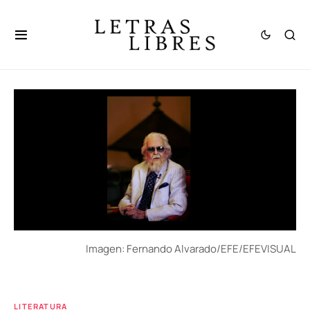
Imagen: Fernando Alvarado/EFE/EFEVISUAL
LITERATURA