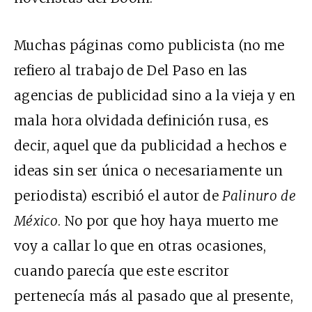
Muchas páginas como publicista (no me
refiero al trabajo de Del Paso en las
agencias de publicidad sino a la vieja y en
mala hora olvidada definición rusa, es
decir, aquel que da publicidad a hechos e
ideas sin ser única o necesariamente un
periodista) escribió el autor de
Palinuro de
México
. No por que hoy haya muerto me
voy a callar lo que en otras ocasiones,
cuando parecía que este escritor
pertenecía más al pasado que al presente,