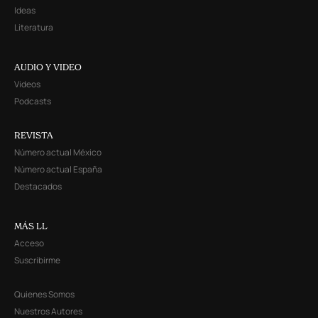
Ideas
Literatura
AUDIO Y VIDEO
Videos
Podcasts
REVISTA
Número actual México
Número actual España
Destacados
MÁS LL
Acceso
Suscribirme
Quienes Somos
Nuestros Autores