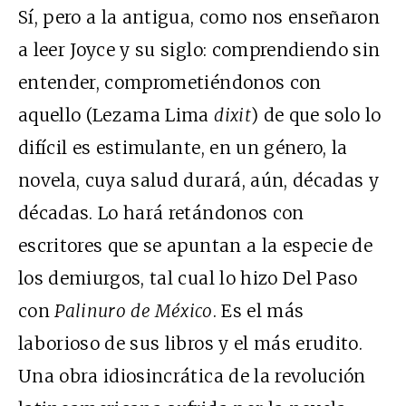
Sí, pero a la antigua, como nos enseñaron
a leer Joyce y su siglo: comprendiendo sin
entender, comprometiéndonos con
aquello (Lezama Lima
dixit
) de que solo lo
difícil es estimulante, en un género, la
novela, cuya salud durará, aún, décadas y
décadas. Lo hará retándonos con
escritores que se apuntan a la especie de
los demiurgos, tal cual lo hizo Del Paso
con
Palinuro de México
. Es el más
laborioso de sus libros y el más erudito.
Una obra idiosincrática de la revolución