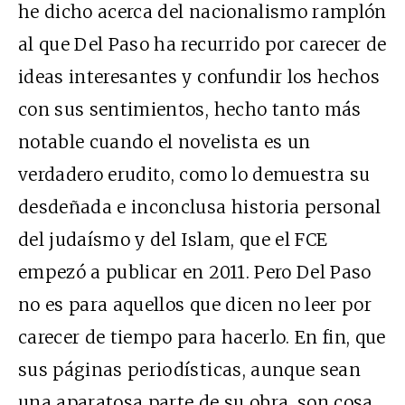
he dicho acerca del nacionalismo ramplón
al que Del Paso ha recurrido por carecer de
ideas interesantes y confundir los hechos
con sus sentimientos, hecho tanto más
notable cuando el novelista es un
verdadero erudito, como lo demuestra su
desdeñada e inconclusa historia personal
del judaísmo y del Islam, que el FCE
empezó a publicar en 2011. Pero Del Paso
no es para aquellos que dicen no leer por
carecer de tiempo para hacerlo. En fin, que
sus páginas periodísticas, aunque sean
una aparatosa parte de su obra, son cosa