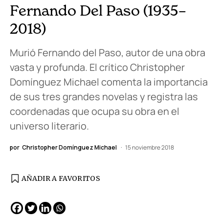
Fernando Del Paso (1935–
2018)
Murió Fernando del Paso, autor de una obra
vasta y profunda. El crítico Christopher
Domínguez Michael comenta la importancia
de sus tres grandes novelas y registra las
coordenadas que ocupa su obra en el
universo literario.
por
Christopher Domínguez Michael
15 noviembre 2018
AÑADIR A FAVORITOS