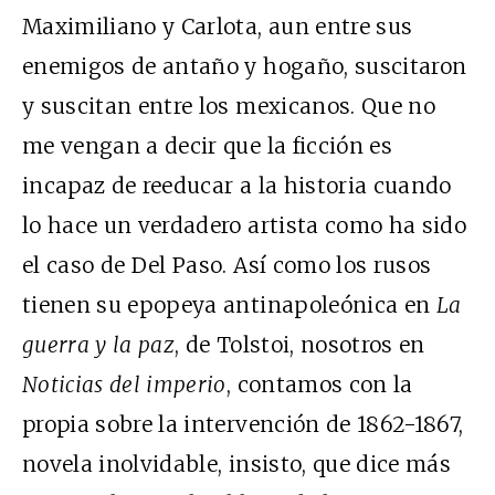
Maximiliano y Carlota, aun entre sus
enemigos de antaño y hogaño, suscitaron
y suscitan entre los mexicanos. Que no
me vengan a decir que la ficción es
incapaz de reeducar a la historia cuando
lo hace un verdadero artista como ha sido
el caso de Del Paso. Así como los rusos
tienen su epopeya antinapoleónica en
La
guerra y la paz
, de Tolstoi, nosotros en
Noticias del imperio
, contamos con la
propia sobre la intervención de 1862-1867,
novela inolvidable, insisto, que dice más