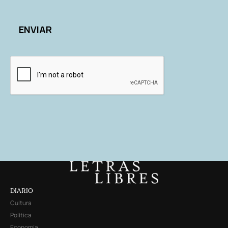
DIARIO
Cultura
Política
Economía