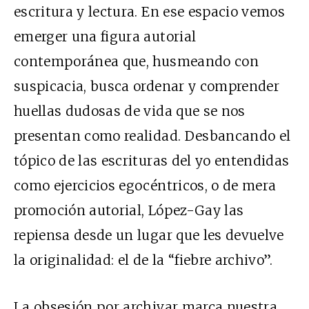
escritura y lectura. En ese espacio vemos
emerger una figura autorial
contemporánea que, husmeando con
suspicacia, busca ordenar y comprender
huellas dudosas de vida que se nos
presentan como realidad. Desbancando el
tópico de las escrituras del yo entendidas
como ejercicios egocéntricos, o de mera
promoción autorial, López-Gay las
repiensa desde un lugar que les devuelve
la originalidad: el de la “fiebre archivo”.
La obsesión por archivar marca nuestra