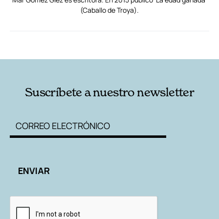
(Caballo de Troya).
RELACIONADAS
AUTORES
Suscríbete a nuestro newsletter