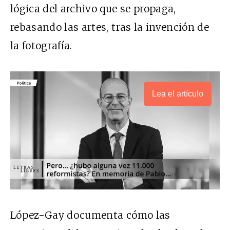
lógica del archivo que se propaga,
rebasando las artes, tras la invención de
la fotografía.
Lea el artículo
López-Gay documenta cómo las