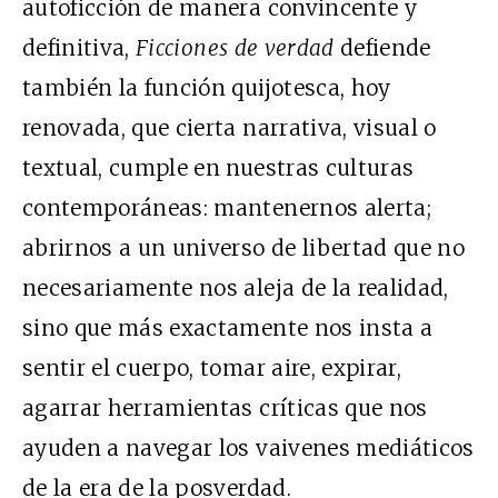
autoficción de manera convincente y
definitiva,
Ficciones de verdad
defiende
también la función quijotesca, hoy
renovada, que cierta narrativa, visual o
textual, cumple en nuestras culturas
contemporáneas: mantenernos alerta;
abrirnos a un universo de libertad que no
necesariamente nos aleja de la realidad,
sino que más exactamente nos insta a
sentir el cuerpo, tomar aire, expirar,
agarrar herramientas críticas que nos
ayuden a navegar los vaivenes mediáticos
de la era de la posverdad.