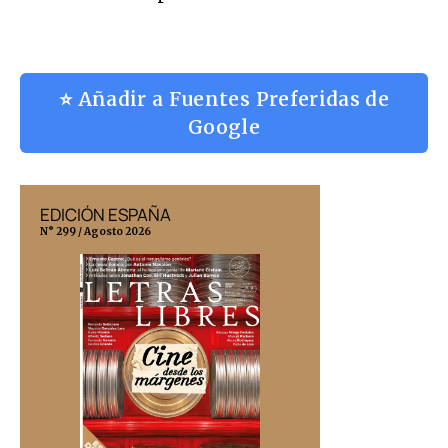
⭐ Añadir a Fuentes Preferidas de
Google
EDICIÓN ESPAÑA
EDICIÓN MÉX
N° 299 / Agosto 2026
N° 332 / Agosto 202