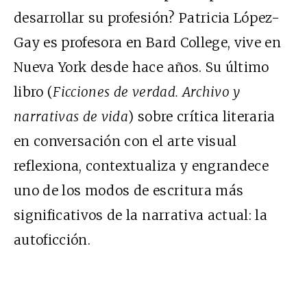
desarrollar su profesión? Patricia López-
Gay es profesora en Bard College, vive en
Nueva York desde hace años. Su último
libro (
Ficciones de verdad. Archivo y
narrativas de vida
) sobre crítica literaria
en conversación con el arte visual
reflexiona, contextualiza y engrandece
uno de los modos de escritura más
significativos de la narrativa actual: la
autoficción.