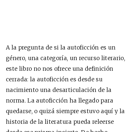
A la pregunta de si la autoficción es un
género, una categoría, un recurso literario,
este libro no nos ofrece una definición
cerrada: la autoficción es desde su
nacimiento una desarticulación de la
norma. La autoficción ha llegado para
quedarse, o quizá siempre estuvo aquí y la
historia de la literatura pueda releerse