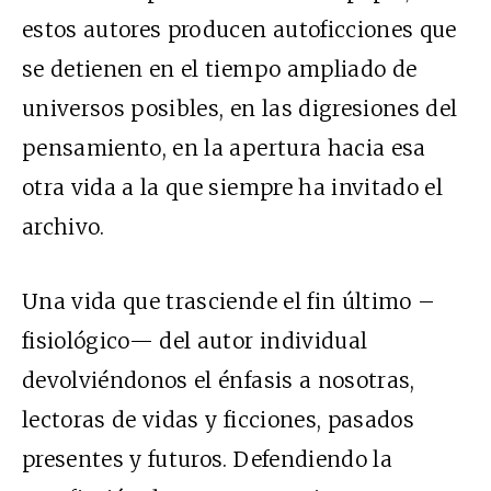
estos autores producen autoficciones que
se detienen en el tiempo ampliado de
universos posibles, en las digresiones del
pensamiento, en la apertura hacia esa
otra vida a la que siempre ha invitado el
archivo.
Una vida que trasciende el fin último –
fisiológico— del autor individual
devolviéndonos el énfasis a nosotras,
lectoras de vidas y ficciones, pasados
presentes y futuros. Defendiendo la