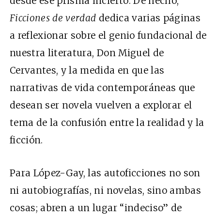
desde ese prisma incierto. De hecho,
Ficciones de verdad
dedica varias páginas
a reflexionar sobre el genio fundacional de
nuestra literatura, Don Miguel de
Cervantes, y la medida en que las
narrativas de vida contemporáneas que
desean ser novela vuelven a explorar el
tema de la confusión entre la realidad y la
ficción.
Para López-Gay, las autoficciones no son
ni autobiografías, ni novelas, sino ambas
cosas; abren a un lugar “indeciso” de