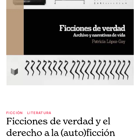
FICCIÓN
LITERATURA
Ficciones de verdad y el
derecho a la (auto)ficción