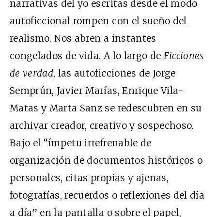
narrativas del yo escritas desde el modo
autoficcional rompen con el sueño del
realismo. Nos abren a instantes
congelados de vida. A lo largo de
Ficciones
de verdad
, las autoficciones de Jorge
Semprún, Javier Marías, Enrique Vila-
Matas y Marta Sanz se redescubren en su
archivar creador, creativo y sospechoso.
Bajo el “ímpetu irrefrenable de
organización de documentos históricos o
personales, citas propias y ajenas,
fotografías, recuerdos o reflexiones del día
a día” en la pantalla o sobre el papel,