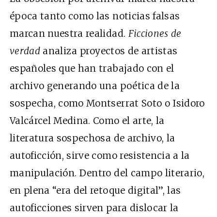
época tanto como las noticias falsas
marcan nuestra realidad.
Ficciones de
verdad
analiza proyectos de artistas
españoles que han trabajado con el
archivo generando una poética de la
sospecha, como Montserrat Soto o Isidoro
Valcárcel Medina. Como el arte, la
literatura sospechosa de archivo, la
autoficción, sirve como resistencia a la
manipulación. Dentro del campo literario,
en plena “era del retoque digital”, las
autoficciones sirven para dislocar la