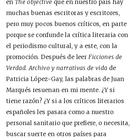
en
The objective
que en nuestro país hay
muchas buenas escritoras y escritores,
pero muy pocos buenos críticos, en parte
porque se confunde la crítica literaria con
el periodismo cultural, y a este, con la
promoción. Después de leer
Ficciones de
Verdad. Archivo y narrativas de vida
de
Patricia López-Gay, las palabras de Juan
Marqués resuenan en mi mente. ¿Y si
tiene razón? ¿Y si a los críticos literarios
españoles les pasara como a nuestro
personal sanitario que prefiere, o necesita,
buscar suerte en otros países para