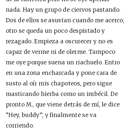
nada. Hay un grupo de ciervos pastando.
Dos de ellos se asustan cuando me acerco,
otro se queda un poco despistado y
rezagado. Empieza a oscurecer y no es
capaz de verme ni de olerme. Tampoco
me oye porque suena un riachuelo. Entro
en una zona encharcada y pone cara de
susto al oír mis chapoteos, pero sigue
masticando hierba como un imbécil. De
pronto M., que viene detrás de mí, le dice
“Hey, buddy”, y finalmente se va
corriendo.