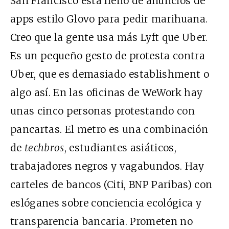
San Francisco está lleno de anuncios de
apps estilo Glovo para pedir marihuana.
Creo que la gente usa más Lyft que Uber.
Es un pequeño gesto de protesta contra
Uber, que es demasiado establishment o
algo así. En las oficinas de WeWork hay
unas cinco personas protestando con
pancartas. El metro es una combinación
de
techbros
, estudiantes asiáticos,
trabajadores negros y vagabundos. Hay
carteles de bancos (Citi, BNP Paribas) con
eslóganes sobre conciencia ecológica y
transparencia bancaria. Prometen no