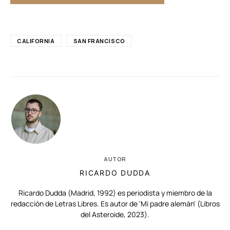
CALIFORNIA
SAN FRANCISCO
AUTOR
RICARDO DUDDA
Ricardo Dudda (Madrid, 1992) es periodista y miembro de la
redacción de Letras Libres. Es autor de 'Mi padre alemán' (Libros
del Asteroide, 2023).