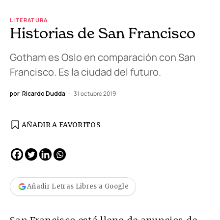
LITERATURA
Historias de San Francisco
Gotham es Oslo en comparación con San
Francisco. Es la ciudad del futuro.
por
Ricardo Dudda
31 octubre 2019
AÑADIR A FAVORITOS
Añadir Letras Libres a Google