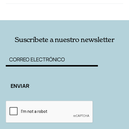
RELACIONADAS
AUTORES
Suscríbete a nuestro newsletter