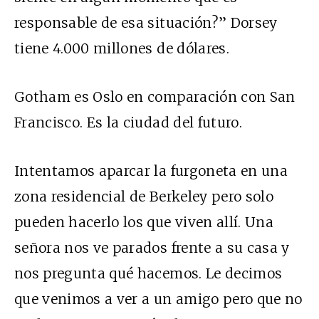
responsable de esa situación?” Dorsey
tiene 4.000 millones de dólares.
Gotham es Oslo en comparación con San
Francisco. Es la ciudad del futuro.
Intentamos aparcar la furgoneta en una
zona residencial de Berkeley pero solo
pueden hacerlo los que viven allí. Una
señora nos ve parados frente a su casa y
nos pregunta qué hacemos. Le decimos
que venimos a ver a un amigo pero que no