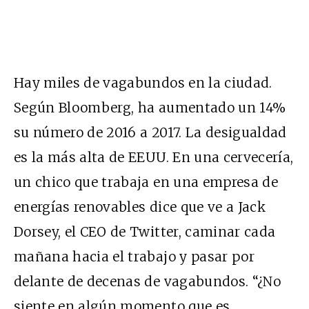
Hay miles de vagabundos en la ciudad.
Según Bloomberg, ha aumentado un 14%
su número de 2016 a 2017. La desigualdad
es la más alta de EEUU. En una cervecería,
un chico que trabaja en una empresa de
energías renovables dice que ve a Jack
Dorsey, el CEO de Twitter, caminar cada
mañana hacia el trabajo y pasar por
delante de decenas de vagabundos. “¿No
siente en algún momento que es