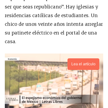
ser que seas republicano”. Hay iglesias y
residencias católicas de estudiantes. Un
chico de unos veinte años intenta arreglar
su patinete eléctrico en el portal de una
casa.
Lea el artículo