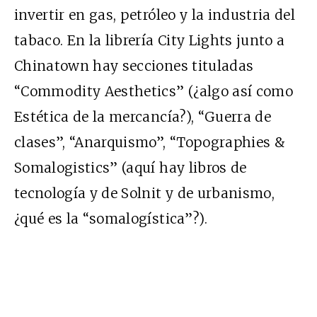
invertir en gas, petróleo y la industria del
tabaco. En la librería City Lights junto a
Chinatown hay secciones tituladas
“Commodity Aesthetics” (¿algo así como
Estética de la mercancía?), “Guerra de
clases”, “Anarquismo”, “Topographies &
Somalogistics” (aquí hay libros de
tecnología y de Solnit y de urbanismo,
¿qué es la “somalogística”?).