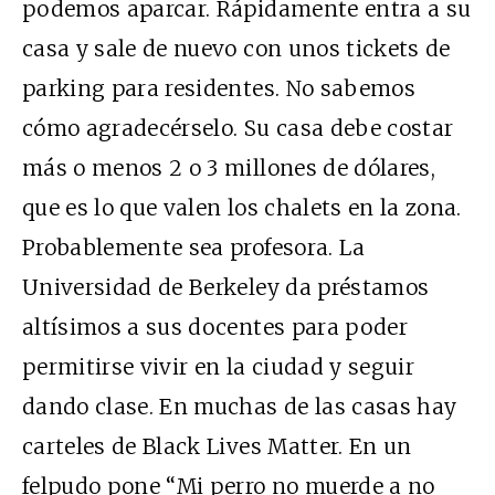
podemos aparcar. Rápidamente entra a su
casa y sale de nuevo con unos tickets de
parking para residentes. No sabemos
cómo agradecérselo. Su casa debe costar
más o menos 2 o 3 millones de dólares,
que es lo que valen los chalets en la zona.
Probablemente sea profesora. La
Universidad de Berkeley da préstamos
altísimos a sus docentes para poder
permitirse vivir en la ciudad y seguir
dando clase. En muchas de las casas hay
carteles de Black Lives Matter. En un
felpudo pone “Mi perro no muerde a no