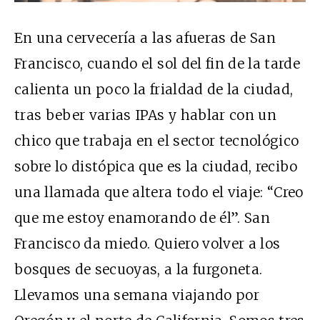
En una cervecería a las afueras de San
Francisco, cuando el sol del fin de la tarde
calienta un poco la frialdad de la ciudad,
tras beber varias IPAs y hablar con un
chico que trabaja en el sector tecnológico
sobre lo distópica que es la ciudad, recibo
una llamada que altera todo el viaje: “Creo
que me estoy enamorando de él”. San
Francisco da miedo. Quiero volver a los
bosques de secuoyas, a la furgoneta.
Llevamos una semana viajando por