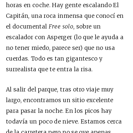
horas en coche. Hay gente escalando El
Capitán, una roca inmensa que conocí en
el documental
Free solo
, sobre un
escalador con Asperger (lo que le ayuda a
no tener miedo, parece ser) que no usa
cuerdas. Todo es tan gigantesco y
surrealista que te entra la risa.
Al salir del parque, tras otro viaje muy
largo, encontramos un sitio excelente
para pasar la noche. En los picos hay
todavía un poco de nieve. Estamos cerca
de la carretera pero no se oye apenas