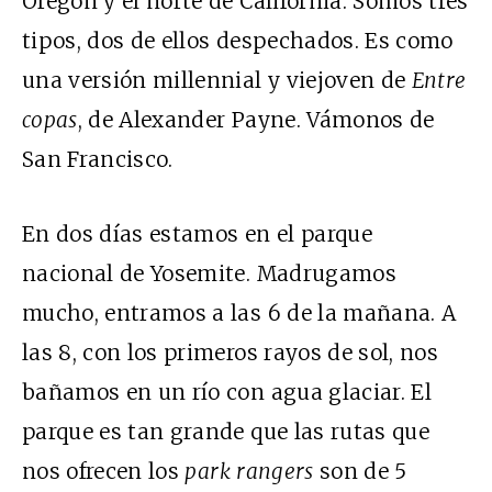
Oregón y el norte de California. Somos tres
tipos, dos de ellos despechados. Es como
una versión millennial y viejoven de
Entre
copas
, de Alexander Payne. Vámonos de
San Francisco.
En dos días estamos en el parque
nacional de Yosemite. Madrugamos
mucho, entramos a las 6 de la mañana. A
las 8, con los primeros rayos de sol, nos
bañamos en un río con agua glaciar. El
parque es tan grande que las rutas que
nos ofrecen los
park rangers
son de 5