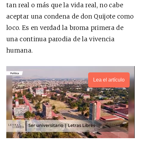
tan real o más que la vida real, no cabe
aceptar una condena de don Quijote como
loco. Es en verdad la broma primera de
una continua parodia de la vivencia
humana.
Lea el artículo