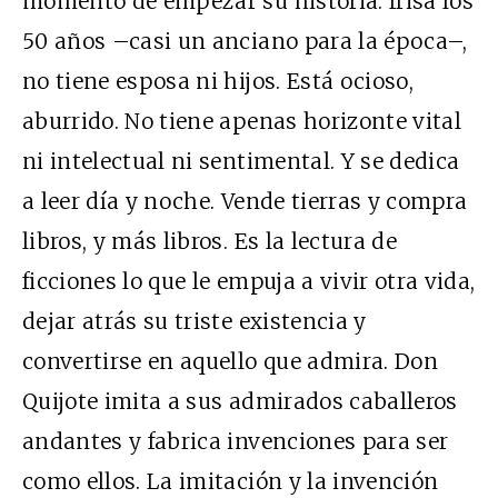
momento de empezar su historia: frisa los
50 años –casi un anciano para la época–,
no tiene esposa ni hijos. Está ocioso,
aburrido. No tiene apenas horizonte vital
ni intelectual ni sentimental. Y se dedica
a leer día y noche. Vende tierras y compra
libros, y más libros. Es la lectura de
ficciones lo que le empuja a vivir otra vida,
dejar atrás su triste existencia y
convertirse en aquello que admira. Don
Quijote imita a sus admirados caballeros
andantes y fabrica invenciones para ser
como ellos. La imitación y la invención