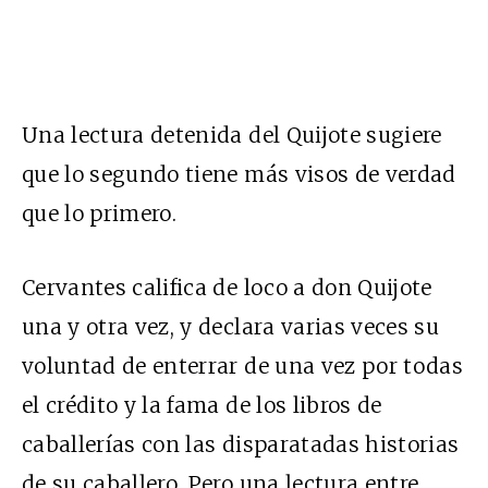
Una lectura detenida del Quijote sugiere
que lo segundo tiene más visos de verdad
que lo primero.
Cervantes califica de loco a don Quijote
una y otra vez, y declara varias veces su
voluntad de enterrar de una vez por todas
el crédito y la fama de los libros de
caballerías con las disparatadas historias
de su caballero. Pero una lectura entre