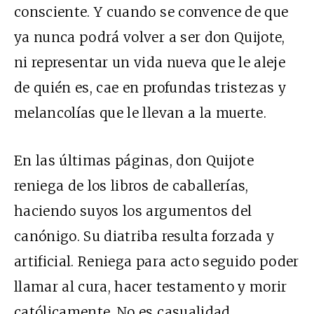
consciente. Y cuando se convence de que
ya nunca podrá volver a ser don Quijote,
ni representar un vida nueva que le aleje
de quién es, cae en profundas tristezas y
melancolías que le llevan a la muerte.
En las últimas páginas, don Quijote
reniega de los libros de caballerías,
haciendo suyos los argumentos del
canónigo. Su diatriba resulta forzada y
artificial. Reniega para acto seguido poder
llamar al cura, hacer testamento y morir
católicamente. No es casualidad.