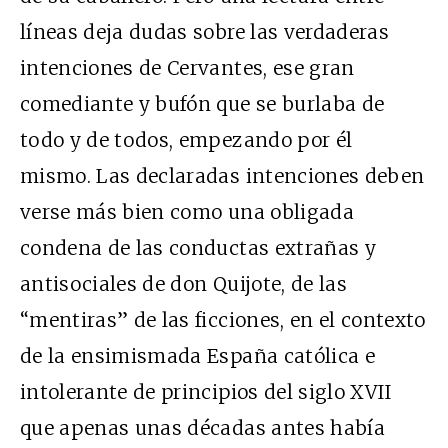
líneas deja dudas sobre las verdaderas
intenciones de Cervantes, ese gran
comediante y bufón que se burlaba de
todo y de todos, empezando por él
mismo. Las declaradas intenciones deben
verse más bien como una obligada
condena de las conductas extrañas y
antisociales de don Quijote, de las
“mentiras” de las ficciones, en el contexto
de la ensimismada España católica e
intolerante de principios del siglo XVII
que apenas unas décadas antes había