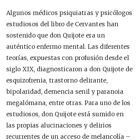
Algunos médicos psiquiatras y psicólogos
estudiosos del libro de Cervantes han
sostenido que don Quijote era un
auténtico enfermo mental. Las diferentes
teorías, expuestas con profusión desde el
siglo XIX, diagnosticaron a don Quijote de
esquizofrenia, trastorno delirante,
bipolaridad, demencia senil y paranoia
megalómana, entre otras. Para uno de los
estudiosos, don Quijote está sumido en
las propias alucinaciones y delirios
recurrentes de un acceso de melancolía –