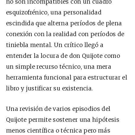
no son incompatibles con un cuadro
esquizofrénico, una personalidad
escindida que alterna períodos de plena
conexión con la realidad con períodos de
tiniebla mental. Un crítico llegó a
entender la locura de don Quijote como
un simple recurso técnico, una mera
herramienta funcional para estructurar el
libro y justificar su existencia.
Una revisión de varios episodios del
Quijote permite sostener una hipótesis
menos científica o técnica pero más