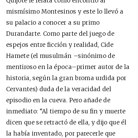
Quijote le relata cómo encontró al
mismísimo Montesinos y este lo llevó a
su palacio a conocer a su primo
Durandarte. Como parte del juego de
espejos entre ficción y realidad, Cide
Hamete (el musulmán –sinónimo de
mentiroso en la época–primer autor de la
historia, según la gran broma urdida por
Cervantes) duda de la veracidad del
episodio en la cueva. Pero añade de
inmediato: “Al tiempo de su fin y muerte
dicen que se retractó de ella, y dijo que él
la había inventado, por parecerle que