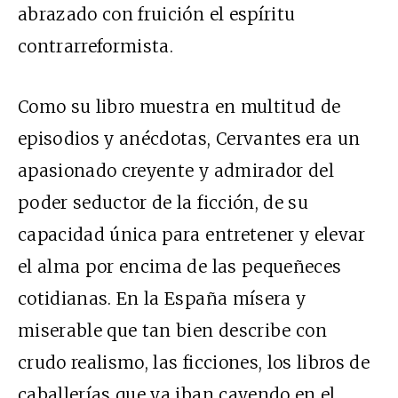
abrazado con fruición el espíritu
contrarreformista.
Como su libro muestra en multitud de
episodios y anécdotas, Cervantes era un
apasionado creyente y admirador del
poder seductor de la ficción, de su
capacidad única para entretener y elevar
el alma por encima de las pequeñeces
cotidianas. En la España mísera y
miserable que tan bien describe con
crudo realismo, las ficciones, los libros de
caballerías que ya iban cayendo en el