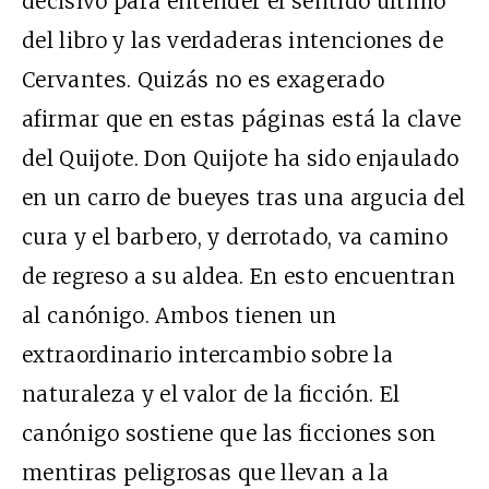
decisivo para entender el sentido último
del libro y las verdaderas intenciones de
Cervantes. Quizás no es exagerado
afirmar que en estas páginas está la clave
del Quijote. Don Quijote ha sido enjaulado
en un carro de bueyes tras una argucia del
cura y el barbero, y derrotado, va camino
de regreso a su aldea. En esto encuentran
al canónigo. Ambos tienen un
extraordinario intercambio sobre la
naturaleza y el valor de la ficción. El
canónigo sostiene que las ficciones son
mentiras peligrosas que llevan a la