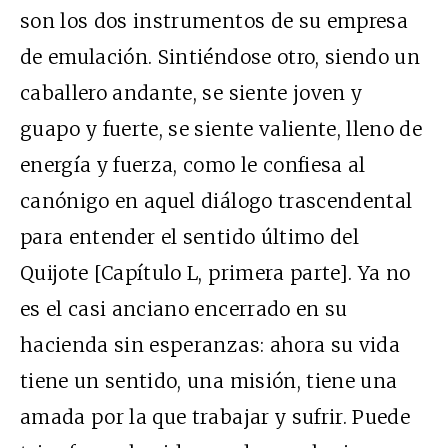
son los dos instrumentos de su empresa
de emulación. Sintiéndose otro, siendo un
caballero andante, se siente joven y
guapo y fuerte, se siente valiente, lleno de
energía y fuerza, como le confiesa al
canónigo en aquel diálogo trascendental
para entender el sentido último del
Quijote [Capítulo L, primera parte]. Ya no
es el casi anciano encerrado en su
hacienda sin esperanzas: ahora su vida
tiene un sentido, una misión, tiene una
amada por la que trabajar y sufrir. Puede