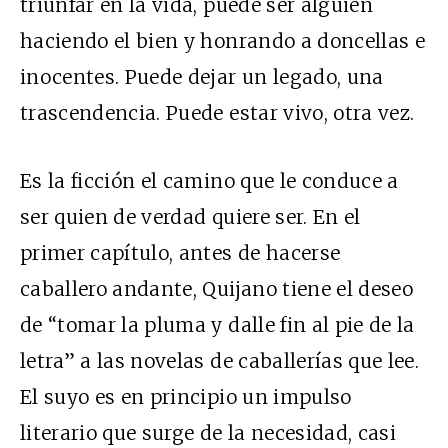
triunfar en la vida, puede ser alguien
haciendo el bien y honrando a doncellas e
inocentes. Puede dejar un legado, una
trascendencia. Puede estar vivo, otra vez.
Es la ficción el camino que le conduce a
ser quien de verdad quiere ser. En el
primer capítulo, antes de hacerse
caballero andante, Quijano tiene el deseo
de “tomar la pluma y dalle fin al pie de la
letra” a las novelas de caballerías que lee.
El suyo es en principio un impulso
literario que surge de la necesidad, casi