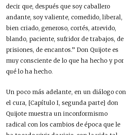
decir que, después que soy caballero
andante, soy valiente, comedido, liberal,
bien criado, generoso, cortés, atrevido,
blando, paciente, sufridor de trabajos, de
prisiones, de encantos.” Don Quijote es
muy consciente de lo que ha hecho y por
qué lo ha hecho.
Un poco más adelante, en un diálogo con
el cura, [Capítulo I, segunda parte] don
Quijote muestra un inconformismo
radical con los cambios de época que le