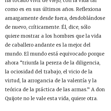
ha tocado vivir de viejo, con la vida tal
como es en sus últimos años. Reflexiona
amargamente desde fuera, desdoblándose
de nuevo, críticamente. Él, dice, sólo
quiere mostrar a los hombres que la vida
de caballero andante es la mejor del
mundo. El mundo está equivocado porque
ahora “triunfa la pereza de la diligencia,
la ociosidad del trabajo, el vicio de la
virtud, la arrogancia de la valentía y la
teórica de la práctica de las armas.” A don
Quijote no le vale esta vida, quiere otra.