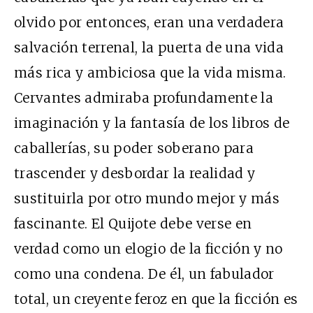
olvido por entonces, eran una verdadera
salvación terrenal, la puerta de una vida
más rica y ambiciosa que la vida misma.
Cervantes admiraba profundamente la
imaginación y la fantasía de los libros de
caballerías, su poder soberano para
trascender y desbordar la realidad y
sustituirla por otro mundo mejor y más
fascinante. El Quijote debe verse en
verdad como un elogio de la ficción y no
como una condena. De él, un fabulador
total, un creyente feroz en que la ficción es