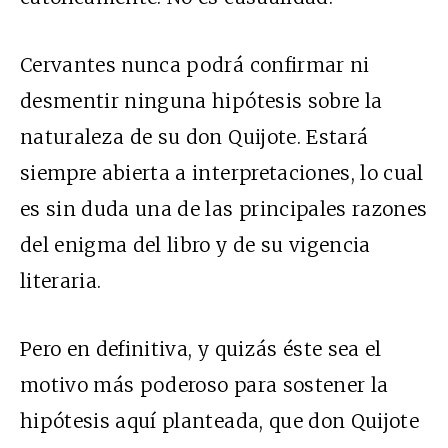
Cervantes nunca podrá confirmar ni
desmentir ninguna hipótesis sobre la
naturaleza de su don Quijote. Estará
siempre abierta a interpretaciones, lo cual
es sin duda una de las principales razones
del enigma del libro y de su vigencia
literaria.
Pero en definitiva, y quizás éste sea el
motivo más poderoso para sostener la
hipótesis aquí planteada, que don Quijote