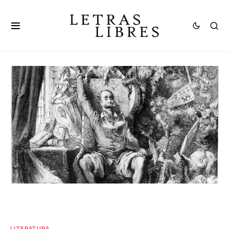
LITERATURA