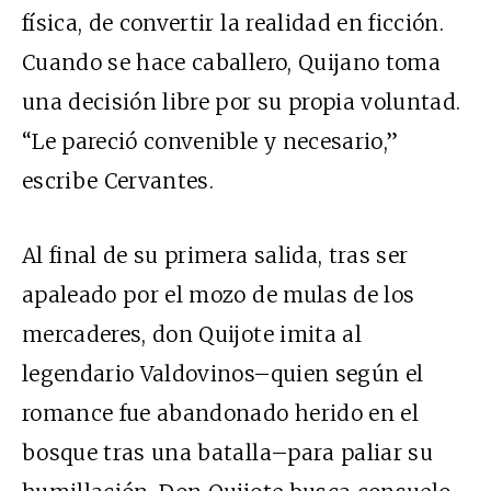
física, de convertir la realidad en ficción.
Cuando se hace caballero, Quijano toma
una decisión libre por su propia voluntad.
“Le pareció convenible y necesario,”
escribe Cervantes.
Al final de su primera salida, tras ser
apaleado por el mozo de mulas de los
mercaderes, don Quijote imita al
legendario Valdovinos–quien según el
romance fue abandonado herido en el
bosque tras una batalla–para paliar su