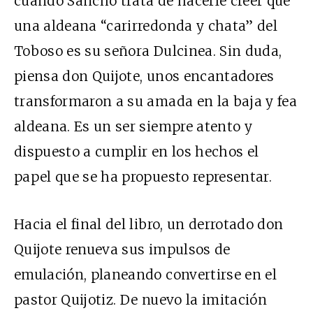
cuando Sancho trata de hacerle creer que
una aldeana “carirredonda y chata” del
Toboso es su señora Dulcinea. Sin duda,
piensa don Quijote, unos encantadores
transformaron a su amada en la baja y fea
aldeana. Es un ser siempre atento y
dispuesto a cumplir en los hechos el
papel que se ha propuesto representar.
Hacia el final del libro, un derrotado don
Quijote renueva sus impulsos de
emulación, planeando convertirse en el
pastor Quijotiz. De nuevo la imitación