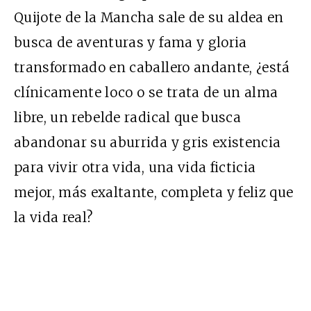
Quijote de la Mancha sale de su aldea en
busca de aventuras y fama y gloria
transformado en caballero andante, ¿está
clínicamente loco o se trata de un alma
libre, un rebelde radical que busca
abandonar su aburrida y gris existencia
para vivir otra vida, una vida ficticia
mejor, más exaltante, completa y feliz que
la vida real?