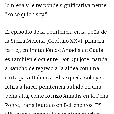
lo niega y le responde significativamente:
“Yo sé quien soy.”
El episodio de la penitencia en la peña de
la Sierra Morena [Capítulo XXVI, primera
parte], en imitación de Amadís de Gaula,
es también elocuente. Don Quijote manda
a Sancho de regreso a la aldea con una
carta para Dulcinea. Él se queda solo y se
retira a hacer penitencia subido en una
peña alta, como lo hizo Amadís en la Peña
Pobre, transfigurado en Beltenebros. “Y