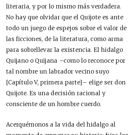
literaria, y por lo mismo más verdadera.
No hay que olvidar que el Quijote es ante
todo un juego de espejos sobre el valor de
las ficciones, de la literatura, como arma
para sobrellevar la existencia. El hidalgo
Quijano o Quijana –como lo reconoce por
tal nombre un labrador vecino suyo
[Capítulo V, primera parte]– elige ser don
Quijote. Es una decisión racional y
consciente de un hombre cuerdo.
Acerquémonos a la vida del hidalgo al