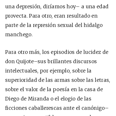
una depresión, diríamos hoy– a una edad
provecta. Para otro, eran resultado en
parte de la represión sexual del hidalgo
manchego.
Para otro más, los episodios de lucidez de
don Quijote–sus brillantes discursos
intelectuales, por ejemplo, sobre la
superioridad de las armas sobre las letras,
sobre el valor de la poesía en la casa de
Diego de Miranda o el elogio de las
ficciones caballerescas ante el canónigo–