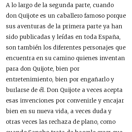
A lo largo de la segunda parte, cuando
don Quijote es un caballero famoso porque
sus aventuras de la primera parte ya han
sido publicadas y leídas en toda España,
son también los diferentes personajes que
encuentra en su camino quienes inventan
para don Quijote, bien por
entretenimiento, bien por engañarlo y
burlarse de él. Don Quijote a veces acepta
esas invenciones por convenirle y encajar
bien en su nueva vida, a veces duda y
otras veces las rechaza de plano, como