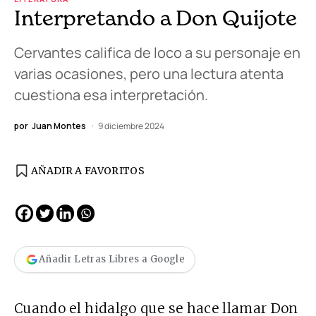
Interpretando a Don Quijote
Cervantes califica de loco a su personaje en
varias ocasiones, pero una lectura atenta
cuestiona esa interpretación.
por
Juan Montes
9 diciembre 2024
AÑADIR A FAVORITOS
Añadir Letras Libres a Google
Cuando el hidalgo que se hace llamar Don