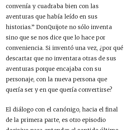
convenía y cuadraba bien con las
aventuras que había leído en sus
historias.” DonQuijote no sólo inventa
sino que se nos dice que lo hace por
conveniencia. Si inventó una vez, ¿por qué
descartar que no inventara otras de sus
aventuras porque encajaba con su
personaje, con la nueva persona que
quería ser y en que quería convertirse?
El diálogo con el canónigo, hacia el final
de la primera parte, es otro episodio