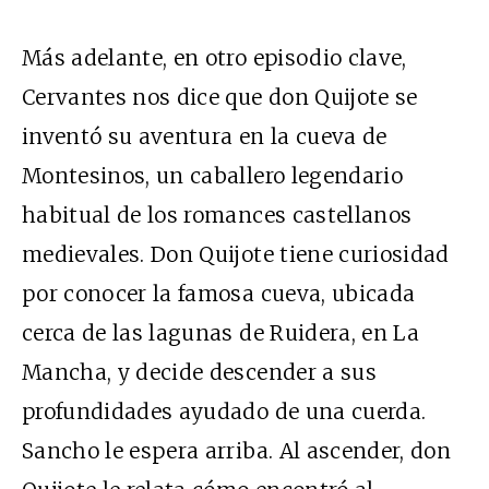
Más adelante, en otro episodio clave,
Cervantes nos dice que don Quijote se
inventó su aventura en la cueva de
Montesinos, un caballero legendario
habitual de los romances castellanos
medievales. Don Quijote tiene curiosidad
por conocer la famosa cueva, ubicada
cerca de las lagunas de Ruidera, en La
Mancha, y decide descender a sus
profundidades ayudado de una cuerda.
Sancho le espera arriba. Al ascender, don