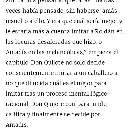
allí tornó a pensar lo que otras muchas
veces había pensado, sin haberse jamás
resuelto a ello. Y era que cuál sería mejor y
le estaría más a cuenta imitar a Roldán en
las locuras desaforadas que hizo, o
Amadís en las melancólicas,” empieza el
capítulo. Don Quijote no solo decide
conscientemente imitar a un caballero si
no que dilucida cuál es el mejor para
imitar tras un proceso mental lógico-
racional. Don Quijote compara, mide,
califica y finalmente se decide por
Amadís.