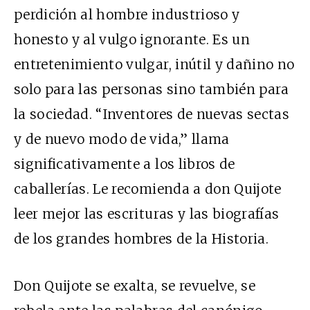
perdición al hombre industrioso y
honesto y al vulgo ignorante. Es un
entretenimiento vulgar, inútil y dañino no
solo para las personas sino también para
la sociedad. “Inventores de nuevas sectas
y de nuevo modo de vida,” llama
significativamente a los libros de
caballerías. Le recomienda a don Quijote
leer mejor las escrituras y las biografías
de los grandes hombres de la Historia.
Don Quijote se exalta, se revuelve, se