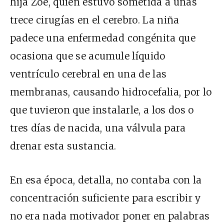
hija Zoe, quien estuvo sometida a unas
trece cirugías en el cerebro. La niña
padece una enfermedad congénita que
ocasiona que se acumule líquido
ventrículo cerebral en una de las
membranas, causando hidrocefalia, por lo
que tuvieron que instalarle, a los dos o
tres días de nacida, una válvula para
drenar esta sustancia.
En esa época, detalla, no contaba con la
concentración suficiente para escribir y
no era nada motivador poner en palabras