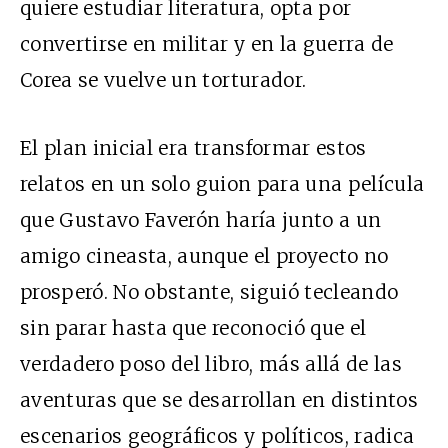
quiere estudiar literatura, opta por
convertirse en militar y en la guerra de
Corea se vuelve un torturador.
El plan inicial era transformar estos
relatos
en un solo guion para una película
que Gustavo Faverón haría junto a un
amigo cineasta, aunque el proyecto no
prosperó. No obstante, siguió tecleando
sin parar hasta que reconoció que el
verdadero poso del libro, más allá de las
aventuras que se desarrollan en distintos
escenarios geográficos y políticos, radica