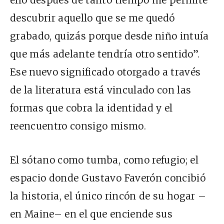
descubrir aquello que se me quedó
grabado, quizás porque desde niño intuía
que más adelante tendría otro sentido”.
Ese nuevo significado otorgado a través
de la literatura está vinculado con las
formas que cobra la identidad y el
reencuentro consigo mismo.
El sótano como tumba, como refugio; el
espacio donde Gustavo Faverón concibió
la
historia,
el único rincón de su hogar –
en Maine– en el que enciende sus