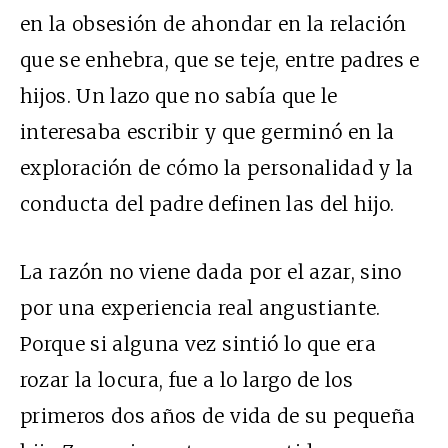
en la obsesión de ahondar en la relación
que se enhebra, que se teje, entre padres e
hijos. Un lazo que no sabía que le
interesaba escribir y que germinó en la
exploración
de cómo la personalidad y la
conducta del padre definen las del hijo.
La razón no viene dada por el azar, sino
por una experiencia real angustiante.
Porque si alguna vez sintió lo que era
rozar la locura, fue a lo largo de los
primeros dos años de vida de su pequeña