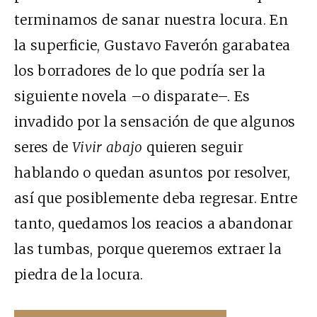
terminamos de sanar nuestra locura. En
la superficie, Gustavo Faverón garabatea
los borradores de lo que podría ser la
siguiente novela –o disparate–. Es
invadido por la sensación de que algunos
seres de
Vivir abajo
quieren seguir
hablando o quedan asuntos por resolver,
así que posiblemente deba regresar. Entre
tanto, quedamos los reacios a abandonar
las tumbas, porque queremos extraer la
piedra de la locura.