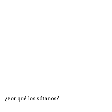
¿Por qué los sótanos?