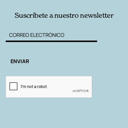
Suscríbete a nuestro newsletter