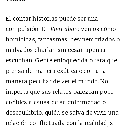
El con
tar historias puede ser una
compulsión. En
Vivir abajo
vemos cómo
homicidas, fantasmas, desmemoriados o
malvados charlan sin cesar, apenas
escuchan. Gente enloquecida o rara que
piensa de manera exótica o con una
manera peculiar de ver el mundo. No
importa que sus relatos parezcan poco
creíbles a causa de su enfermedad o
desequilibrio, quién se salva de vivir una
relación conflictuada con la realidad, si