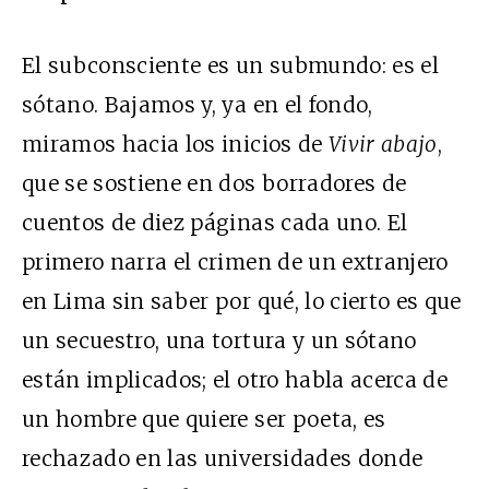
El subconsciente es un submundo: es el
sótano. Bajamos y, ya en el fondo,
miramos hacia los inicios de
Vivir abajo
,
que se sostiene en dos borradores de
cuentos de diez páginas cada uno. El
primero narra el crimen de un extranjero
en Lima sin saber por qué, lo cierto es que
un secuestro, una tortura y un sótano
están implicados; el otro habla acerca de
un hombre que quiere ser poeta, es
rechazado en las universidades donde