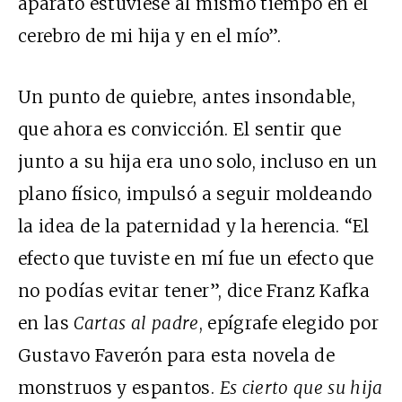
aparato estuviese al mismo tiempo en el
cerebro de mi hija y en el mío”.
Un punto de quiebre, antes insondable,
que ahora es convicción. El sentir que
junto a su hija era uno solo, incluso en un
plano físico, impulsó a seguir moldeando
la idea de la paternidad y la herencia. “El
efecto que tuviste en mí fue un efecto que
no podías evitar tener”, dice Franz Kafka
en las
Cartas al padre
, epígrafe elegido por
Gustavo Faverón para esta novela de
monstruos y espantos.
Es cierto que su hija