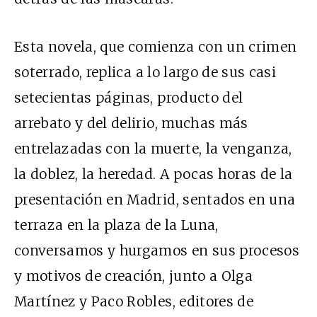
Esta novela, que
comienza
con un crimen
soterrado, replic
a a lo largo d
e sus casi
setecientas páginas, producto del
arrebato y del delirio, muchas más
entrelazadas con la muerte, la venganza,
la doblez, la heredad. A pocas horas de la
presentación en Madrid, sentados en una
terraza en la plaza de la Luna,
conversamos y hurgamos en sus procesos
y motivos de creación, junto a Olga
Martínez y Paco Robles, editores de