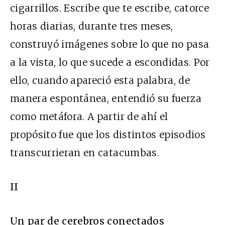
cigarrillos. Escribe que te escribe, catorce
horas diarias, durante tres meses,
construyó imágenes sobre lo que no pasa
a la vista, lo que sucede a escondidas. Por
ello, cuando apareció esta palabra, de
manera espontánea, entendió su fuerza
como metáfora. A partir de ahí el
propósito fue que los distintos episodios
transcurrieran en catacumbas.
II
Un par de cerebros conectados