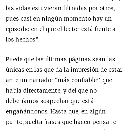
las vidas estuvieran filtradas por otros,
pues casi en ningún momento hay un
episodio en el que el lector está frente a
los hechos”.
Puede que las últimas páginas sean las
únicas en las que da la impresión de estar
ante un narrador “más confiable”, que
habla directamente, y del que no
deberíamos sospechar que está
engañándonos. Hasta que, en algún
punto, suelta frases que hacen pensar en