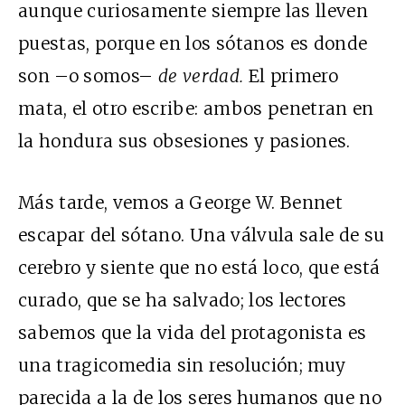
aunque curiosamente siempre las lleven
puestas, porque en los sótanos es donde
son
–
o somos
–
de verdad.
El primero
mata, el otro escribe: ambos penetran en
la hondura sus
obsesiones y pasiones.
Más tarde, vemos a George W. Bennet
escapar del sótano. Una válvula sale de su
cerebro y siente que no está loco, que está
curado, que se ha salvado; los lectores
sabemos que la vida del protagonista es
una tragicomedia sin resolución; muy
parecida a la de los seres humanos que no