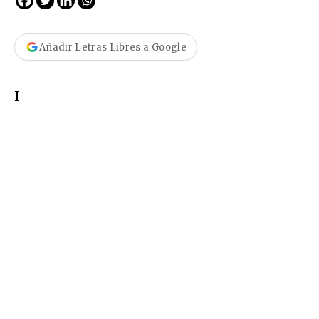
Añadir Letras Libres a Google
I