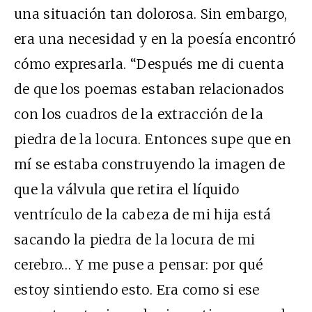
una situación tan dolorosa. Sin embargo,
era una necesidad y en la poesía encontró
cómo expresarla.
“Después me di cuenta
de que los poemas estaban relacionados
con los cuadros de la extracción de la
piedra de la locura. Entonces supe que en
mí se estaba construyendo la imagen de
que la válvula que retira el líquido
ventrículo de la cabeza de mi hija está
sacando la piedra de la locura de mi
cerebro… Y me puse a pensar: por qué
estoy sintiendo esto. Era como si ese