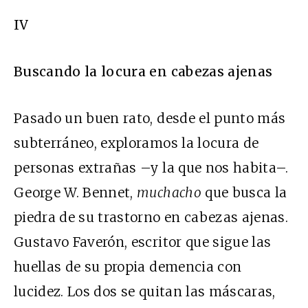
IV
Buscando la locura en cabezas ajenas
Pasado un buen rato, desde el punto más
subterráneo, exploramos la locura de
personas extrañas
–y
la que nos habita
–
.
George W. Bennet,
muchacho
que busca la
piedra de su trastorno en cabezas ajenas.
Gustavo Faverón, escritor que sigue las
huellas de su propia demencia con
lucidez. Los dos se quitan las máscaras,