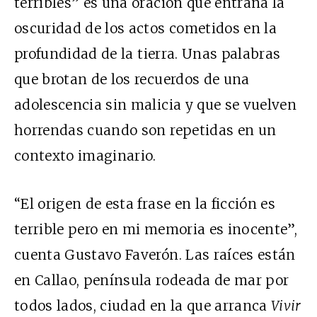
terribles” es una oración que entraña la
oscuridad de los actos cometidos en la
profundidad de
la tierra. Unas palabras
que brotan de los recuerdos de una
adolescencia sin malicia y que se vuelven
horrendas cuando son repetidas en un
contexto imaginario.
“El origen de esta frase en la ficción es
terrible pero en mi memoria es inocente”,
cuenta Gustavo Faverón. Las raíces están
en Callao, península rodeada de mar por
todos lados, ciudad en la que arranca
Vivir