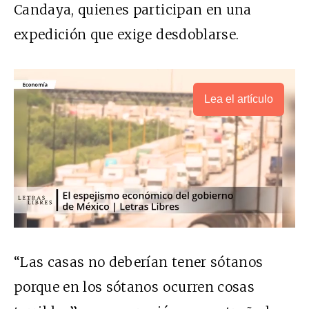
Candaya, quienes participan en una
expedición que exige desdoblarse.
Lea el artículo
“Las casas no deberían tener sótanos
porque en los sótanos ocu
rren cosas