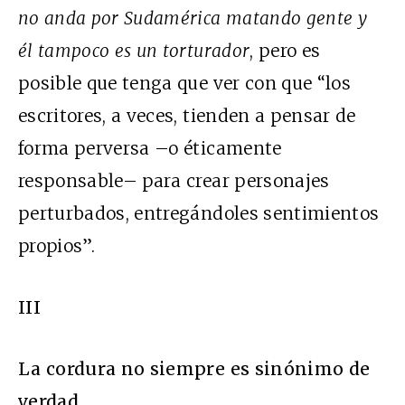
no anda por Sudamérica matando gente y
él tampoco es un torturador
, pero es
posible que tenga que ver con que “los
escritores, a veces, tienden a pensar de
forma perversa –o éticamente
responsable– para crear personajes
perturbados, entregándoles sentimientos
propios”.
III
La cordura no siempre es sinónimo de
verdad