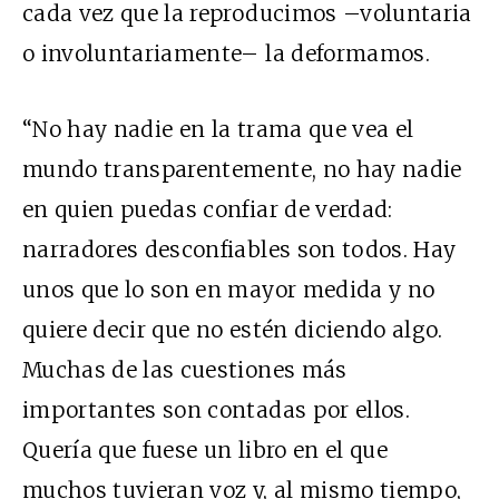
cada vez que la reproducimos –voluntaria
o involuntariamente– la deformamos.
“No hay nadie en la trama que vea el
mundo transparentemente, no hay nadie
en quien puedas confiar de verdad:
narradores desconfiables son todos. Hay
unos que lo son en mayor medida y no
quiere decir que no estén diciendo algo.
Muchas de las cuestiones más
importantes son contadas por ellos.
Quería que fuese u
n libro
en el que
muchos tuvieran voz y, al mismo tiempo,