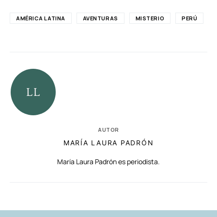
AMÉRICA LATINA
AVENTURAS
MISTERIO
PERÚ
AUTOR
MARÍA LAURA PADRÓN
María Laura Padrón es periodista.
RELACIONADAS
AUTORES