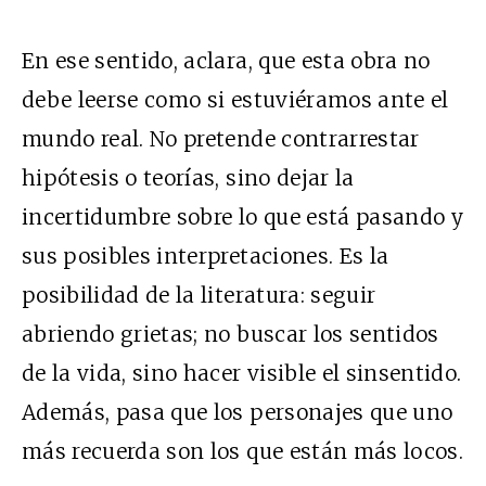
En ese sentido, aclara, que esta obra no
debe leerse como si estuviéramos ante el
mundo real. No pretende contrarrestar
hipótesis o teorías, sino dejar la
incertidumbre sobre lo que está pasando y
sus posibles interpretaciones. Es la
posibilidad de la literatura: s
eguir
abriendo grietas; no buscar los sentidos
de la vida, sino hacer visible el sinsentido.
Además, pasa que los personajes que uno
más recuerda son los que están más locos.