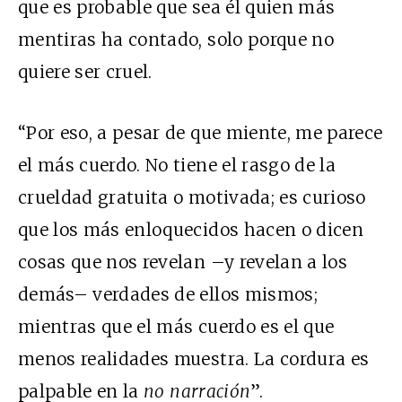
que es probable que sea él quien más
mentiras ha contado, solo porque no
quiere ser cruel.
“Por eso, a pesar de que miente, me parece
el más cuerdo. No tiene el rasgo de la
crueldad gratuita o motivada; es curioso
que los más enloquecidos hacen o dicen
cosas que nos revelan –y revelan a los
demás– verdades de ellos mismos;
mientras que el más cuerdo es el que
menos realidades muestra. La cordura es
palpable en la
no narración
”.