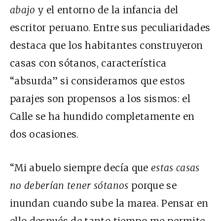
abajo
y el entorno de la infancia del
escritor peruano. Entre sus peculiaridades
destaca que los habitantes construyeron
casas con sótanos, característica
“absurda” si consideramos que estos
parajes son propensos a los sismos: el
Calle se ha hundido completamente en
dos ocasiones.
“Mi abuelo siempre decía que
estas casas
no deberían tener sótanos
porque se
inundan cuando sube la marea. Pensar en
ello después de tanto tiempo me permite