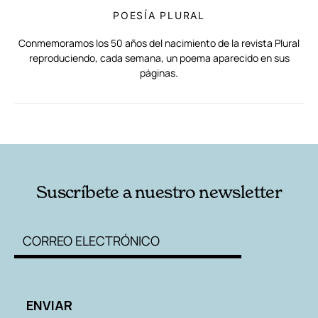
POESÍA PLURAL
Conmemoramos los 50 años del nacimiento de la revista Plural
reproduciendo, cada semana, un poema aparecido en sus
páginas.
RELACIONADAS
AUTORES
Suscríbete a nuestro newsletter