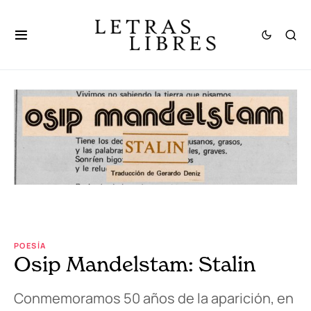
POESÍA
Osip Mandelstam: Stalin
Conmemoramos 50 años de la aparición, en