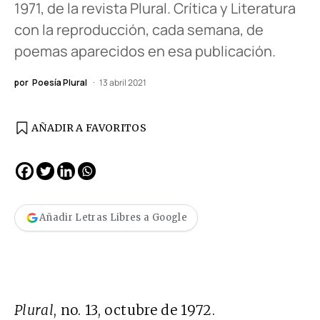
1971, de la revista Plural. Crítica y Literatura
con la reproducción, cada semana, de
poemas aparecidos en esa publicación.
por
Poesía Plural
13 abril 2021
AÑADIR A FAVORITOS
Añadir Letras Libres a Google
Plural
, no. 13, octubre de 1972.