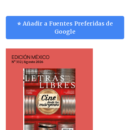
⭐ Añadir a Fuentes Preferidas de
Google
EDICIÓN MÉXICO
EDICIÓN ESP
N° 332 / Agosto 2026
N° 299 / Agosto 202