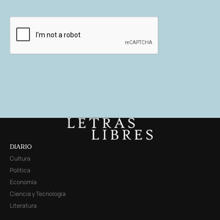
DIARIO
Cultura
Política
Economía
Ciencia y Tecnología
Literatura