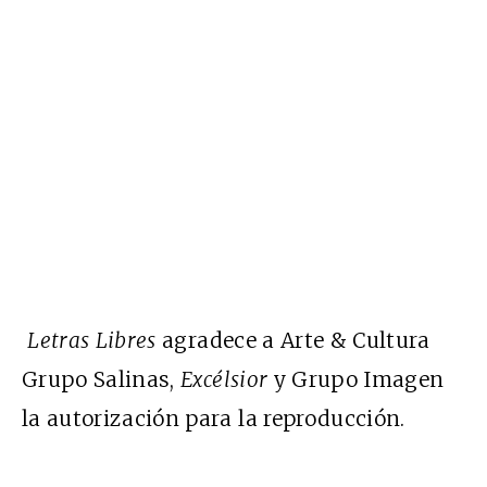
Letras Libres
agradece a Arte & Cultura
Grupo Salinas,
Excélsior
y Grupo Imagen
la autorización para la reproducción.