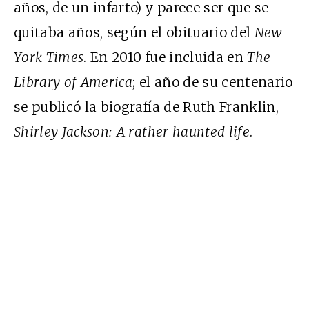
años, de un infarto) y parece ser que se
quitaba años, según el obituario del
New
York Times
. En 2010 fue incluida en
The
Library of America
; el año de su centenario
se publicó la biografía de Ruth Franklin,
Shirley Jackson: A rather haunted life
.