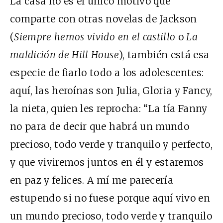
La casa no es el único motivo que
comparte con otras novelas de Jackson
(
Siempre hemos vivido en el castillo
o
La
maldición de Hill House
), también está esa
especie de fiarlo todo a los adolescentes:
aquí, las heroínas son Julia, Gloria y Fancy,
la nieta, quien les reprocha: “La tía Fanny
no para de decir que habrá un mundo
precioso, todo verde y tranquilo y perfecto,
y que viviremos juntos en él y estaremos
en paz y felices. A mí me parecería
estupendo si no fuese porque aquí vivo en
un mundo precioso, todo verde y tranquilo