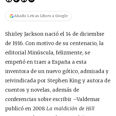
Añadir Letras Libres a Google
Shirley Jackson nació el 14 de diciembre
de 1916. Con motivo de su centenario, la
editorial Minúscula, felizmente, se
empeñó en traer a España a esta
inventora de un nuevo gótico, admirada y
reivindicada por Stephen King y autora de
cuentos y novelas, además de
conferencias sobre escribir –Valdemar
publicó en 2008
La maldición de Hill