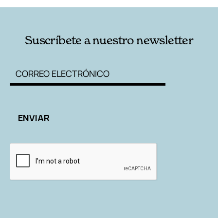
Suscríbete a nuestro newsletter