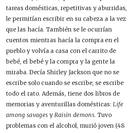
tareas domésticas, repetitivas y aburridas,
le permitían escribir en su cabeza a la vez
que las hacía. También se le ocurrían
cuentos mientras hacía la compra en el
pueblo y volvía a casa con el carrito de
bebé, el bebé y la compra y la gente la
miraba. Decía Shirley Jackson que no se
escribe solo cuando se escribe, se escribe
todo el rato. Además, tiene dos libros de
memorias y aventurillas domésticas:
Life
among savages
y
Raisin demons
. Tuvo
problemas con el alcohol, murió joven (48