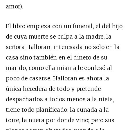
amor).
El libro empieza con un funeral, el del hijo,
de cuya muerte se culpa a la madre, la
señora Halloran, interesada no solo en la
casa sino también en el dinero de su
marido, como ella misma le confesó al
poco de casarse. Halloran es ahora la
única heredera de todo y pretende
despacharlos a todos menos a la nieta,
tiene todo planificado: la cuñada a la
torre, la nuera por donde vino; pero sus