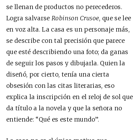
se llenan de productos no perecederos.
Logra salvarse
Robinson Crusoe
, que se lee
en voz alta. La casa es un personaje más,
se describe con tal precisión que parece
que esté describiendo una foto; da ganas
de seguir los pasos y dibujarla. Quien la
diseñó, por cierto, tenía una cierta
obsesión con las citas literarias, eso
explica la inscripción en el reloj de sol que
da título a la novela y que la señora no
entiende: “Qué es este mundo”.