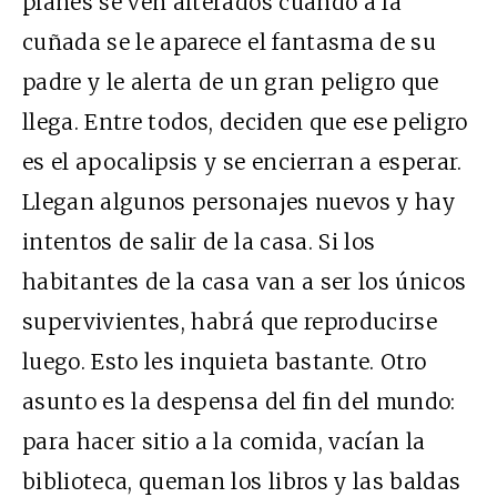
planes se ven alterados cuando a la
cuñada se le aparece el fantasma de su
padre y le alerta de un gran peligro que
llega. Entre todos, deciden que ese peligro
es el apocalipsis y se encierran a esperar.
Llegan algunos personajes nuevos y hay
intentos de salir de la casa. Si los
habitantes de la casa van a ser los únicos
supervivientes, habrá que reproducirse
luego. Esto les inquieta bastante. Otro
asunto es la despensa del fin del mundo:
para hacer sitio a la comida, vacían la
biblioteca, queman los libros y las baldas