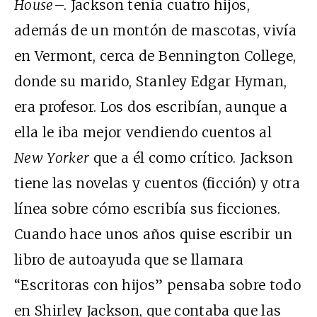
House
–. Jackson tenía cuatro hijos,
además de un montón de mascotas, vivía
en Vermont, cerca de Bennington College,
donde su marido, Stanley Edgar Hyman,
era profesor. Los dos escribían, aunque a
ella le iba mejor vendiendo cuentos al
New Yorker
que a él como crítico. Jackson
tiene las novelas y cuentos (ficción) y otra
línea sobre cómo escribía sus ficciones.
Cuando hace unos años quise escribir un
libro de autoayuda que se llamara
“Escritoras con hijos” pensaba sobre todo
en Shirley Jackson, que contaba que las