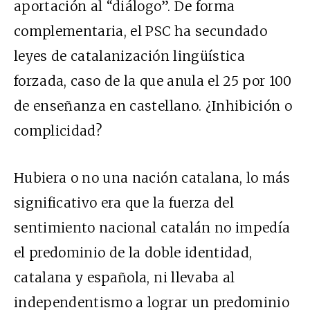
aportación al “diálogo”. De forma
complementaria, el PSC ha secundado
leyes de catalanización lingüística
forzada, caso de la que anula el 25 por 100
de enseñanza en castellano. ¿Inhibición o
complicidad?
Hubiera o no una nación catalana, lo más
significativo era que la fuerza del
sentimiento nacional catalán no impedía
el predominio de la doble identidad,
catalana y española, ni llevaba al
independentismo a lograr un predominio