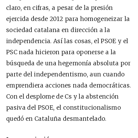
claro, en cifras, a pesar de la presión
ejercida desde 2012 para homogeneizar la
sociedad catalana en dirección a la
independencia. Así las cosas, el PSOE y el
PSC nada hicieron para oponerse a la
búsqueda de una hegemonía absoluta por
parte del independentismo, aun cuando
emprendiera acciones nada democráticas.
Con el desplome de Cs y la abstención
pasiva del PSOE, el constitucionalismo
quedó en Cataluña desmantelado.