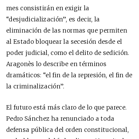
mes consistirán en exigir la
“desjudicialización”, es decir, la
eliminación de las normas que permiten
al Estado bloquear la secesión desde el
poder judicial, como el delito de sedición.
Aragonès lo describe en términos
dramáticos: “el fin de la represión, el fin de
la criminalización”.
El futuro está más claro de lo que parece.
Pedro Sánchez ha renunciado a toda
defensa pública del orden constitucional,