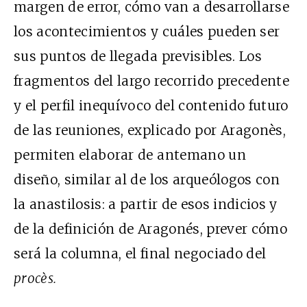
margen de error, cómo van a desarrollarse
los acontecimientos y cuáles pueden ser
sus puntos de llegada previsibles. Los
fragmentos del largo recorrido precedente
y el perfil inequívoco del contenido futuro
de las reuniones, explicado por Aragonès,
permiten elaborar de antemano un
diseño, similar al de los arqueólogos con
la anastilosis: a partir de esos indicios y
de la definición de Aragonés, prever cómo
será la columna, el final negociado del
procès.