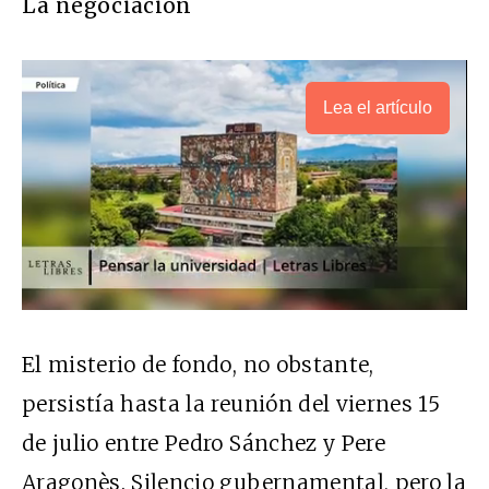
La negociación
Lea el artículo
El misterio de fondo, no obstante,
persistía hasta la reunión del viernes 15
de julio entre Pedro Sánchez y Pere
Aragonès. Silencio gubernamental, pero la