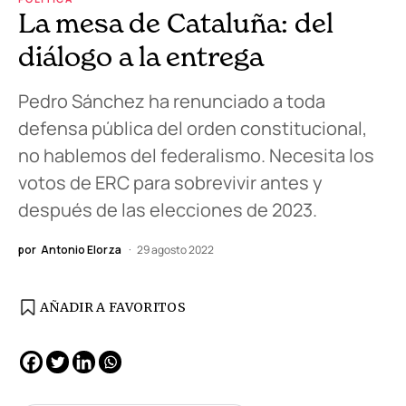
La mesa de Cataluña: del
diálogo a la entrega
Pedro Sánchez ha renunciado a toda
defensa pública del orden constitucional,
no hablemos del federalismo. Necesita los
votos de ERC para sobrevivir antes y
después de las elecciones de 2023.
por
Antonio Elorza
29 agosto 2022
AÑADIR A FAVORITOS