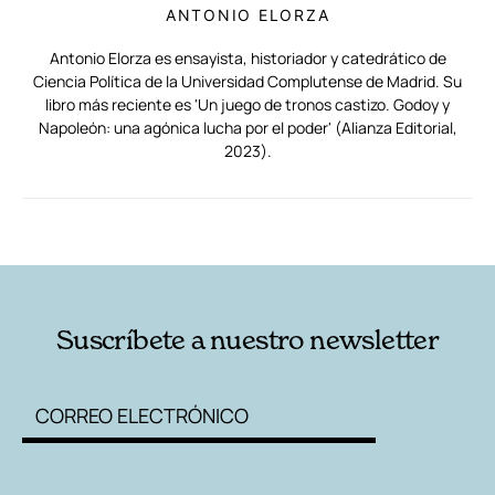
ANTONIO ELORZA
Antonio Elorza es ensayista, historiador y catedrático de
Ciencia Política de la Universidad Complutense de Madrid. Su
libro más reciente es 'Un juego de tronos castizo. Godoy y
Napoleón: una agónica lucha por el poder' (Alianza Editorial,
2023).
RELACIONADAS
AUTORES
Suscríbete a nuestro newsletter