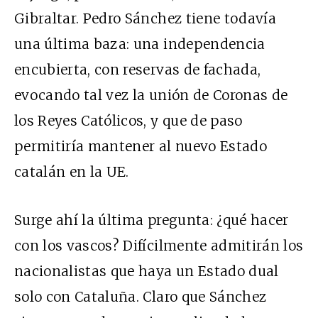
Gibraltar. Pedro Sánchez tiene todavía
una última baza: una independencia
encubierta, con reservas de fachada,
evocando tal vez la unión de Coronas de
los Reyes Católicos, y que de paso
permitiría mantener al nuevo Estado
catalán en la UE.
Surge ahí la última pregunta: ¿qué hacer
con los vascos? Difícilmente admitirán los
nacionalistas que haya un Estado dual
solo con Cataluña. Claro que Sánchez