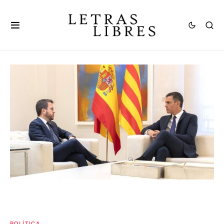
POLÍTICA