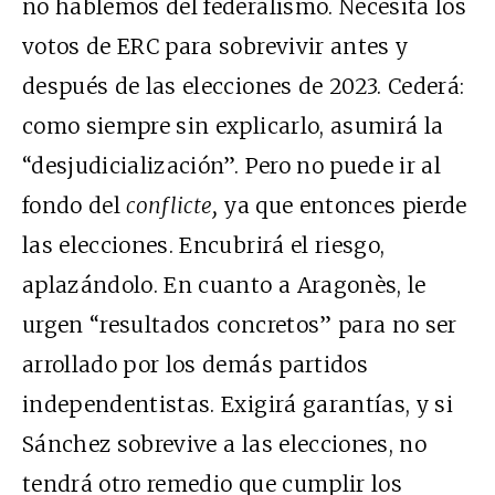
no hablemos del federalismo. Necesita los
votos de ERC para sobrevivir antes y
después de las elecciones de 2023. Cederá:
como siempre sin explicarlo, asumirá la
“desjudicialización”. Pero no puede ir al
fondo del
conflicte,
ya que entonces pierde
las elecciones. Encubrirá el riesgo,
aplazándolo. En cuanto a Aragonès, le
urgen “resultados concretos” para no ser
arrollado por los demás partidos
independentistas. Exigirá garantías, y si
Sánchez sobrevive a las elecciones, no
tendrá otro remedio que cumplir los