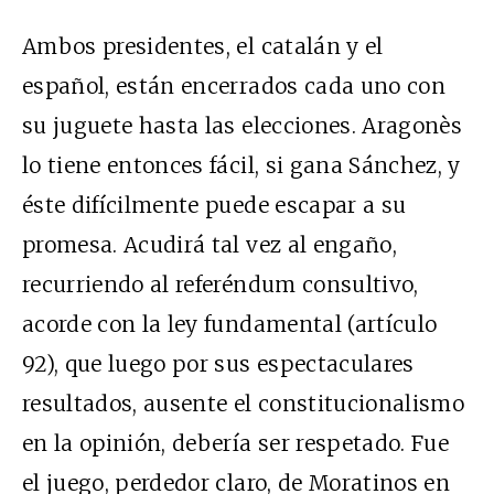
Ambos presidentes, el catalán y el
español, están encerrados cada uno con
su juguete hasta las elecciones. Aragonès
lo tiene entonces fácil, si gana Sánchez, y
éste difícilmente puede escapar a su
promesa. Acudirá tal vez al engaño,
recurriendo al referéndum consultivo,
acorde con la ley fundamental (artículo
92), que luego por sus espectaculares
resultados, ausente el constitucionalismo
en la opinión, debería ser respetado. Fue
el juego, perdedor claro, de Moratinos en