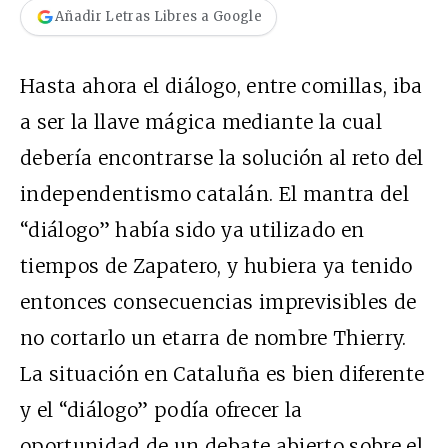
Añadir Letras Libres a Google
Hasta ahora el diálogo, entre comillas, iba
a ser la llave mágica mediante la cual
debería encontrarse la solución al reto del
independentismo catalán. El mantra del
“diálogo” había sido ya utilizado en
tiempos de Zapatero, y hubiera ya tenido
entonces consecuencias imprevisibles de
no cortarlo un etarra de nombre Thierry.
La situación en Cataluña es bien diferente
y el “diálogo” podía ofrecer la
oportunidad de un debate abierto sobre el