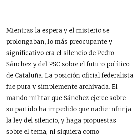
Mientras la espera y el misterio se
prolongaban, lo más preocupante y
significativo era el silencio de Pedro
Sánchez y del PSC sobre el futuro político
de Cataluña. La posición oficial federalista
fue pura y simplemente archivada. El
mando militar que Sánchez ejerce sobre
su partido ha impedido que nadie infrinja
la ley del silencio, y haga propuestas
sobre el tema, ni siquiera como