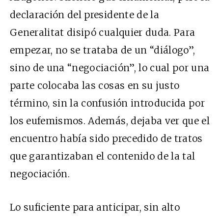
declaración del presidente de la
Generalitat disipó cualquier duda. Para
empezar, no se trataba de un “diálogo”,
sino de una “negociación”, lo cual por una
parte colocaba las cosas en su justo
término, sin la confusión introducida por
los eufemismos. Además, dejaba ver que el
encuentro había sido precedido de tratos
que garantizaban el contenido de la tal
negociación.
Lo suficiente para anticipar, sin alto