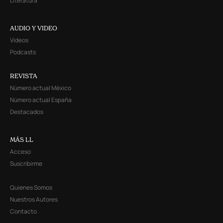
Literatura
AUDIO Y VIDEO
Videos
Podcasts
REVISTA
Número actual México
Número actual España
Destacados
MÁS LL
Acceso
Suscribirme
Quienes Somos
Nuestros Autores
Contacto