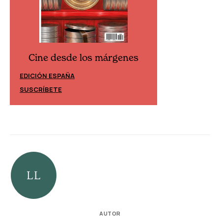
Cine desde los márgenes
Cine desd
EDICIÓN ESPAÑA
EDICIÓN MÉXIC
SUSCRÍBETE
SUSCRÍBETE
AUTOR