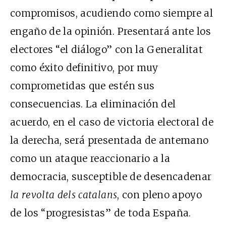
compromisos, acudiendo como siempre al
engaño de la opinión. Presentará ante los
electores “el diálogo” con la Generalitat
como éxito definitivo, por muy
comprometidas que estén sus
consecuencias. La eliminación del
acuerdo, en el caso de victoria electoral de
la derecha, será presentada de antemano
como un ataque reaccionario a la
democracia, susceptible de desencadenar
la revolta dels catalans
, con pleno apoyo
de los “progresistas” de toda España.