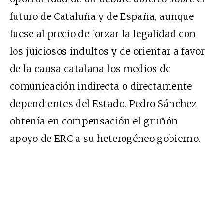
futuro de Cataluña y de España, aunque
fuese al precio de forzar la legalidad con
los juiciosos indultos y de orientar a favor
de la causa catalana los medios de
comunicación indirecta o directamente
dependientes del Estado. Pedro Sánchez
obtenía en compensación el gruñón
apoyo de ERC a su heterogéneo gobierno.