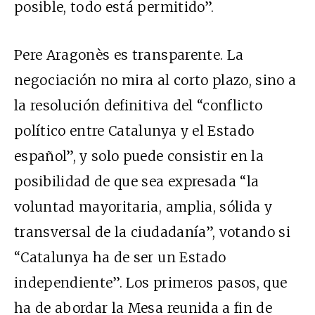
posible, todo está permitido”.
Pere Aragonès es transparente. La
negociación no mira al corto plazo, sino a
la resolución definitiva del “conflicto
político entre Catalunya y el Estado
español”, y solo puede consistir en la
posibilidad de que sea expresada “la
voluntad mayoritaria, amplia, sólida y
transversal de la ciudadanía”, votando si
“Catalunya ha de ser un Estado
independiente”. Los primeros pasos, que
ha de abordar la Mesa reunida a fin de