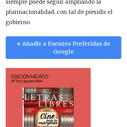
siempre puede seguir ampliando la
plurinacionalidad, con tal de presidir el
gobierno.
⭐ Añadir a Fuentes Preferidas de
Google
EDICIÓN MÉXICO
EDICIÓN ESP
N° 332 / Agosto 2026
N° 299 / Agosto 202