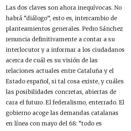
Las dos claves son ahora inequívocas. No
habrá “diálogo”, esto es, intercambio de
planteamientos generales. Pedro Sánchez
renuncia definitivamente a contar a su
interlocutor y a informar a los ciudadanos
acerca de cuál es su visión de las
relaciones actuales entre Cataluña y el
Estado español, si tal cosa existe, y cuáles
las posibilidades concretas, abiertas de
cara el futuro. El federalismo, enterrado. El
gobierno acoge las demandas catalanas
en línea con mayo del 68: “todo es