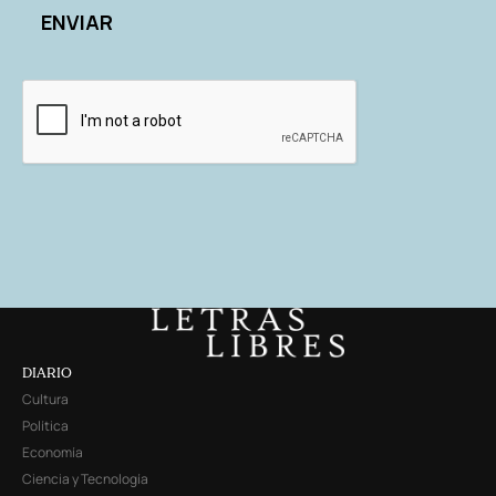
DIARIO
Cultura
Política
Economía
Ciencia y Tecnología