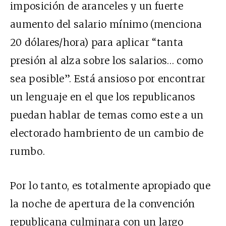
imposición de aranceles y un fuerte
aumento del salario mínimo (menciona
20 dólares/hora) para aplicar “tanta
presión al alza sobre los salarios… como
sea posible”. Está ansioso por encontrar
un lenguaje en el que los republicanos
puedan hablar de temas como este a un
electorado hambriento de un cambio de
rumbo.
Por lo tanto, es totalmente apropiado que
la noche de apertura de la convención
republicana culminara con un largo