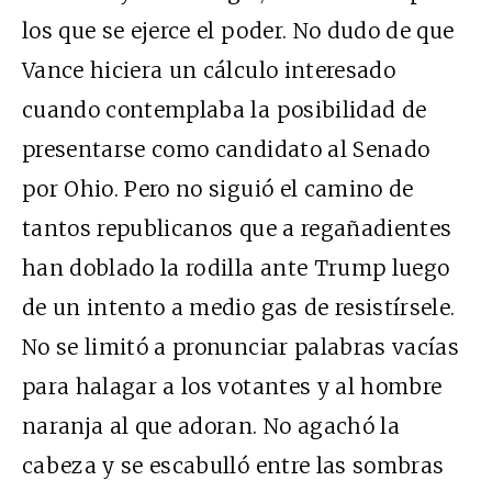
los que se ejerce el poder. No dudo de que
Vance hiciera un cálculo interesado
cuando contemplaba la posibilidad de
presentarse como candidato al Senado
por Ohio. Pero no siguió el camino de
tantos republicanos que a regañadientes
han doblado la rodilla ante Trump luego
de un intento a medio gas de resistírsele.
No se limitó a pronunciar palabras vacías
para halagar a los votantes y al hombre
naranja al que adoran. No agachó la
cabeza y se escabulló entre las sombras