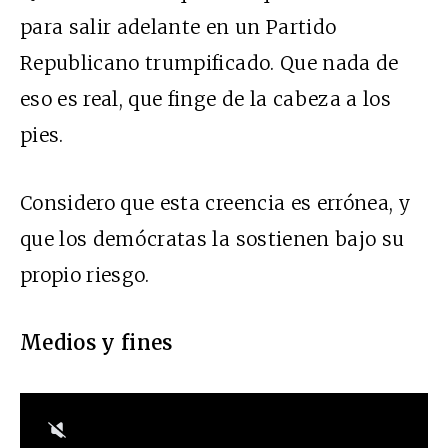
para salir adelante en un Partido
Republicano trumpificado. Que nada de
eso es real, que finge de la cabeza a los
pies.
Considero que esta creencia es errónea, y
que los demócratas la sostienen bajo su
propio riesgo.
Medios y fines