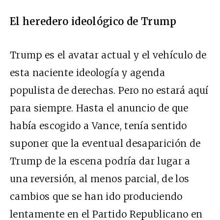
El heredero ideológico de Trump
Trump es el avatar actual y el vehículo de
esta naciente ideología y agenda
populista de derechas. Pero no estará aquí
para siempre. Hasta el anuncio de que
había escogido a Vance, tenía sentido
suponer que la eventual desaparición de
Trump de la escena podría dar lugar a
una reversión, al menos parcial, de los
cambios que se han ido produciendo
lentamente en el Partido Republicano en