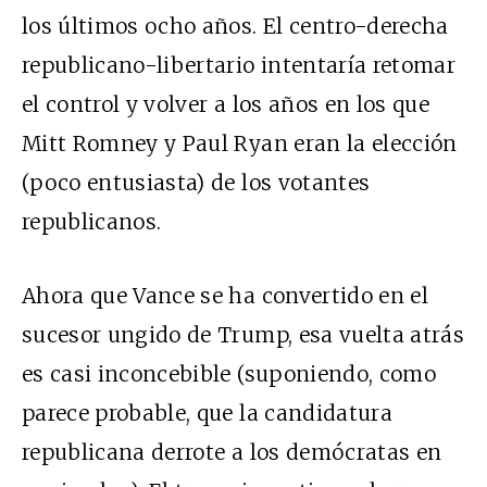
los últimos ocho años. El centro-derecha
republicano-libertario intentaría retomar
el control y volver a los años en los que
Mitt Romney y Paul Ryan eran la elección
(poco entusiasta) de los votantes
republicanos.
Ahora que Vance se ha convertido en el
sucesor ungido de Trump, esa vuelta atrás
es casi inconcebible (suponiendo, como
parece probable, que la candidatura
republicana derrote a los demócratas en