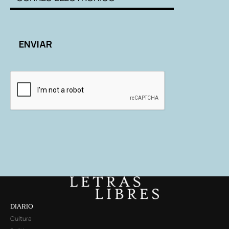
DIARIO
Cultura