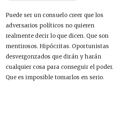
Puede ser un consuelo creer que los
adversarios políticos no quieren
realmente decir lo que dicen. Que son
mentirosos. Hipócritas. Oportunistas
desvergonzados que dirán y harán
cualquier cosa para conseguir el poder.
Que es imposible tomarlos en serio.