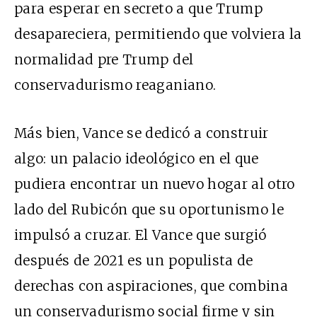
para esperar en secreto a que Trump
desapareciera, permitiendo que volviera la
normalidad pre Trump del
conservadurismo reaganiano.
Más bien, Vance se dedicó a construir
algo: un palacio ideológico en el que
pudiera encontrar un nuevo hogar al otro
lado del Rubicón que su oportunismo le
impulsó a cruzar. El Vance que surgió
después de 2021 es un populista de
derechas con aspiraciones, que combina
un conservadurismo social firme y sin