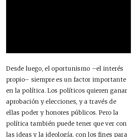
Desde luego, el oportunismo –el interés
propio– siempre es un factor importante
en la política. Los políticos quieren ganar
aprobación y elecciones, y a través de
ellas poder y honores públicos. Pero la
política también puede tener que ver con
las ideas y la ideología, con los fines para