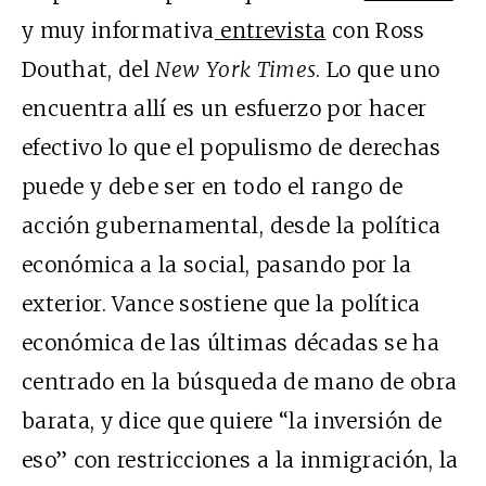
y muy informativa
entrevista
con Ross
Douthat, del
New York Times
. Lo que uno
encuentra allí es un esfuerzo por hacer
efectivo lo que el populismo de derechas
puede y debe ser en todo el rango de
acción gubernamental, desde la política
económica a la social, pasando por la
exterior. Vance sostiene que la política
económica de las últimas décadas se ha
centrado en la búsqueda de mano de obra
barata, y dice que quiere “la inversión de
eso” con restricciones a la inmigración, la