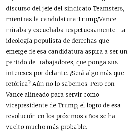
discurso del jefe del sindicato Teamsters,
mientras la candidatura Trump/Vance
miraba y escuchaba respetuosamente. La
ideología populista de derechas que
emerge de esa candidatura aspira a ser un
partido de trabajadores, que ponga sus
intereses por delante. ¿Será algo más que
retórica? Aún no lo sabemos. Pero con
Vance alineado para servir como
vicepresidente de Trump, el logro de esa
revolución en los próximos años se ha
vuelto mucho más probable.