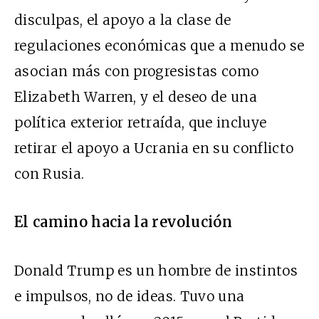
disculpas, el apoyo a la clase de
regulaciones económicas que a menudo se
asocian más con progresistas como
Elizabeth Warren, y el deseo de una
política exterior retraída, que incluye
retirar el apoyo a Ucrania en su conflicto
con Rusia.
El camino hacia la revolución
Donald Trump es un hombre de instintos
e impulsos, no de ideas. Tuvo una