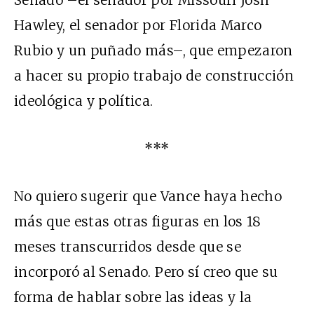
Senado –el senador por Missouri Josh
Hawley, el senador por Florida Marco
Rubio y un puñado más–, que empezaron
a hacer su propio trabajo de construcción
ideológica y política.
***
No quiero sugerir que Vance haya hecho
más que estas otras figuras en los 18
meses transcurridos desde que se
incorporó al Senado. Pero sí creo que su
forma de hablar sobre las ideas y la