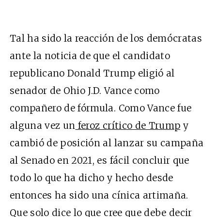
Tal ha sido la reacción de los demócratas
ante la noticia de que el candidato
republicano Donald Trump eligió al
senador de Ohio J.D. Vance como
compañero de fórmula. Como Vance fue
alguna vez un
feroz crítico de Trump
y
cambió de posición al lanzar su campaña
al Senado en 2021, es fácil concluir que
todo lo que ha dicho y hecho desde
entonces ha sido una cínica artimaña.
Que solo dice lo que cree que debe decir