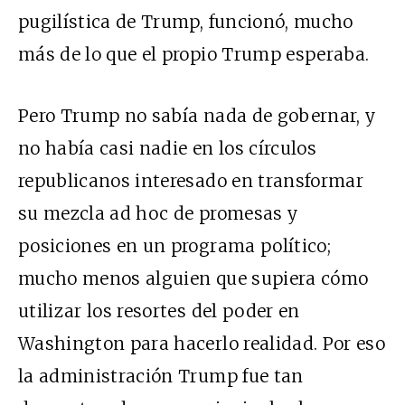
pugilística de Trump, funcionó, mucho
más de lo que el propio Trump esperaba.
Pero Trump no sabía nada de gobernar, y
no había casi nadie en los círculos
republicanos interesado en transformar
su mezcla ad hoc de promesas y
posiciones en un programa político;
mucho menos alguien que supiera cómo
utilizar los resortes del poder en
Washington para hacerlo realidad. Por eso
la administración Trump fue tan