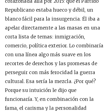
corazonada allá por 2015: que el Partido
Republicano estaba hueco y débil, un
blanco fácil para la insurgencia. Él iba a
apelar directamente a las masas en una
corta lista de temas: inmigración,
comercio, política exterior. Lo combinaría
con una línea algo más suave en los
recortes de derechos y las promesas de
perseguir con más ferocidad la guerra
cultural. Esa sería la mezcla. ¿Por qué?
Porque su intuición le dijo que
funcionaría. Y, en combinación con la
fama, el carisma y la personalidad