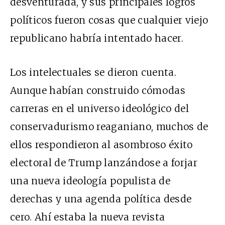
desventurada, y sus principales logros
políticos fueron cosas que cualquier viejo
republicano habría intentado hacer.
Los intelectuales se dieron cuenta.
Aunque habían construido cómodas
carreras en el universo ideológico del
conservadurismo reaganiano, muchos de
ellos respondieron al asombroso éxito
electoral de Trump lanzándose a forjar
una nueva ideología populista de
derechas y una agenda política desde
cero. Ahí estaba la nueva revista