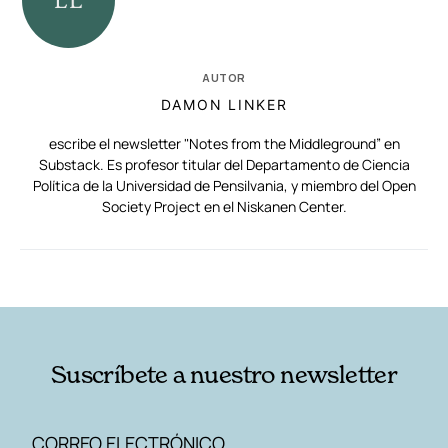
AUTOR
DAMON LINKER
escribe el newsletter "Notes from the Middleground” en
Substack. Es profesor titular del Departamento de Ciencia
Política de la Universidad de Pensilvania, y miembro del Open
Society Project en el Niskanen Center.
RELACIONADAS
AUTORES
Suscríbete a nuestro newsletter