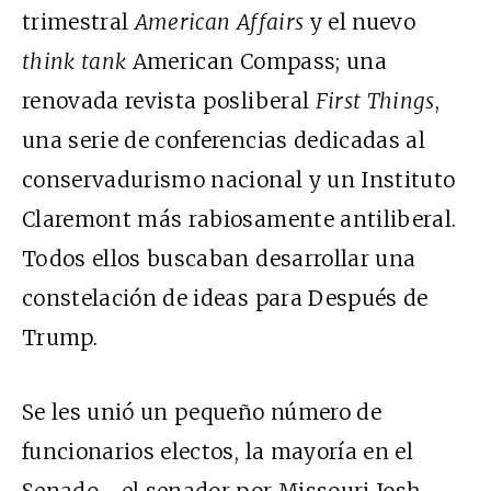
trimestral
American Affairs
y el nuevo
think tank
American Compass; una
renovada revista posliberal
First Things
,
una serie de conferencias dedicadas al
conservadurismo nacional y un Instituto
Claremont más rabiosamente antiliberal.
Todos ellos buscaban desarrollar una
constelación de ideas para Después de
Trump.
Se les unió un pequeño número de
funcionarios electos, la mayoría en el