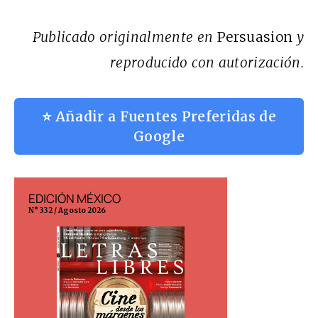
Publicado originalmente en
Persuasion
y
reproducido con autorización.
⭐ Añadir a Fuentes Preferidas de
Google
EDICIÓN MÉXICO
EDICIÓN ESP
N° 332 / Agosto 2026
N° 299 / Agosto 202