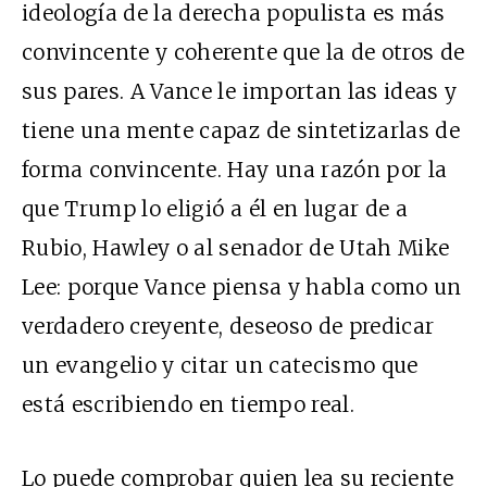
ideología de la derecha populista es más
convincente y coherente que la de otros de
sus pares. A Vance le importan las ideas y
tiene una mente capaz de sintetizarlas de
forma convincente. Hay una razón por la
que Trump lo eligió a él en lugar de a
Rubio, Hawley o al senador de Utah Mike
Lee: porque Vance piensa y habla como un
verdadero creyente, deseoso de predicar
un evangelio y citar un catecismo que
está escribiendo en tiempo real.
Lo puede comprobar quien lea su
reciente