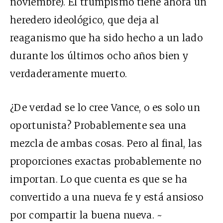
noviembre). El trumpismo tiene ahora un
heredero ideológico, que deja al
reaganismo que ha sido hecho a un lado
durante los últimos ocho años bien y
verdaderamente muerto.
¿De verdad se lo cree Vance, o es solo un
oportunista? Probablemente sea una
mezcla de ambas cosas. Pero al final, las
proporciones exactas probablemente no
importan. Lo que cuenta es que se ha
convertido a una nueva fe y está ansioso
por compartir la buena nueva. ~