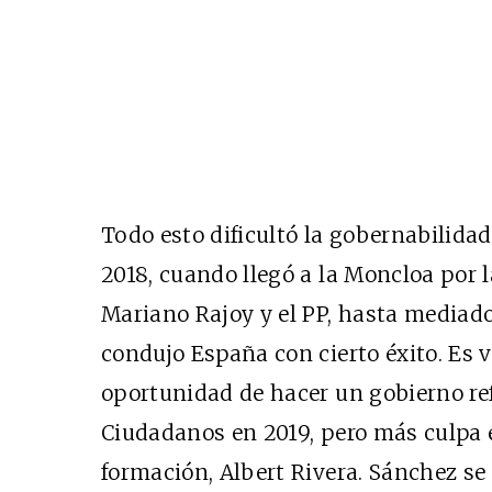
Todo esto dificultó la gobernabilida
2018, cuando llegó a la Moncloa por 
Mariano Rajoy y el PP, hasta mediad
condujo España con cierto éxito. Es 
oportunidad de hacer un gobierno re
Ciudadanos en 2019, pero más culpa e
formación, Albert Rivera. Sánchez se