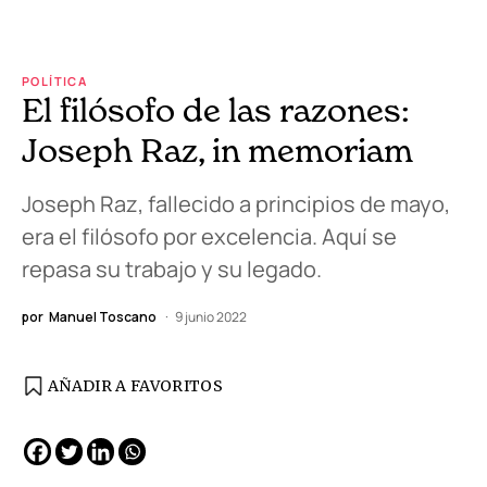
POLÍTICA
El filósofo de las razones:
Joseph Raz, in memoriam
Joseph Raz, fallecido a principios de mayo,
era el filósofo por excelencia. Aquí se
repasa su trabajo y su legado.
por
Manuel Toscano
9 junio 2022
AÑADIR A FAVORITOS