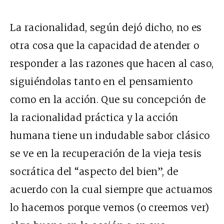
La racionalidad, según dejó dicho, no es
otra cosa que la capacidad de atender o
responder a las razones que hacen al caso,
siguiéndolas tanto en el pensamiento
como en la acción. Que su concepción de
la racionalidad práctica y la acción
humana tiene un indudable sabor clásico
se ve en la recuperación de la vieja tesis
socrática del “aspecto del bien”, de
acuerdo con la cual siempre que actuamos
lo hacemos porque vemos (o creemos ver)