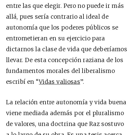
entre las que elegir. Pero no puede ir más
allá, pues sería contrario al ideal de
autonomía que los poderes públicos se
entrometieran en su ejercicio para
dictarnos la clase de vida que deberíamos
llevar. De esta concepción raziana de los
fundamentos morales del liberalismo
escribí en “
Vidas valiosas
”.
La relación entre autonomía y vida buena
viene mediada además por el pluralismo
de valores, una doctrina que Raz sostuvo
a lo largo de su obra. Es una tesis acerca