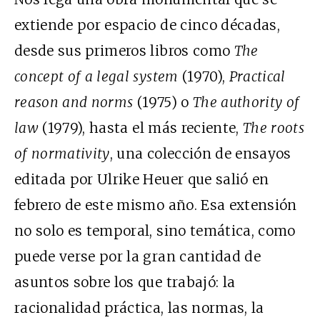
extiende por espacio de cinco décadas,
desde sus primeros libros como
The
concept of a legal system
(1970),
Practical
reason and norms
(1975) o
The authority of
law
(1979), hasta el más reciente,
The roots
of normativity
, una colección de ensayos
editada por Ulrike Heuer que salió en
febrero de este mismo año. Esa extensión
no solo es temporal, sino temática, como
puede verse por la gran cantidad de
asuntos sobre los que trabajó: la
racionalidad práctica, las normas, la