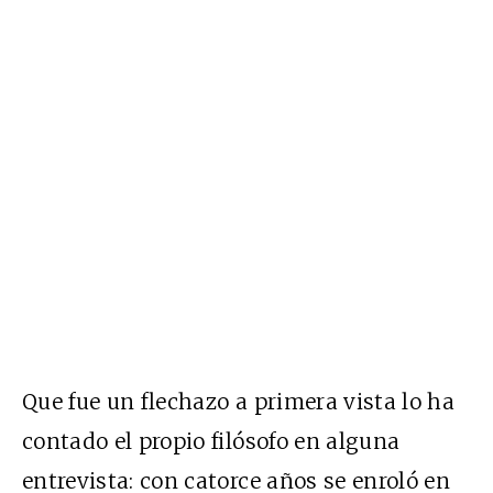
Que fue un flechazo a primera vista lo ha
contado el propio filósofo en alguna
entrevista: con catorce años se enroló en