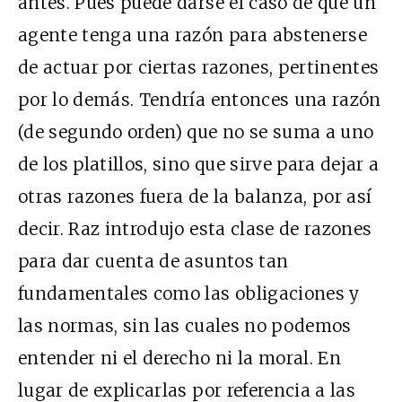
antes. Pues puede darse el caso de que un
agente tenga una razón para abstenerse
de actuar por ciertas razones, pertinentes
por lo demás. Tendría entonces una razón
(de segundo orden) que no se suma a uno
de los platillos, sino que sirve para dejar a
otras razones fuera de la balanza, por así
decir. Raz introdujo esta clase de razones
para dar cuenta de asuntos tan
fundamentales como las obligaciones y
las normas, sin las cuales no podemos
entender ni el derecho ni la moral. En
lugar de explicarlas por referencia a las