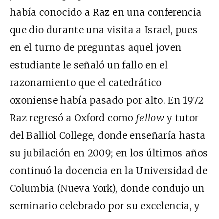
había conocido a Raz en una conferencia
que dio durante una visita a Israel, pues
en el turno de preguntas aquel joven
estudiante le señaló un fallo en el
razonamiento que el catedrático
oxoniense había pasado por alto. En 1972
Raz regresó a Oxford como
fellow
y tutor
del Balliol College, donde enseñaría hasta
su jubilación en 2009; en los últimos años
continuó la docencia en la Universidad de
Columbia (Nueva York), donde condujo un
seminario celebrado por su excelencia, y