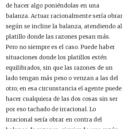
de hacer algo poniéndolas en una
balanza. Actuar racionalmente sería obrar
según se incline la balanza, atendiendo al
platillo donde las razones pesan más.
Pero no siempre es el caso. Puede haber
situaciones donde los platillos estén
equilibrados, sin que las razones de un
lado tengan más peso o venzan a las del
otro; en esa circunstancia el agente puede
hacer cualquiera de las dos cosas sin ser
por eso tachado de irracional. Lo
irracional sería obrar en contra del