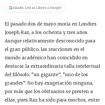
Añadir Letras Libres a Google
El pasado dos de mayo moría en Londres
Joseph Raz, a los ochenta y tres años.
Aunque relativamente desconocido para
el gran público, las reacciones en el
mundo académico han coincidido en
destacar la extraordinaria talla intelectual
del filósofo: “un gigante”, “uno de los
grandes”. No hay exageración ninguna,
por más que los obituarios se presten a
ellas, pues Raz ha sido para muchos, entre