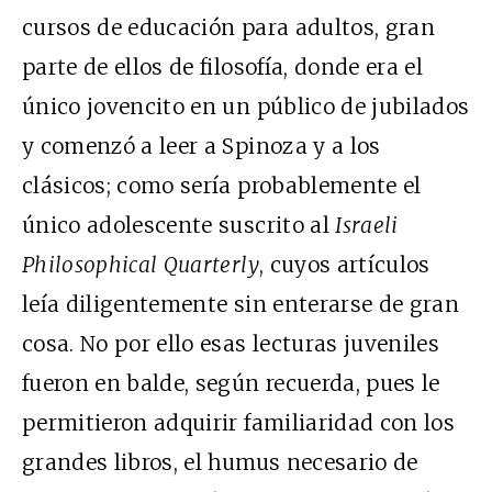
cursos de educación para adultos, gran
parte de ellos de filosofía, donde era el
único jovencito en un público de jubilados
y comenzó a leer a Spinoza y a los
clásicos; como sería probablemente el
único adolescente suscrito al
Israeli
Philosophical Quarterly
, cuyos artículos
leía diligentemente sin enterarse de gran
cosa. No por ello esas lecturas juveniles
fueron en balde, según recuerda, pues le
permitieron adquirir familiaridad con los
grandes libros, el humus necesario de