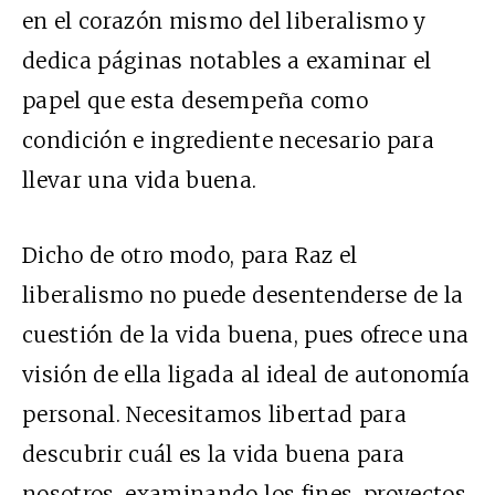
en el corazón mismo del liberalismo y
dedica páginas notables a examinar el
papel que esta desempeña como
condición e ingrediente necesario para
llevar una vida buena.
Dicho de otro modo, para Raz el
liberalismo no puede desentenderse de la
cuestión de la vida buena, pues ofrece una
visión de ella ligada al ideal de autonomía
personal. Necesitamos libertad para
descubrir cuál es la vida buena para
nosotros, examinando los fines, proyectos