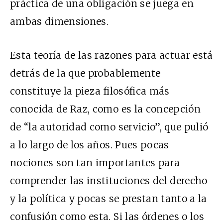
práctica de una obligación se juega en
ambas dimensiones.
Esta teoría de las razones para actuar está
detrás de la que probablemente
constituye la pieza filosófica más
conocida de Raz, como es la concepción
de “la autoridad como servicio”, que pulió
a lo largo de los años. Pues pocas
nociones son tan importantes para
comprender las instituciones del derecho
y la política y pocas se prestan tanto a la
confusión como esta. Si las órdenes o los