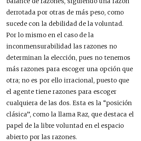
balance de razones, siguiendo una razón
derrotada por otras de más peso, como
sucede con la debilidad de la voluntad.
Por lo mismo en el caso de la
inconmensurabilidad las razones no
determinan la elección, pues no tenemos
más razones para escoger una opción que
otra; no es por ello irracional, puesto que
el agente tiene razones para escoger
cualquiera de las dos. Esta es la “posición
clásica”, como la llama Raz, que destaca el
papel de la libre voluntad en el espacio
abierto por las razones.