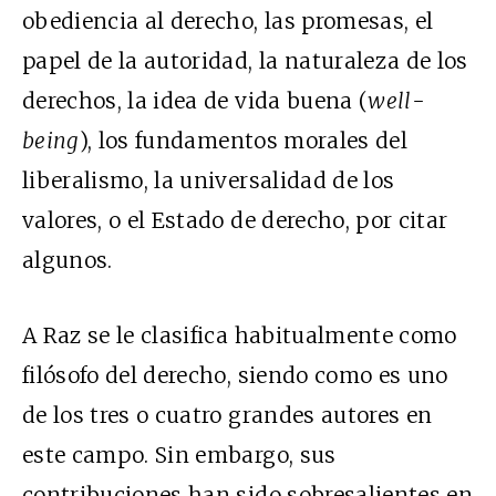
obediencia al derecho, las promesas, el
papel de la autoridad, la naturaleza de los
derechos, la idea de vida buena (
well-
being
), los fundamentos morales del
liberalismo, la universalidad de los
valores, o el Estado de derecho, por citar
algunos.
A Raz se le clasifica habitualmente como
filósofo del derecho, siendo como es uno
de los tres o cuatro grandes autores en
este campo. Sin embargo, sus
contribuciones han sido sobresalientes en