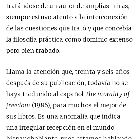
tratándose de un autor de amplias miras,
siempre estuvo atento a la interconexión
de las cuestiones que trató y que concebía
la filosofía práctica como dominio extenso
pero bien trabado.
Llama la atención que, treinta y seis años
después de su publicación, todavía no se
haya traducido al español
The morality of
freedom
(1986), para muchos el mejor de
sus libros. Es una anomalía que indica
una irregular recepción en el mundo
hispanohablante, pues estamos hablando