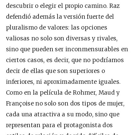
descubrir o elegir el propio camino. Raz
defendió además la versión fuerte del
pluralismo de valores: las opciones
valiosas no solo son diversas y rivales,
sino que pueden ser inconmensurables en
ciertos casos, es decir, que no podríamos
decir de ellas que son superiores o
inferiores, ni aproximadamente iguales.
Como en la película de Rohmer, Maud y
Françoise no solo son dos tipos de mujer,
cada una atractiva a su modo, sino que
representan para el protagonista dos