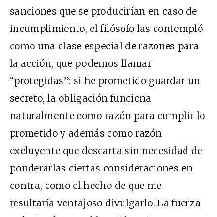
sanciones que se producirían en caso de
incumplimiento, el filósofo las contempló
como una clase especial de razones para
la acción, que podemos llamar
“protegidas”: si he prometido guardar un
secreto, la obligación funciona
naturalmente como razón para cumplir lo
prometido y además como razón
excluyente que descarta sin necesidad de
ponderarlas ciertas consideraciones en
contra, como el hecho de que me
resultaría ventajoso divulgarlo. La fuerza