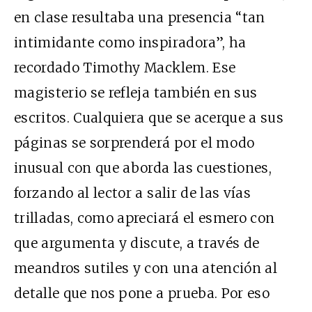
en clase resultaba una presencia “tan
intimidante como inspiradora”, ha
recordado Timothy Macklem. Ese
magisterio se refleja también en sus
escritos. Cualquiera que se acerque a sus
páginas se sorprenderá por el modo
inusual con que aborda las cuestiones,
forzando al lector a salir de las vías
trilladas, como apreciará el esmero con
que argumenta y discute, a través de
meandros sutiles y con una atención al
detalle que nos pone a prueba. Por eso