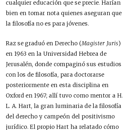
cualquier educación que se precie. Harían
bien en tomar nota quienes aseguran que
la filosofía no es para jóvenes.
Raz se graduó en Derecho (
Magister Juris
)
en 1963 en la Universidad Hebrea de
Jerusalén, donde compaginó sus estudios
con los de filosofía, para doctorarse
posteriormente en esta disciplina en
Oxford en 1967; allí tuvo como mentor a H.
L. A. Hart, la gran luminaria de la filosofía
del derecho y campeón del positivismo
jurídico. El propio Hart ha relatado cómo