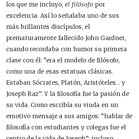
los que me incluyo,
el filósofo
por
excelencia. Así lo señalaba uno de sus
más brillantes discípulos, el
prematuramente fallecido John Gardner,
cuando recordaba con humor su primera
clase con él: “era el modelo de filósofo,
como una de esas estatuas clásicas.
Estaban Sócrates, Platón, Aristóteles… y
Joseph Raz”. Y la filosofía fue la pasión de
su vida. Como escribía su viuda en un
emotivo mensaje a sus amigos: “hablar de
filosofía con estudiantes y colegas fue el
centro de la vida de Joseph”; incluso