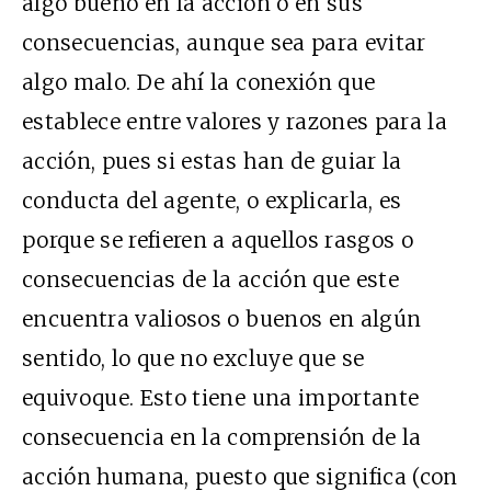
algo bueno en la acción o en sus
consecuencias, aunque sea para evitar
algo malo. De ahí la conexión que
establece entre valores y razones para la
acción, pues si estas han de guiar la
conducta del agente, o explicarla, es
porque se refieren a aquellos rasgos o
consecuencias de la acción que este
encuentra valiosos o buenos en algún
sentido, lo que no excluye que se
equivoque. Esto tiene una importante
consecuencia en la comprensión de la
acción humana, puesto que significa (con