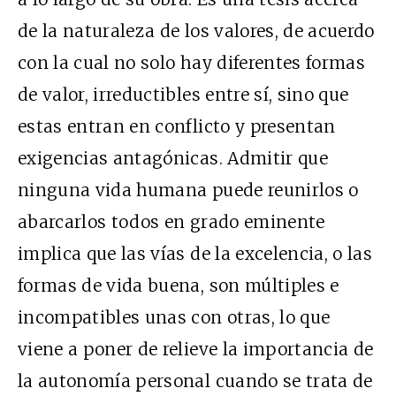
de la naturaleza de los valores, de acuerdo
con la cual no solo hay diferentes formas
de valor, irreductibles entre sí, sino que
estas entran en conflicto y presentan
exigencias antagónicas. Admitir que
ninguna vida humana puede reunirlos o
abarcarlos todos en grado eminente
implica que las vías de la excelencia, o las
formas de vida buena, son múltiples e
incompatibles unas con otras, lo que
viene a poner de relieve la importancia de
la autonomía personal cuando se trata de