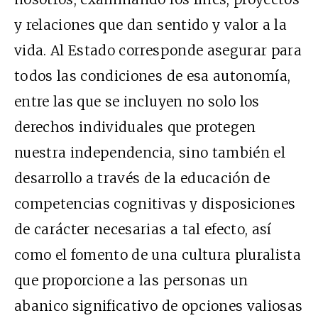
y relaciones que dan sentido y valor a la
vida. Al Estado corresponde asegurar para
todos las condiciones de esa autonomía,
entre las que se incluyen no solo los
derechos individuales que protegen
nuestra independencia, sino también el
desarrollo a través de la educación de
competencias cognitivas y disposiciones
de carácter necesarias a tal efecto, así
como el fomento de una cultura pluralista
que proporcione a las personas un
abanico significativo de opciones valiosas