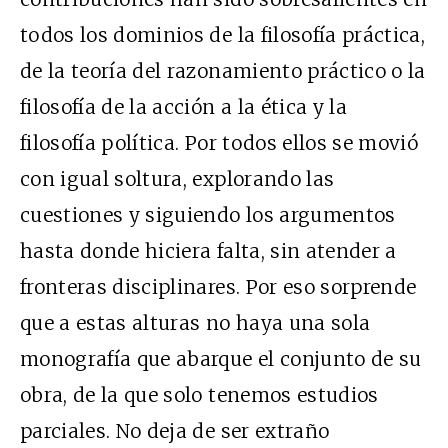
todos los dominios de la filosofía práctica,
de la teoría del razonamiento práctico o la
filosofía de la acción a la ética y la
filosofía política. Por todos ellos se movió
con igual soltura, explorando las
cuestiones y siguiendo los argumentos
hasta donde hiciera falta, sin atender a
fronteras disciplinares. Por eso sorprende
que a estas alturas no haya una sola
monografía que abarque el conjunto de su
obra, de la que solo tenemos estudios
parciales. No deja de ser extraño