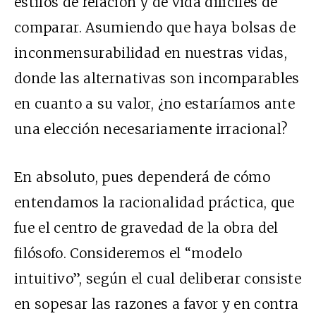
estilos de relación y de vida difíciles de
comparar. Asumiendo que haya bolsas de
inconmensurabilidad en nuestras vidas,
donde las alternativas son incomparables
en cuanto a su valor, ¿no estaríamos ante
una elección necesariamente irracional?
En absoluto, pues dependerá de cómo
entendamos la racionalidad práctica, que
fue el centro de gravedad de la obra del
filósofo. Consideremos el “modelo
intuitivo”, según el cual deliberar consiste
en sopesar las razones a favor y en contra