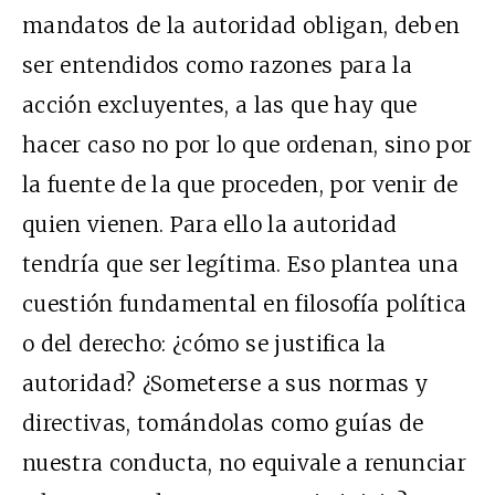
mandatos de la autoridad obligan, deben
ser entendidos como razones para la
acción excluyentes, a las que hay que
hacer caso no por lo que ordenan, sino por
la fuente de la que proceden, por venir de
quien vienen. Para ello la autoridad
tendría que ser legítima. Eso plantea una
cuestión fundamental en filosofía política
o del derecho: ¿cómo se justifica la
autoridad? ¿Someterse a sus normas y
directivas, tomándolas como guías de
nuestra conducta, no equivale a renunciar