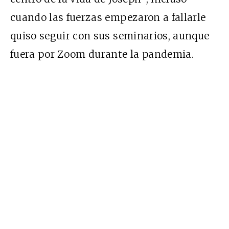
cuando las fuerzas empezaron a fallarle
quiso seguir con sus seminarios, aunque
fuera por Zoom durante la pandemia.