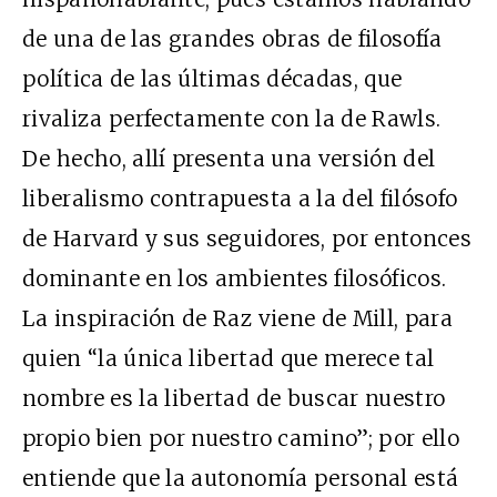
de una de las grandes obras de filosofía
política de las últimas décadas, que
rivaliza perfectamente con la de Rawls.
De hecho, allí presenta una versión del
liberalismo contrapuesta a la del filósofo
de Harvard y sus seguidores, por entonces
dominante en los ambientes filosóficos.
La inspiración de Raz viene de Mill, para
quien “la única libertad que merece tal
nombre es la libertad de buscar nuestro
propio bien por nuestro camino”; por ello
entiende que la autonomía personal está