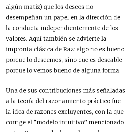
algún matiz) que los deseos no
desempeñan un papel en la dirección de
la conducta independientemente de los
valores. Aquí también se advierte la
impronta clásica de Raz: algo no es bueno
porque lo deseemos, sino que es deseable
porque lo vemos bueno de alguna forma.
Una de sus contribuciones más señaladas
a la teoría del razonamiento práctico fue
la idea de razones excluyentes, con la que
corrige el “modelo intuitivo” mencionado