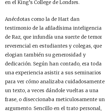
en el King’s College de Londres.
Anécdotas como la de Hart dan
testimonio de la afiladísima inteligencia
de Raz, que infundía una suerte de temor
reverencial en estudiantes y colegas, que
elogian también su generosidad y
dedicación. Según han contado, era toda
una experiencia asistir a sus seminarios
para ver cómo analizaba cuidadosamente
un texto, a veces dándole vueltas a una
frase, o diseccionaba meticulosamente un
argumento. Sencillo en el trato personal,