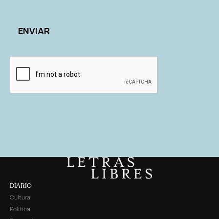
DIARIO
Cultura
Política