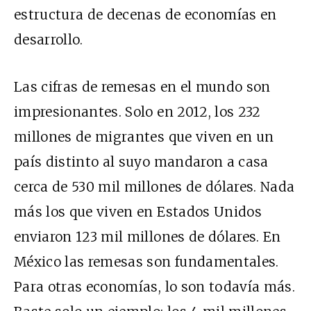
estructura de decenas de economías en
desarrollo.
Las cifras de remesas en el mundo son
impresionantes. Solo en 2012, los 232
millones de migrantes que viven en un
país distinto al suyo mandaron a casa
cerca de 530 mil millones de dólares. Nada
más los que viven en Estados Unidos
enviaron 123 mil millones de dólares. En
México las remesas son fundamentales.
Para otras economías, lo son todavía más.