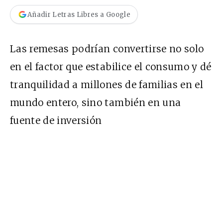
Añadir Letras Libres a Google
Las remesas podrían convertirse no solo
en el factor que estabilice el consumo y dé
tranquilidad a millones de familias en el
mundo entero, sino también en una
fuente de inversión