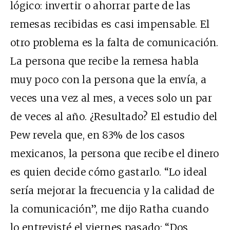
lógico: invertir o ahorrar parte de las
remesas recibidas es casi impensable. El
otro problema es la falta de comunicación.
La persona que recibe la remesa habla
muy poco con la persona que la envía, a
veces una vez al mes, a veces solo un par
de veces al año. ¿Resultado? El estudio del
Pew revela que, en 83% de los casos
mexicanos, la persona que recibe el dinero
es quien decide cómo gastarlo. “Lo ideal
sería mejorar la frecuencia y la calidad de
la comunicación”, me dijo Ratha cuando
lo entrevisté el viernes pasado: “Dos