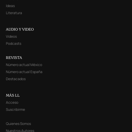
Ideas
Literatura
AUDIO Y VIDEO
Videos
Podcasts
REVISTA
Número actual México
Número actual España
Destacados
MÁS LL
Acceso
Suscribirme
Quienes Somos
Nuestros Autores