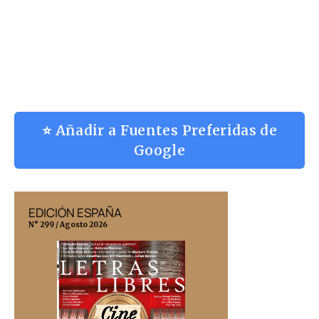
⭐ Añadir a Fuentes Preferidas de
Google
EDICIÓN ESPAÑA
EDICIÓN MÉX
N° 299 / Agosto 2026
N° 332 / Agosto 202