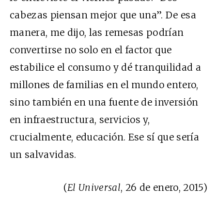
cabezas piensan mejor que una”. De esa
manera, me dijo, las remesas podrían
convertirse no solo en el factor que
estabilice el consumo y dé tranquilidad a
millones de familias en el mundo entero,
sino también en una fuente de inversión
en infraestructura, servicios y,
crucialmente, educación. Ese sí que sería
un salvavidas.
(
El Universal
, 26 de enero, 2015)