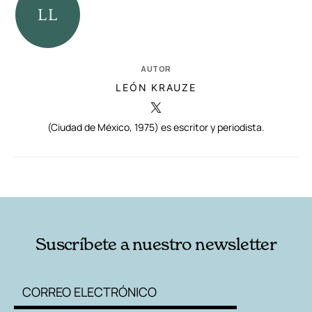
AUTOR
LEÓN KRAUZE
(Ciudad de México, 1975) es escritor y periodista.
RELACIONADAS
AUTORES
Suscríbete a nuestro newsletter