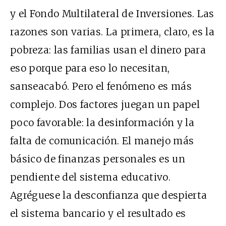
y el Fondo Multilateral de Inversiones. Las
razones son varias. La primera, claro, es la
pobreza: las familias usan el dinero para
eso porque para eso lo necesitan,
sanseacabó. Pero el fenómeno es más
complejo. Dos factores juegan un papel
poco favorable: la desinformación y la
falta de comunicación. El manejo más
básico de finanzas personales es un
pendiente del sistema educativo.
Agréguese la desconfianza que despierta
el sistema bancario y el resultado es