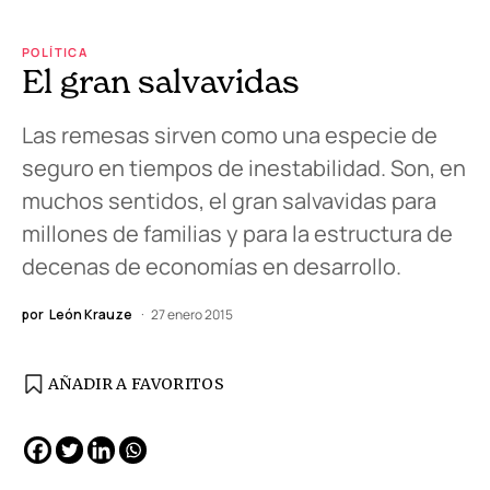
POLÍTICA
El gran salvavidas
Las remesas sirven como una especie de
seguro en tiempos de inestabilidad. Son, en
muchos sentidos, el gran salvavidas para
millones de familias y para la estructura de
decenas de economías en desarrollo.
por
León Krauze
27 enero 2015
AÑADIR A FAVORITOS