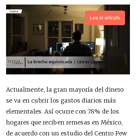
Lea el artículo
Actualmente, la gran mayoría del dinero
se va en cubrir los gastos diarios más
elementales. Así ocurre con 78% de los
hogares que reciben remesas en México,
de acuerdo con un estudio del Centro Pew