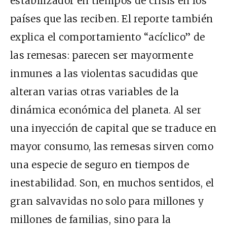
estabilizador en tiempos de crisis en los
países que las reciben. El reporte también
explica el comportamiento “acíclico” de
las remesas: parecen ser mayormente
inmunes a las violentas sacudidas que
alteran varias otras variables de la
dinámica económica del planeta. Al ser
una inyección de capital que se traduce en
mayor consumo, las remesas sirven como
una especie de seguro en tiempos de
inestabilidad. Son, en muchos sentidos, el
gran salvavidas no solo para millones y
millones de familias, sino para la