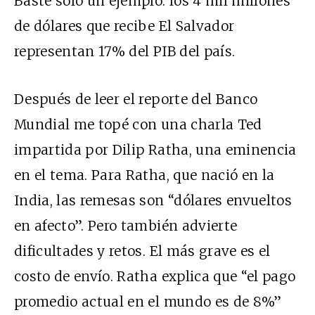
Baste solo un ejemplo: los 4 mil millones
de dólares que recibe El Salvador
representan 17% del PIB del país.
Después de leer el reporte del Banco
Mundial me topé con una charla Ted
impartida por Dilip Ratha, una eminencia
en el tema. Para Ratha, que nació en la
India, las remesas son “dólares envueltos
en afecto”. Pero también advierte
dificultades y retos. El más grave es el
costo de envío. Ratha explica que “el pago
promedio actual en el mundo es de 8%”