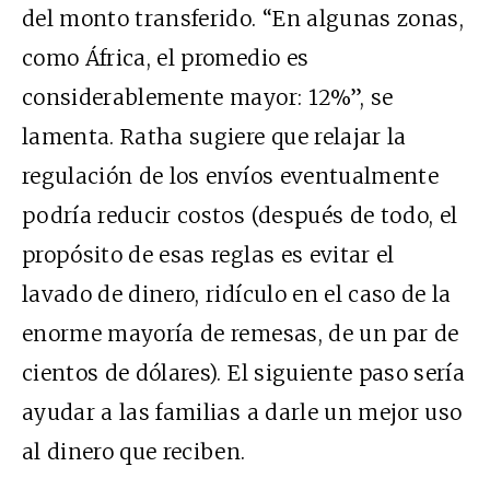
del monto transferido. “En algunas zonas,
como África, el promedio es
considerablemente mayor: 12%”, se
lamenta. Ratha sugiere que relajar la
regulación de los envíos eventualmente
podría reducir costos (después de todo, el
propósito de esas reglas es evitar el
lavado de dinero, ridículo en el caso de la
enorme mayoría de remesas, de un par de
cientos de dólares). El siguiente paso sería
ayudar a las familias a darle un mejor uso
al dinero que reciben.