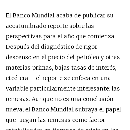
El Banco Mundial acaba de publicar su
acostumbrado reporte sobre las
perspectivas para el año que comienza.
Después del diagnóstico de rigor —
descenso en el precio del petróleo y otras
materias primas, bajas tasas de interés,
etcétera— el reporte se enfoca en una
variable particularmente interesante: las
remesas. Aunque no es una conclusión
nueva, el Banco Mundial subraya el papel
que juegan las remesas como factor