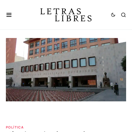
POLÍTICA