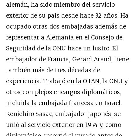
alemán, ha sido miembro del servicio
exterior de su país desde hace 32 años. Ha
ocupado otras dos embajadas además de
representar a Alemania en el Consejo de
Seguridad de la ONU hace un lustro. El
embajador de Francia, Gerard Araud, tiene
también más de tres décadas de
experiencia. Trabajó en la OTAN, la ONU y
otros complejos encargos diplomáticos,
incluida la embajada francesa en Israel.
Kenichiro Sasae, embajador japonés, se
unió al servicio exterior en 1974 y, como
diplomático, recorrió el mundo antes de