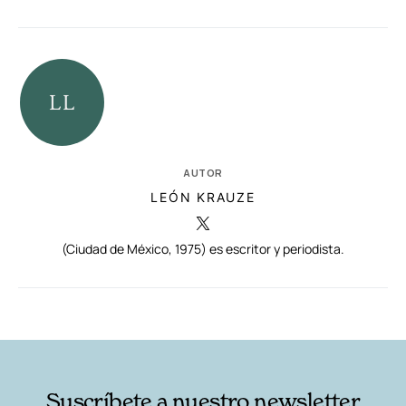
AUTOR
LEÓN KRAUZE
(Ciudad de México, 1975) es escritor y periodista.
RELACIONADAS
AUTORES
Suscríbete a nuestro newsletter