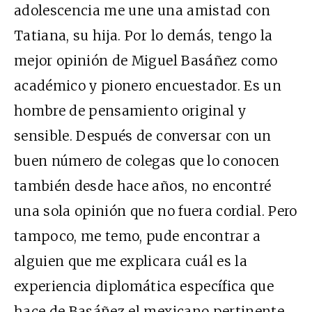
adolescencia me une una amistad con
Tatiana, su hija. Por lo demás, tengo la
mejor opinión de Miguel Basáñez como
académico y pionero encuestador. Es un
hombre de pensamiento original y
sensible. Después de conversar con un
buen número de colegas que lo conocen
también desde hace años, no encontré
una sola opinión que no fuera cordial. Pero
tampoco, me temo, pude encontrar a
alguien que me explicara cuál es la
experiencia diplomática específica que
hace de Basáñez el mexicano pertinente