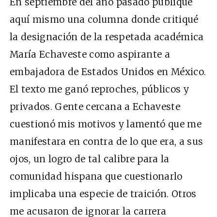
En septiembre del año pasado publiqué
aquí mismo una columna donde critiqué
la designación de la respetada académica
María Echaveste como aspirante a
embajadora de Estados Unidos en México.
El texto me ganó reproches, públicos y
privados. Gente cercana a Echaveste
cuestionó mis motivos y lamentó que me
manifestara en contra de lo que era, a sus
ojos, un logro de tal calibre para la
comunidad hispana que cuestionarlo
implicaba una especie de traición. Otros
me acusaron de ignorar la carrera