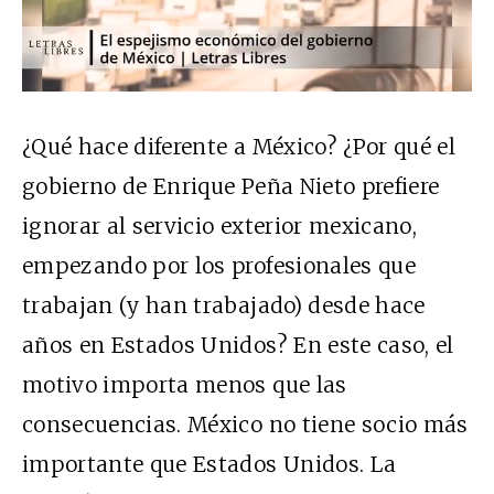
¿Qué hace diferente a México? ¿Por qué el
gobierno de Enrique Peña Nieto prefiere
ignorar al servicio exterior mexicano,
empezando por los profesionales que
trabajan (y han trabajado) desde hace
años en Estados Unidos? En este caso, el
motivo importa menos que las
consecuencias. México no tiene socio más
importante que Estados Unidos. La