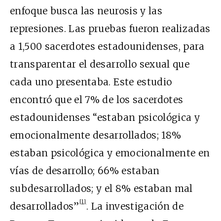
enfoque busca las neurosis y las
represiones. Las pruebas fueron realizadas
a 1,500 sacerdotes estadounidenses, para
transparentar el desarrollo sexual que
cada uno presentaba. Este estudio
encontró que el 7% de los sacerdotes
estadounidenses “estaban psicológica y
emocionalmente desarrollados; 18%
estaban psicológica y emocionalmente en
vías de desarrollo; 66% estaban
subdesarrollados; y el 8% estaban mal
[1]
desarrollados”
. La investigación de