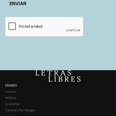
DIARIO
Cultura
Política
Economía
Ciencia y Tecnología