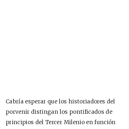
Cabría esperar que los historiadores del
porvenir distingan los pontificados de
principios del Tercer Milenio en función