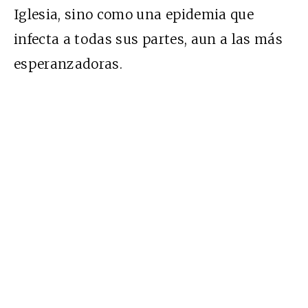
Iglesia, sino como una epidemia que
infecta a todas sus partes, aun a las más
esperanzadoras.