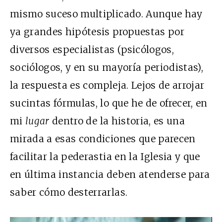
mismo suceso multiplicado. Aunque hay
ya grandes hipótesis propuestas por
diversos especialistas (psicólogos,
sociólogos, y en su mayoría periodistas),
la respuesta es compleja. Lejos de arrojar
sucintas fórmulas, lo que he de ofrecer, en
mi
lugar
dentro de la historia, es una
mirada a esas condiciones que parecen
facilitar la pederastia en la Iglesia y que
en última instancia deben atenderse para
saber cómo desterrarlas.