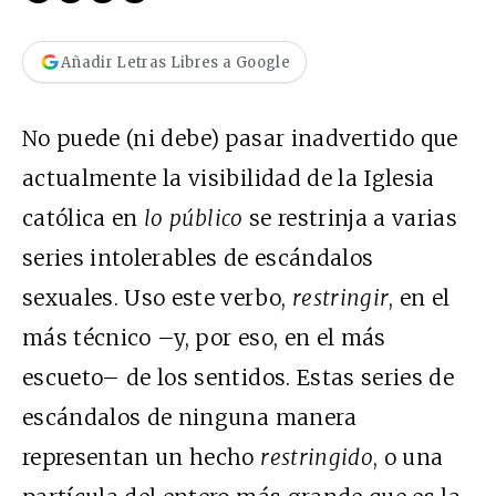
Añadir Letras Libres a Google
No puede (ni debe) pasar inadvertido que
actualmente la visibilidad de la Iglesia
católica en
lo público
se restrinja a varias
series intolerables de escándalos
sexuales. Uso este verbo,
restringir
, en el
más técnico –y, por eso, en el más
escueto– de los sentidos. Estas series de
escándalos de ninguna manera
representan un hecho
restringido
, o una