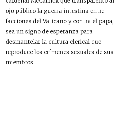
cardenal McCarrick que transparentó al
ojo público la guerra intestina entre
facciones del Vaticano y contra el papa,
sea un signo de esperanza para
desmantelar la cultura clerical que
reproduce los crímenes sexuales de sus
miembros.