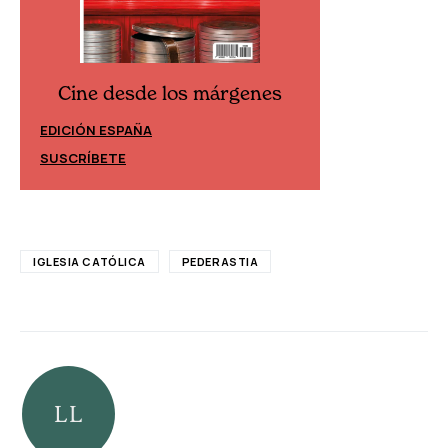
Cine desde los márgenes
Cine desd
EDICIÓN ESPAÑA
EDICIÓN MÉXIC
SUSCRÍBETE
SUSCRÍBETE
IGLESIA CATÓLICA
PEDERASTIA