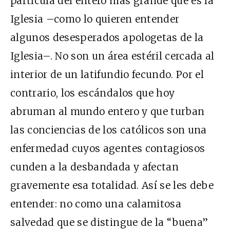
partícula del entero más grande que es la
Iglesia –como lo quieren entender
algunos desesperados apologetas de la
Iglesia–. No son un área estéril cercada al
interior de un latifundio fecundo. Por el
contrario, los escándalos que hoy
abruman al mundo entero y que turban
las conciencias de los católicos son una
enfermedad cuyos agentes contagiosos
cunden a la desbandada y afectan
gravemente esa totalidad. Así se les debe
entender: no como una calamitosa
salvedad que se distingue de la “buena”