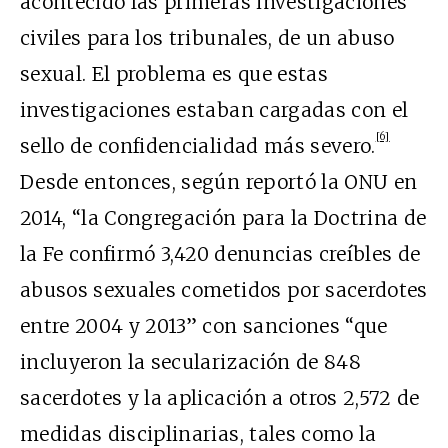
acontecido las primeras investigaciones
civiles para los tribunales, de un abuso
sexual. El problema es que estas
investigaciones estaban cargadas con el
[6]
sello de confidencialidad más severo.
Desde entonces, según reportó la ONU en
2014, “la Congregación para la Doctrina de
la Fe confirmó
3,420 denuncias cre
íbles de
abusos sexuales cometidos por sacerdotes
entre 2004 y 2013” con sanciones “que
incluyeron la secularización de 848
sacerdotes y la aplicación a otros 2,572 de
medidas disciplinarias, tales como la