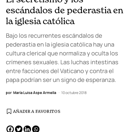
escándalos de pederastia en
la iglesia católica
Bajo los recurrentes escándalos de
pederastia en la iglesia católica hay una
cultura clerical que normaliza y oculta los
crímenes sexuales. Las luchas intestinas
entre facciones del Vaticano y contra el
papa podrían ser un signo de esperanza.
por
María Luisa Aspe Armella
10 octubre 2018
AÑADIR A FAVORITOS