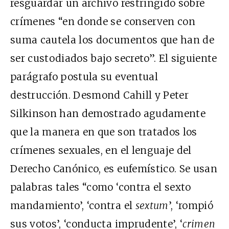
resguardar un archivo restringido sobre
crímenes
“en donde se conserven con
suma cautela los documentos que han de
ser custodiados bajo secreto”
. El siguiente
parágrafo postula su eventual
destrucción. Desmond Cahill y Peter
Silkinson han demostrado agudamente
que la manera en que son tratados los
crímenes sexuales, en el lenguaje del
Derecho Canónico, es eufemístico. Se usan
palabras tales “como ‘contra el sexto
mandamiento’, ‘contra el
sextum
’, ‘rompió
sus votos’, ‘conducta imprudente’, ‘
crimen