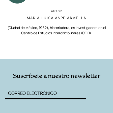
AUTOR
MARÍA LUISA ASPE ARMELLA
(Ciudad de México, 1962), historiadora, es investigadora en el
Centro de Estudios Interdisciplinares (CEID).
RELACIONADAS
AUTORES
Suscríbete a nuestro newsletter