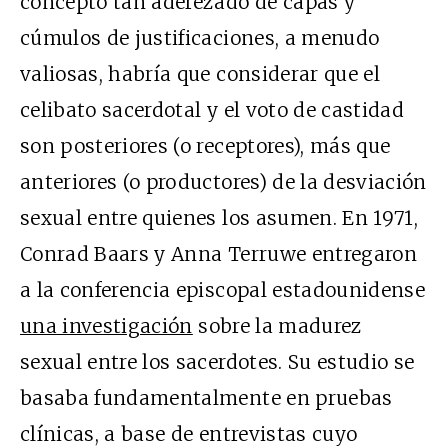
concepto tan aderezado de capas y
cúmulos de justificaciones, a menudo
valiosas, habría que considerar que el
celibato sacerdotal y el voto de castidad
son posteriores (o receptores), más que
anteriores (o productores) de la desviación
sexual entre quienes los asumen.
En 1971,
Conrad Baars y Anna Terruwe entregaron
a la conferencia episcopal estadounidense
una investigación
sobre la madurez
sexual entre los sacerdotes. Su estudio se
basaba fundamentalmente en pruebas
clínicas, a base de entrevistas cuyo