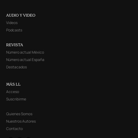
AUDIO Y VIDEO
Videos
Podcasts
REVISTA
Número actual México
Número actual España
Destacados
MÁS LL
Acceso
Suscribirme
Quienes Somos
Nuestros Autores
Contacto