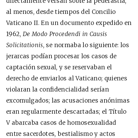
directamente versan sobre la pederastia,
al menos, desde tiempos del Concilio
Vaticano II. En un documento expedido en
1962,
De Modo Procedendi in Causis
Solicitationis
, se normaba lo siguiente: los
jerarcas podían procesar los casos de
captación sexual, y se reservaban el
derecho de enviarlos al Vaticano; quienes
violaran la confidencialidad serían
excomulgados; las acusaciones anónimas
eran regularmente descartadas; el Título
V abarcaba casos de homosexualidad
entre sacerdotes, bestialismo y actos