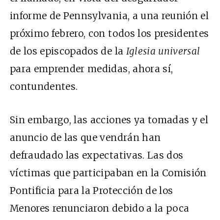
informe de Pennsylvania,
a una reunión
el
próximo febrero, con todos los presidentes
de los episcopados de la
Iglesia universal
para emprender medidas, ahora sí,
contundentes.
Sin embargo, las acciones ya tomadas y el
anuncio de las que vendr
án han
defraudado las expectativas. Las dos
víctimas que participaban en la Comisión
Pontificia para la Protección de los
Menores
renunciaron debido a la poca