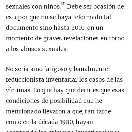
[5]
sexuales con niños.
Debe ser ocasión de
estupor que no se haya reformado tal
documento sino hasta 2001, en un
momento de graves revelaciones en torno
a los abusos sexuales.
No ser
ía sino fatigoso y banalmente
reduccionista inventariar los casos de las
víctimas. Lo que hay que decir es que esas
condiciones de posibilidad que he
mencionado llevaron a que, tan tarde
como en la década 1980, hayan