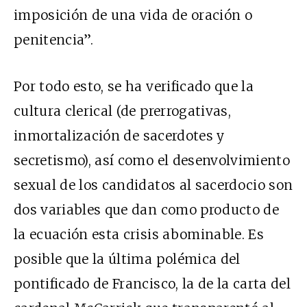
imposición de una vida de oración o
penitencia”.
Por todo esto, se ha verificado que la
cultura clerical (de prerrogativas,
inmortalizaci
ón de sacerdotes y
secretismo), así como el desenvolvimiento
sexual de los candidatos al sacerdocio son
dos variables que dan como producto de
la ecuación esta crisis abominable. Es
posible que la última polémica del
pontificado de Francisco, la de la carta del