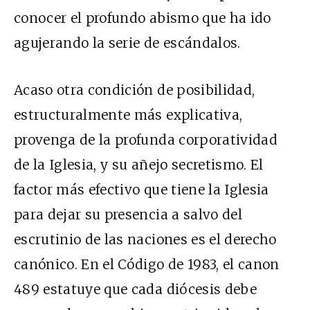
conocer el profundo abismo que ha ido
agujerando la serie de escándalos.
Acaso otra condición de posibilidad,
estructuralmente más explicativa,
provenga de la profunda corporatividad
de la Iglesia, y su añejo secretismo.
El
factor más efectivo que tiene la Iglesia
para dejar su presencia a salvo del
escrutinio de las naciones es el derecho
canónico.
En el Código de 1983, el canon
489 estatuye que cada diócesis debe