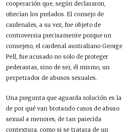
cooperación
que, según declararon,
ofrecían los prelados. El consejo de
cardenales, a su vez, fue objeto de
controversia precisamente porque un
consejero, el cardenal australiano George
Pell, fue acusado no solo de proteger
pederastas, sino de ser, él mismo, un
perpetrador de abusos sexuales.
Una pregunta que aguarda solución es la
de por qué van brotando casos de abuso
sexual a menores, de tan parecida
contextura, como si se tratara de un