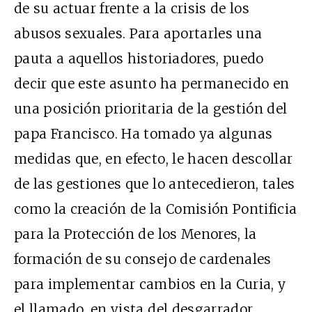
de su actuar frente a la crisis de los
abusos sexuales. Para aportarles una
pauta a aquellos historiadores, puedo
decir que este asunto ha permanecido en
una posición prioritaria de la gestión del
papa Francisco. Ha tomado ya algunas
medidas que, en efecto, le hacen descollar
de las gestiones que lo antecedieron, tales
como la creación de la Comisión Pontificia
para la Protección de los Menores, la
formación de su consejo de cardenales
para implementar cambios en la Curia, y
el llamado, en vista del desgarrador