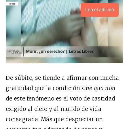
Lea el artículo
De súbito, se tiende a afirmar con mucha
gratuidad que la condición
sine qua non
de este fenómeno es el voto de castidad
exigido al clero y al mundo de vida
consagrada. Más que despreciar un