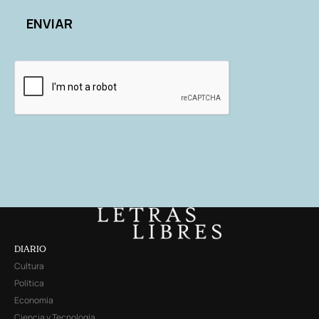
DIARIO
Cultura
Política
Economía
Ciencia y Tecnología