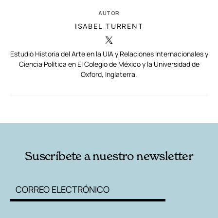
AUTOR
ISABEL TURRENT
Estudió Historia del Arte en la UIA y Relaciones Internacionales y
Ciencia Política en El Colegio de México y la Universidad de
Oxford, Inglaterra.
RELACIONADAS
AUTORES
Suscríbete a nuestro newsletter