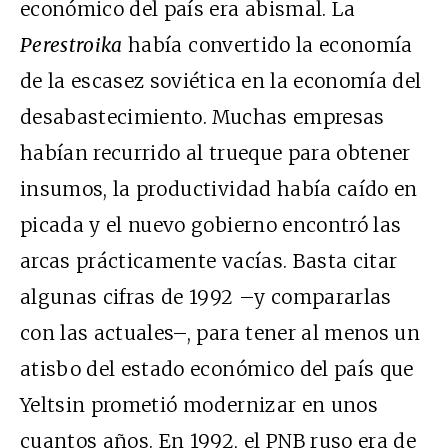
económico del país era abismal. La
Perestroika
había convertido la economía
de la escasez soviética en la economía del
desabastecimiento. Muchas empresas
habían recurrido al trueque para obtener
insumos, la productividad había caído en
picada y el nuevo gobierno encontró las
arcas prácticamente vacías. Basta citar
algunas cifras de 1992 –y compararlas
con las actuales–, para tener al menos un
atisbo del estado económico del país que
Yeltsin prometió modernizar en unos
cuantos años. En 1992, el PNB ruso era de