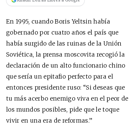
Añadir Letras Libres a Google
En 1995, cuando Boris Yeltsin había
gobernado por cuatro años el país que
había surgido de las ruinas de la Unión
Soviética, la prensa moscovita recogió la
declaración de un alto funcionario chino
que sería un epitafio perfecto para el
entonces presidente ruso: “Si deseas que
tu más acerbo enemigo viva en el peor de
los mundos posibles, pide que le toque
vivir en una era de reformas.”