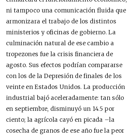
ni tampoco una comunicación fluida que
armonizara el trabajo de los distintos
ministerios y oficinas de gobierno. La
culminación natural de ese cambio a
tropezones fue la crisis financiera de
agosto. Sus efectos podrían compararse
con los de la Depresión de finales de los
veinte en Estados Unidos. La producción
industrial bajó aceleradamente: tan sólo
en septiembre, disminuyó un 14.5 por
ciento; la agrícola cayó en picada –la
cosecha de granos de ese año fue la peor