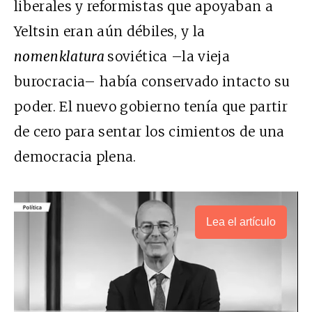
liberales y reformistas que apoyaban a
Yeltsin eran aún débiles, y la
nomenklatura
soviética –la vieja
burocracia– había conservado intacto su
poder. El nuevo gobierno tenía que partir
de cero para sentar los cimientos de una
democracia plena.
Lea el artículo