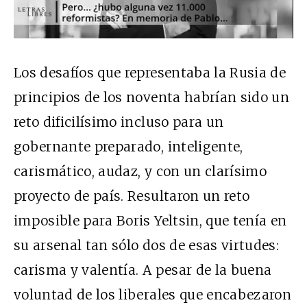
Los desafíos que representaba la Rusia de
principios de los noventa habrían sido un
reto dificilísimo incluso para un
gobernante preparado, inteligente,
carismático, audaz, y con un clarísimo
proyecto de país. Resultaron un reto
imposible para Boris Yeltsin, que tenía en
su arsenal tan sólo dos de esas virtudes:
carisma y valentía. A pesar de la buena
voluntad de los liberales que encabezaron