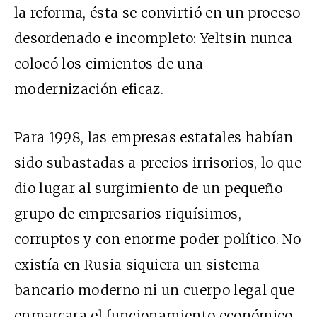
la reforma, ésta se convirtió en un proceso
desordenado e incompleto: Yeltsin nunca
colocó los cimientos de una
modernización eficaz.
Para 1998, las empresas estatales habían
sido subastadas a precios irrisorios, lo que
dio lugar al surgimiento de un pequeño
grupo de empresarios riquísimos,
corruptos y con enorme poder político. No
existía en Rusia siquiera un sistema
bancario moderno ni un cuerpo legal que
enmarcara el funcionamiento económico,