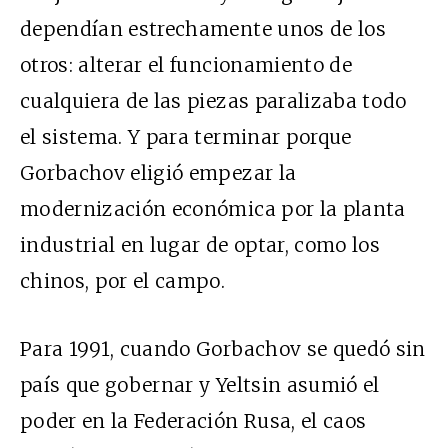
dependían estrechamente unos de los
otros: alterar el funcionamiento de
cualquiera de las piezas paralizaba todo
el sistema. Y para terminar porque
Gorbachov eligió empezar la
modernización económica por la planta
industrial en lugar de optar, como los
chinos, por el campo.
Para 1991, cuando Gorbachov se quedó sin
país que gobernar y Yeltsin asumió el
poder en la Federación Rusa, el caos