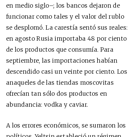
en medio siglo–; los bancos dejaron de
funcionar como tales y el valor del rublo
se desplomó. La carestía sentó sus reales:
en agosto Rusia importaba 48 por ciento
de los productos que consumía. Para
septiembre, las importaciones habían
descendido casi un veinte por ciento. Los
anaqueles de las tiendas moscovitas
ofrecían tan sólo dos productos en
abundancia: vodka y caviar.
A los errores económicos, se sumaron los
políticos. Yeltsin estableció un régimen