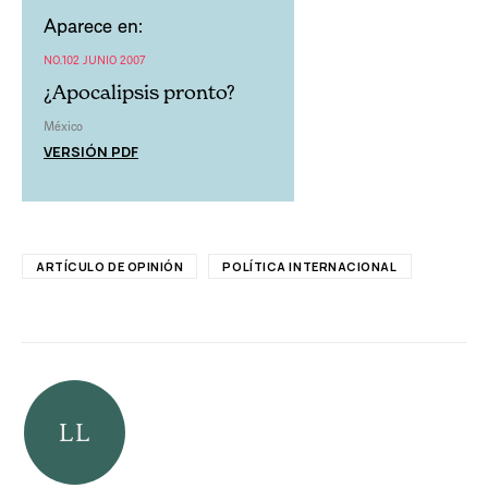
Aparece en:
NO.102 JUNIO 2007
¿Apocalipsis pronto?
México
VERSIÓN PDF
ARTÍCULO DE OPINIÓN
POLÍTICA INTERNACIONAL