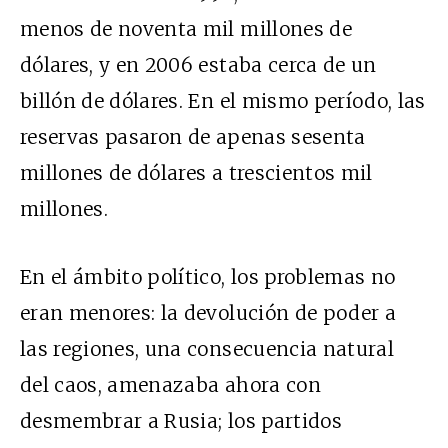
menos de noventa mil millones de
dólares, y en 2006 estaba cerca de un
billón de dólares. En el mismo período, las
reservas pasaron de apenas sesenta
millones de dólares a trescientos mil
millones.
En el ámbito político, los problemas no
eran menores: la devolución de poder a
las regiones, una consecuencia natural
del caos, amenazaba ahora con
desmembrar a Rusia; los partidos