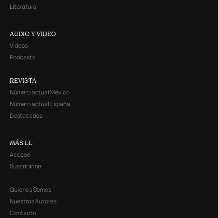
Literatura
AUDIO Y VIDEO
Videos
Podcasts
REVISTA
Número actual México
Número actual España
Destacados
MÁS LL
Acceso
Suscribirme
Quienes Somos
Nuestros Autores
Contacto