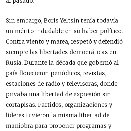
al pasado.
Sin embargo, Boris Yeltsin tenía todavía
un mérito indudable en su haber político.
Contra viento y marea, respetó y defendió
siempre las libertades democráticas en
Rusia. Durante la década que gobernó al
país florecieron periódicos, revistas,
estaciones de radio y televisoras, donde
privaba una libertad de expresión sin
cortapisas. Partidos, organizaciones y
líderes tuvieron la misma libertad de
maniobra para proponer programas y