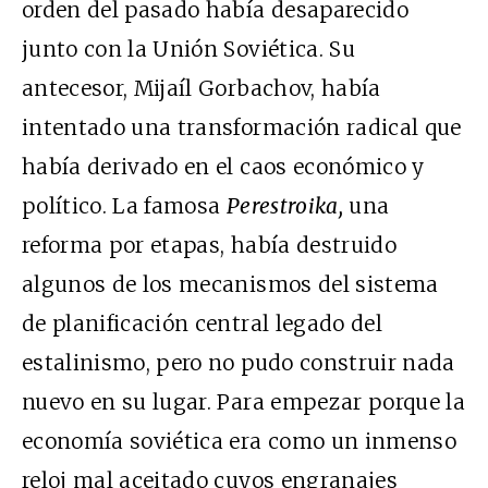
orden del pasado había desaparecido
junto con la Unión Soviética. Su
antecesor, Mijaíl Gorbachov, había
intentado una transformación radical que
había derivado en el caos económico y
político. La famosa
Perestroika,
una
reforma por etapas, había destruido
algunos de los mecanismos del sistema
de planificación central legado del
estalinismo, pero no pudo construir nada
nuevo en su lugar. Para empezar porque la
economía soviética era como un inmenso
reloj mal aceitado cuyos engranajes