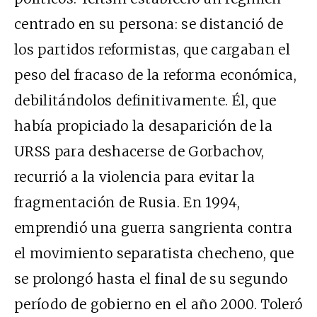
centrado en su persona: se distanció de
los partidos reformistas, que cargaban el
peso del fracaso de la reforma económica,
debilitándolos definitivamente. Él, que
había propiciado la desaparición de la
URSS para deshacerse de Gorbachov,
recurrió a la violencia para evitar la
fragmentación de Rusia. En 1994,
emprendió una guerra sangrienta contra
el movimiento separatista checheno, que
se prolongó hasta el final de su segundo
período de gobierno en el año 2000. Toleró