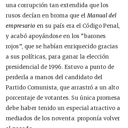
una corrupción tan extendida que los
rusos decían en broma que el
Manual del
empresario
en su país era el Código Penal,
y acabó apoyándose en los “barones
rojos”, que se habían enriquecido gracias
a sus políticas, para ganar la elección
presidencial de 1996. Estuvo a punto de
perderla a manos del candidato del
Partido Comunista, que arrastró a un alto
porcentaje de votantes. Su única promesa
debe haber tenido un especial atractivo a
mediados de los noventa: proponía volver