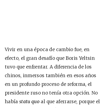
Vivir en una época de cambio fue, en
efecto, el gran desafío que Boris Yeltsin
tuvo que enfrentar. A diferencia de los
chinos, inmersos también en esos años
en un profundo proceso de reforma, el
presidente ruso no tenía otra opción. No
había
statu quo
al que aferrarse, porque el