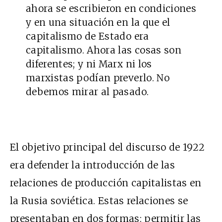
ahora se escribieron en condiciones
y en una situación en la que el
capitalismo de Estado era
capitalismo. Ahora las cosas son
diferentes; y ni Marx ni los
marxistas podían preverlo. No
debemos mirar al pasado.
El objetivo principal del discurso de 1922
era defender la introducción de las
relaciones de producción capitalistas en
la Rusia soviética. Estas relaciones se
presentaban en dos formas: permitir las