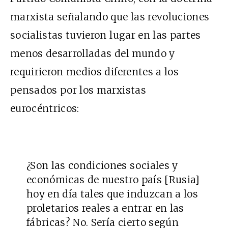
marxista señalando que las revoluciones
socialistas tuvieron lugar en las partes
menos desarrolladas del mundo y
requirieron medios diferentes a los
pensados por los marxistas
eurocéntricos:
¿Son las condiciones sociales y
económicas de nuestro país [Rusia]
hoy en día tales que induzcan a los
proletarios reales a entrar en las
fábricas? No. Sería cierto según