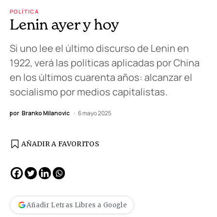
POLÍTICA
Lenin ayer y hoy
Si uno lee el último discurso de Lenin en
1922, verá las políticas aplicadas por China
en los últimos cuarenta años: alcanzar el
socialismo por medios capitalistas.
por
Branko Milanovic
6 mayo 2025
AÑADIR A FAVORITOS
Añadir Letras Libres a Google