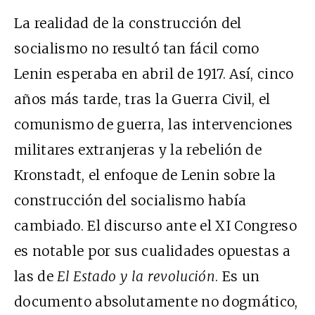
La realidad de la construcción del
socialismo no resultó tan fácil como
Lenin esperaba en abril de 1917. Así, cinco
años más tarde, tras la Guerra Civil, el
comunismo de guerra, las intervenciones
militares extranjeras y la rebelión de
Kronstadt, el enfoque de Lenin sobre la
construcción del socialismo había
cambiado. El discurso ante el XI Congreso
es notable por sus cualidades opuestas a
las de
El Estado y la revolución
. Es un
documento absolutamente no dogmático,