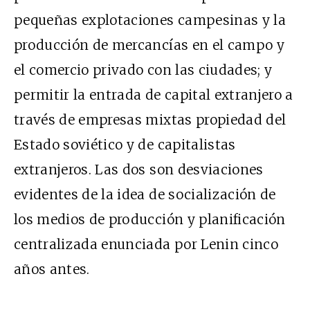
pequeñas explotaciones campesinas y la
producción de mercancías en el campo y
el comercio privado con las ciudades; y
permitir la entrada de capital extranjero a
través de empresas mixtas propiedad del
Estado soviético y de capitalistas
extranjeros. Las dos son desviaciones
evidentes de la idea de socialización de
los medios de producción y planificación
centralizada enunciada por Lenin cinco
años antes.