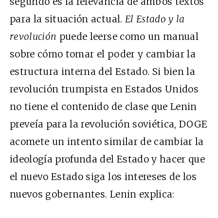
segundo es la relevancia de ambos textos
para la situación actual.
El Estado y la
revolución
puede leerse como un manual
sobre cómo tomar el poder y cambiar la
estructura interna del Estado. Si bien la
revolución trumpista en Estados Unidos
no tiene el contenido de clase que Lenin
preveía para la revolución soviética, DOGE
acomete un intento similar de cambiar la
ideología profunda del Estado y hacer que
el nuevo Estado siga los intereses de los
nuevos gobernantes. Lenin explica: