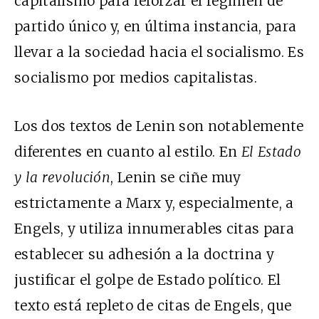
capitalismo para reforzar el régimen de
partido único y, en última instancia, para
llevar a la sociedad hacia el socialismo. Es
socialismo por medios capitalistas.
Los dos textos de Lenin son notablemente
diferentes en cuanto al estilo. En
El Estado
y la revolución
, Lenin se ciñe muy
estrictamente a Marx y, especialmente, a
Engels, y utiliza innumerables citas para
establecer su adhesión a la doctrina y
justificar el golpe de Estado político. El
texto está repleto de citas de Engels, que