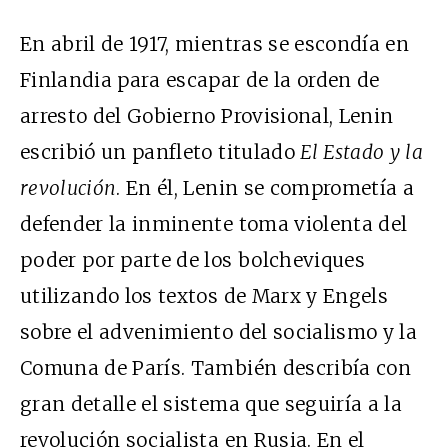
En abril de 1917, mientras se escondía en
Finlandia para escapar de la orden de
arresto del Gobierno Provisional, Lenin
escribió un panfleto titulado
El Estado y la
revolución
. En él, Lenin se comprometía a
defender la inminente toma violenta del
poder por parte de los bolcheviques
utilizando los textos de Marx y Engels
sobre el advenimiento del socialismo y la
Comuna de París. También describía con
gran detalle el sistema que seguiría a la
revolución socialista en Rusia. En el