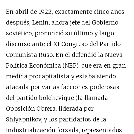
En abril de 1922, exactamente cinco años
después, Lenin, ahora jefe del Gobierno
soviético, pronunció su último y largo
discurso ante el XI Congreso del Partido
Comunista Ruso. En él defendió la Nueva
Política Económica (NEP), que era en gran
medida procapitalista y estaba siendo
atacada por varias facciones poderosas
del partido bolchevique (la llamada
Oposición Obrera, liderada por
Shlyapnikov, y los partidarios de la
industrialización forzada, representados