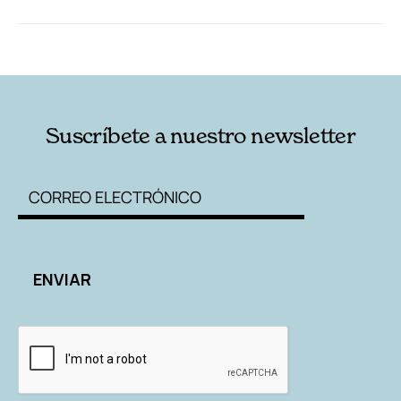
RELACIONADAS
AUTORES
Suscríbete a nuestro newsletter