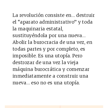
La revolución consiste en… destruir
el “aparato administrativo” y toda
la maquinaria estatal,
sustituyéndola por una nueva…
Abolir la burocracia de una vez, en
todas partes y por completo, es
imposible. Es una utopía. Pero
destrozar de una vez la vieja
máquina burocrática y comenzar
inmediatamente a construir una
nueva… eso no es una utopía.