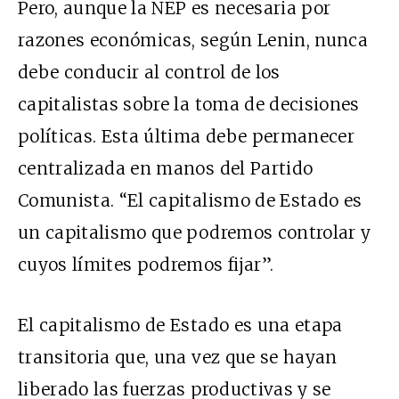
Pero, aunque la NEP es necesaria por
razones económicas, según Lenin, nunca
debe conducir al control de los
capitalistas sobre la toma de decisiones
políticas. Esta última debe permanecer
centralizada en manos del Partido
Comunista. “El capitalismo de Estado es
un capitalismo que podremos controlar y
cuyos límites podremos fijar”.
El capitalismo de Estado es una etapa
transitoria que, una vez que se hayan
liberado las fuerzas productivas y se