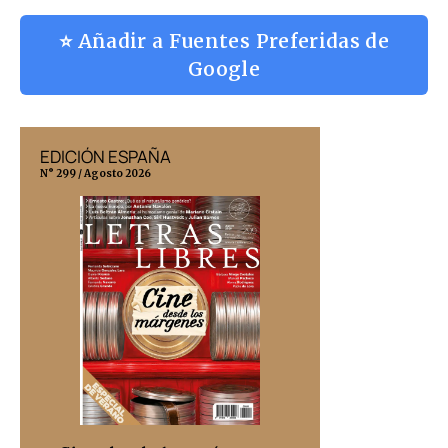
⭐ Añadir a Fuentes Preferidas de
Google
EDICIÓN ESPAÑA
EDICIÓN MÉX
N° 299 / Agosto 2026
N° 332 / Agosto 202