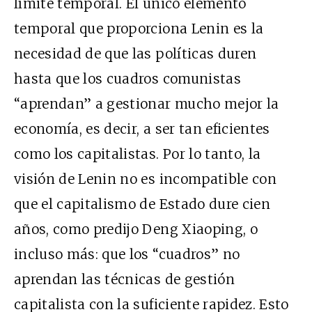
límite temporal. El único elemento
temporal que proporciona Lenin es la
necesidad de que las políticas duren
hasta que los cuadros comunistas
“aprendan” a gestionar mucho mejor la
economía, es decir, a ser tan eficientes
como los capitalistas. Por lo tanto, la
visión de Lenin no es incompatible con
que el capitalismo de Estado dure cien
años, como predijo Deng Xiaoping, o
incluso más: que los “cuadros” no
aprendan las técnicas de gestión
capitalista con la suficiente rapidez. Esto