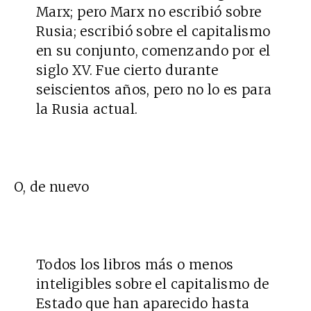
Marx; pero Marx no escribió sobre
Rusia; escribió sobre el capitalismo
en su conjunto, comenzando por el
siglo XV. Fue cierto durante
seiscientos años, pero no lo es para
la Rusia actual.
O, de nuevo
Todos los libros más o menos
inteligibles sobre el capitalismo de
Estado que han aparecido hasta