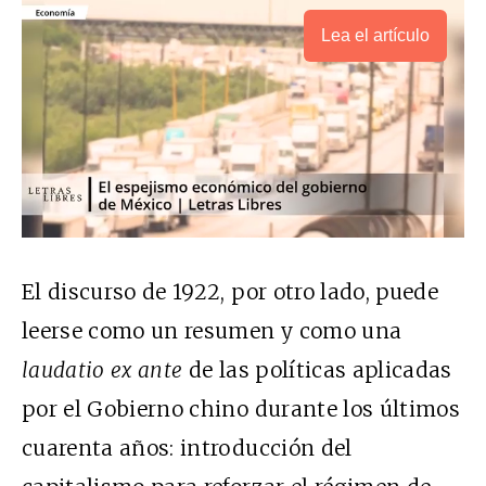
Lea el artículo
El discurso de 1922, por otro lado, puede
leerse como un resumen y como una
laudatio ex ante
de las políticas aplicadas
por el Gobierno chino durante los últimos
cuarenta años: introducción del