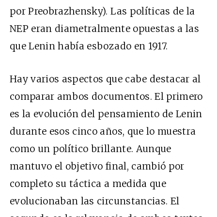
por Preobrazhensky). Las políticas de la
NEP eran diametralmente opuestas a las
que Lenin había esbozado en 1917.
Hay varios aspectos que cabe destacar al
comparar ambos documentos. El primero
es la evolución del pensamiento de Lenin
durante esos cinco años, que lo muestra
como un político brillante. Aunque
mantuvo el objetivo final, cambió por
completo su táctica a medida que
evolucionaban las circunstancias. El