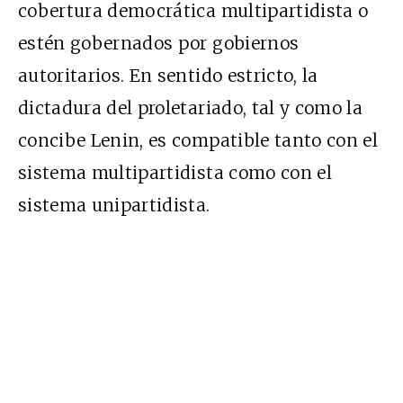
cobertura democrática multipartidista o
estén gobernados por gobiernos
autoritarios. En sentido estricto, la
dictadura del proletariado, tal y como la
concibe Lenin, es compatible tanto con el
sistema multipartidista como con el
sistema unipartidista.