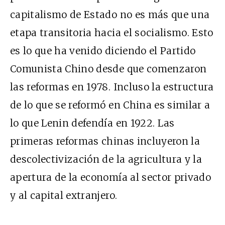
capitalismo de Estado no es más que una
etapa transitoria hacia el socialismo. Esto
es lo que ha venido diciendo el Partido
Comunista Chino desde que comenzaron
las reformas en 1978. Incluso la estructura
de lo que se reformó en China es similar a
lo que Lenin defendía en 1922. Las
primeras reformas chinas incluyeron la
descolectivización de la agricultura y la
apertura de la economía al sector privado
y al capital extranjero.