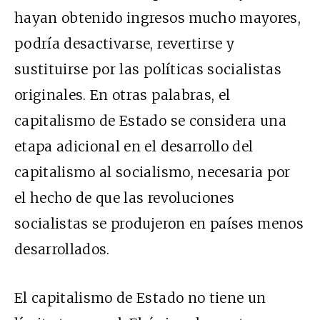
hayan obtenido ingresos mucho mayores,
podría desactivarse, revertirse y
sustituirse por las políticas socialistas
originales. En otras palabras, el
capitalismo de Estado se considera una
etapa adicional en el desarrollo del
capitalismo al socialismo, necesaria por
el hecho de que las revoluciones
socialistas se produjeron en países menos
desarrollados.
El capitalismo de Estado no tiene un