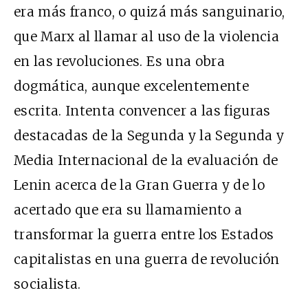
era más franco, o quizá más sanguinario,
que Marx al llamar al uso de la violencia
en las revoluciones. Es una obra
dogmática, aunque excelentemente
escrita. Intenta convencer a las figuras
destacadas de la Segunda y la Segunda y
Media Internacional de la evaluación de
Lenin acerca de la Gran Guerra y de lo
acertado que era su llamamiento a
transformar la guerra entre los Estados
capitalistas en una guerra de revolución
socialista.