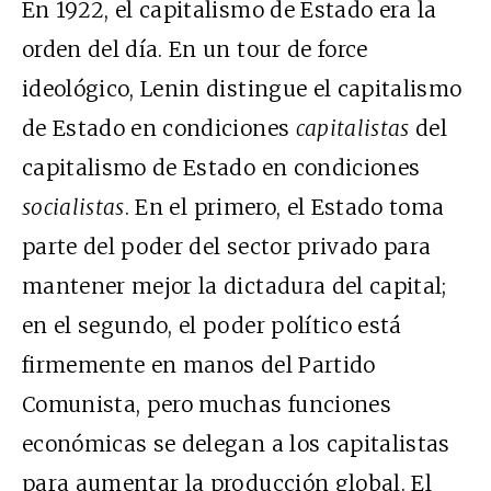
En 1922, el capitalismo de Estado era la
orden del día. En un tour de force
ideológico, Lenin distingue el capitalismo
de Estado en condiciones
capitalistas
del
capitalismo de Estado en condiciones
socialistas
. En el primero, el Estado toma
parte del poder del sector privado para
mantener mejor la dictadura del capital;
en el segundo, el poder político está
firmemente en manos del Partido
Comunista, pero muchas funciones
económicas se delegan a los capitalistas
para aumentar la producción global. El