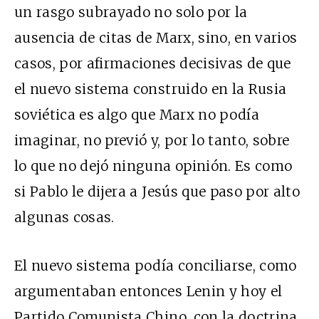
un rasgo subrayado no solo por la
ausencia de citas de Marx, sino, en varios
casos, por afirmaciones decisivas de que
el nuevo sistema construido en la Rusia
soviética es algo que Marx no podía
imaginar, no previó y, por lo tanto, sobre
lo que no dejó ninguna opinión. Es como
si Pablo le dijera a Jesús que paso por alto
algunas cosas.
El nuevo sistema podía conciliarse, como
argumentaban entonces Lenin y hoy el
Partido Comunista Chino, con la doctrina