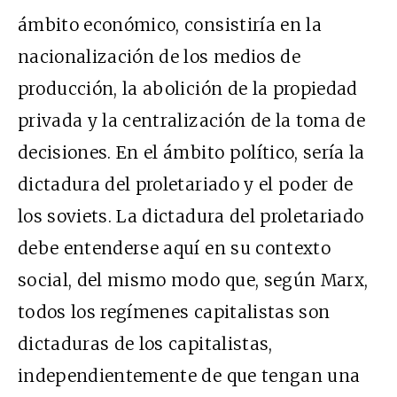
ámbito económico, consistiría en la
nacionalización de los medios de
producción, la abolición de la propiedad
privada y la centralización de la toma de
decisiones. En el ámbito político, sería la
dictadura del proletariado y el poder de
los soviets. La dictadura del proletariado
debe entenderse aquí en su contexto
social, del mismo modo que, según Marx,
todos los regímenes capitalistas son
dictaduras de los capitalistas,
independientemente de que tengan una