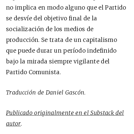
no implica en modo alguno que el Partido
se desvíe del objetivo final de la
socialización de los medios de
producción. Se trata de un capitalismo
que puede durar un período indefinido
bajo la mirada siempre vigilante del
Partido Comunista.
Traducción de Daniel Gascón.
Publicado originalmente en el Substack del
autor
.