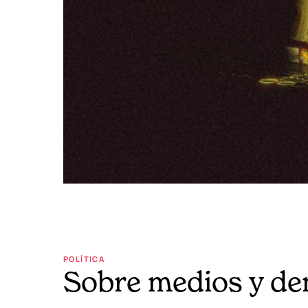
POLÍTICA
Sobre medios y de