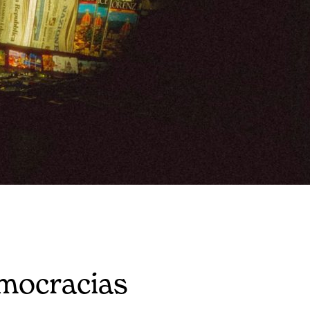
mocracias