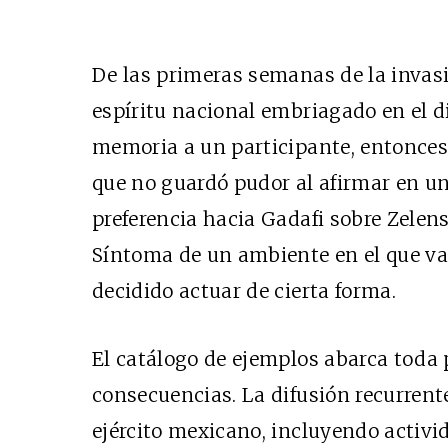
De las primeras semanas de la invasi
espíritu nacional embriagado en el di
memoria a un participante, entonces 
que no guardó pudor al afirmar en u
preferencia hacia Gadafi sobre Zelens
Síntoma de un ambiente en el que v
decidido actuar de cierta forma.
El catálogo de ejemplos abarca toda 
consecuencias. La difusión recurrente
ejército mexicano, incluyendo activ