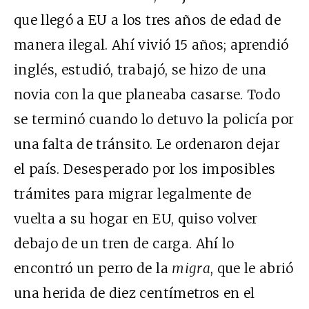
que llegó a EU a los tres años de edad de
manera ilegal. Ahí vivió 15 años; aprendió
inglés, estudió, trabajó, se hizo de una
novia con la que planeaba casarse. Todo
se terminó cuando lo detuvo la policía por
una falta de tránsito. Le ordenaron dejar
el país. Desesperado por los imposibles
trámites para migrar legalmente de
vuelta a su hogar en EU, quiso volver
debajo de un tren de carga. Ahí lo
encontró un perro de la
migra
, que le abrió
una herida de diez centímetros en el