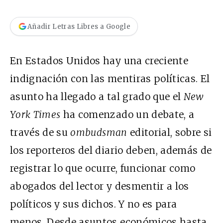
Añadir Letras Libres a Google
En Estados Unidos hay una creciente
indignación con las mentiras políticas. El
asunto ha llegado a tal grado que el
New
York Times
ha comenzado un debate, a
través de su
ombudsman
editorial, sobre si
los reporteros del diario deben, además de
registrar lo que ocurre, funcionar como
abogados del lector y desmentir a los
políticos y sus dichos. Y no es para
menos. Desde asuntos económicos hasta