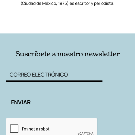
(Ciudad de México, 1975) es escritor y periodista.
RELACIONADAS
AUTORES
Suscríbete a nuestro newsletter