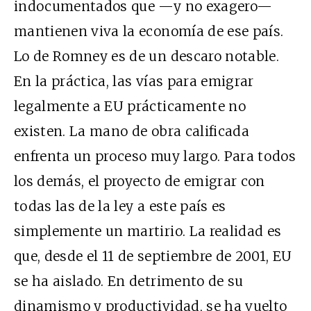
indocumentados que —y no exagero—
mantienen viva la economía de ese país.
Lo de Romney es de un descaro notable.
En la práctica, las vías para emigrar
legalmente a EU prácticamente no
existen. La mano de obra calificada
enfrenta un proceso muy largo. Para todos
los demás, el proyecto de emigrar con
todas las de la ley a este país es
simplemente un martirio. La realidad es
que, desde el 11 de septiembre de 2001, EU
se ha aislado. En detrimento de su
dinamismo y productividad, se ha vuelto