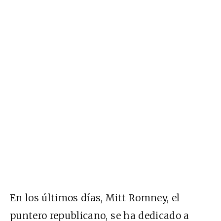
En los últimos días, Mitt Romney, el
puntero republicano, se ha dedicado a