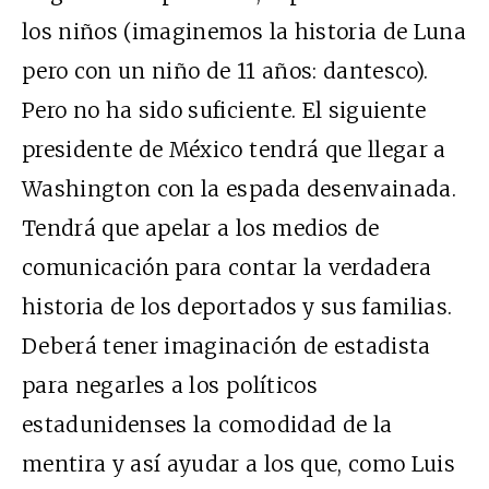
los niños (imaginemos la historia de Luna
pero con un niño de 11 años: dantesco).
Pero no ha sido suficiente. El siguiente
presidente de México tendrá que llegar a
Washington con la espada desenvainada.
Tendrá que apelar a los medios de
comunicación para contar la verdadera
historia de los deportados y sus familias.
Deberá tener imaginación de estadista
para negarles a los políticos
estadunidenses la comodidad de la
mentira y así ayudar a los que, como Luis