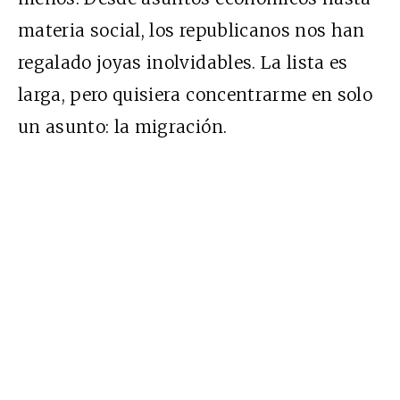
materia social, los republicanos nos han
regalado joyas inolvidables. La lista es
larga, pero quisiera concentrarme en solo
un asunto: la migración.