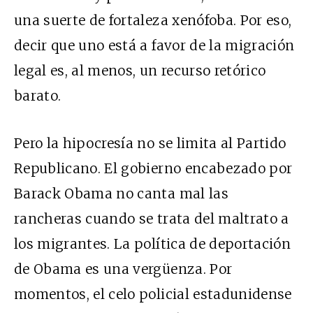
una suerte de fortaleza xenófoba. Por eso,
decir que uno está a favor de la migración
legal es, al menos, un recurso retórico
barato.
Pero la hipocresía no se limita al Partido
Republicano. El gobierno encabezado por
Barack Obama no canta mal las
rancheras cuando se trata del maltrato a
los migrantes. La política de deportación
de Obama es una vergüenza. Por
momentos, el celo policial estadunidense