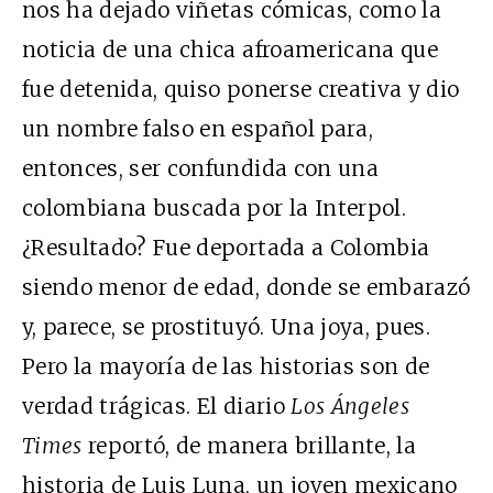
nos ha dejado viñetas cómicas, como la
noticia de una chica afroamericana que
fue detenida, quiso ponerse creativa y dio
un nombre falso en español para,
entonces, ser confundida con una
colombiana buscada por la Interpol.
¿Resultado? Fue deportada a Colombia
siendo menor de edad, donde se embarazó
y, parece, se prostituyó. Una joya, pues.
Pero la mayoría de las historias son de
verdad trágicas. El diario
Los Ángeles
Times
reportó, de manera brillante, la
historia de Luis Luna, un joven mexicano