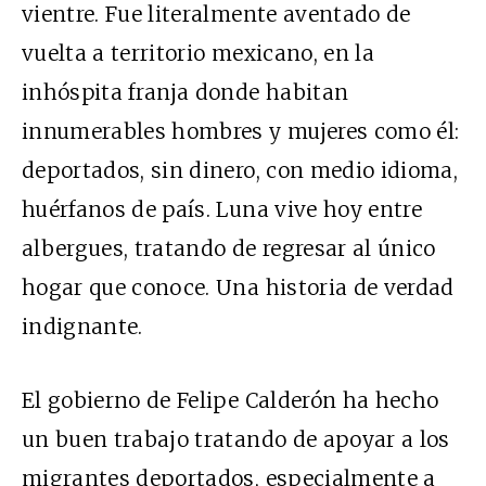
vientre. Fue literalmente aventado de
vuelta a territorio mexicano, en la
inhóspita franja donde habitan
innumerables hombres y mujeres como él:
deportados, sin dinero, con medio idioma,
huérfanos de país. Luna vive hoy entre
albergues, tratando de regresar al único
hogar que conoce. Una historia de verdad
indignante.
El gobierno de Felipe Calderón ha hecho
un buen trabajo tratando de apoyar a los
migrantes deportados, especialmente a