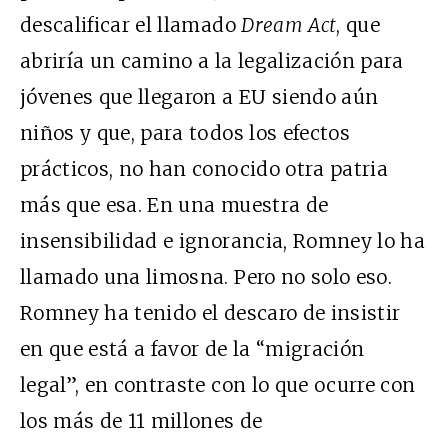
descalificar el llamado
Dream Act
, que
abriría un camino a la legalización para
jóvenes que llegaron a EU siendo aún
niños y que, para todos los efectos
prácticos, no han conocido otra patria
más que esa. En una muestra de
insensibilidad e ignorancia, Romney lo ha
llamado una limosna. Pero no solo eso.
Romney ha tenido el descaro de insistir
en que está a favor de la “migración
legal”, en contraste con lo que ocurre con
los más de 11 millones de