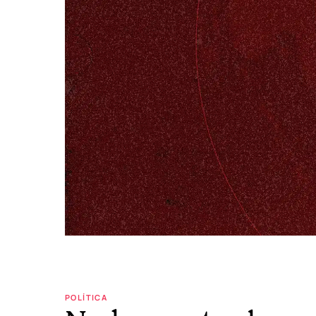
POLÍTICA