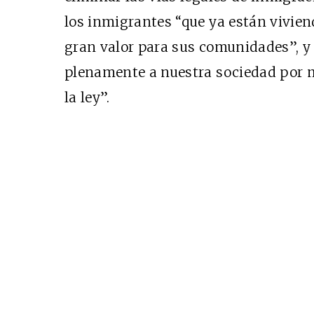
los inmigrantes “que ya están vivie
gran valor para sus comunidades”, y
plenamente a nuestra sociedad por 
la ley”.