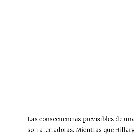
Las consecuencias previsibles de un
son aterradoras. Mientras que Hilla