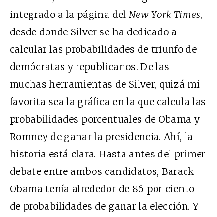
integrado a la página del
New York Times
,
desde donde Silver se ha dedicado a
calcular las probabilidades de triunfo de
demócratas y republicanos. De las
muchas herramientas de Silver, quizá mi
favorita sea la gráfica en la que calcula las
probabilidades porcentuales de Obama y
Romney de ganar la presidencia. Ahí, la
historia está clara. Hasta antes del primer
debate entre ambos candidatos, Barack
Obama tenía alrededor de 86 por ciento
de probabilidades de ganar la elección. Y