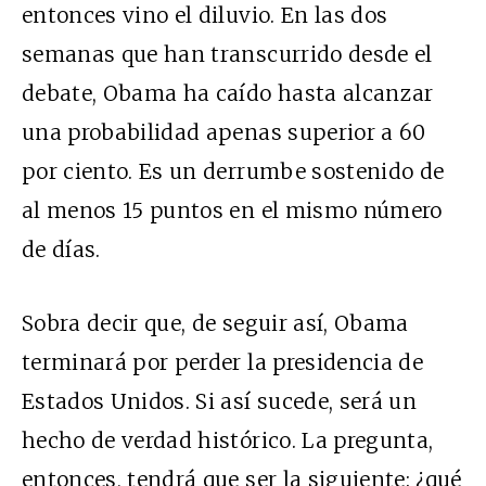
entonces vino el diluvio. En las dos
semanas que han transcurrido desde el
debate, Obama ha caído hasta alcanzar
una probabilidad apenas superior a 60
por ciento. Es un derrumbe sostenido de
al menos 15 puntos en el mismo número
de días.
Sobra decir que, de seguir así, Obama
terminará por perder la presidencia de
Estados Unidos. Si así sucede, será un
hecho de verdad histórico. La pregunta,
entonces, tendrá que ser la siguiente: ¿qué