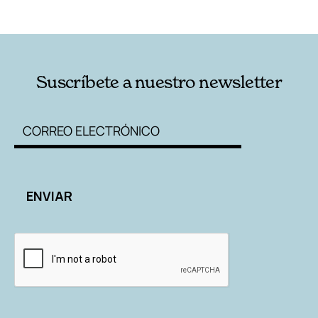
RELACIONADAS
AUTORES
Suscríbete a nuestro newsletter