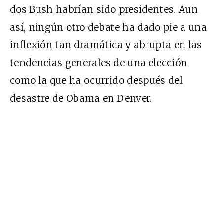
dos Bush habrían sido presidentes. Aun
así, ningún otro debate ha dado pie a una
inflexión tan dramática y abrupta en las
tendencias generales de una elección
como la que ha ocurrido después del
desastre de Obama en Denver.