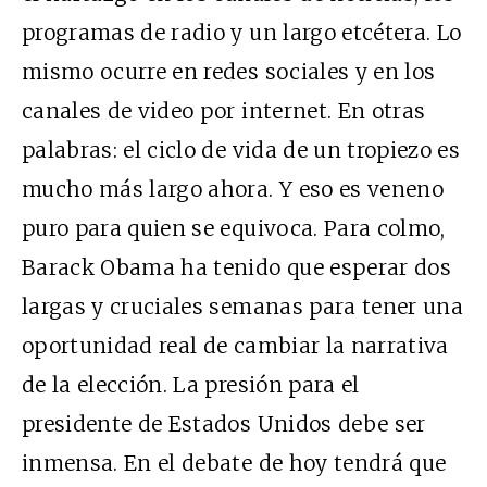
programas de radio y un largo etcétera. Lo
mismo ocurre en redes sociales y en los
canales de video por internet. En otras
palabras: el ciclo de vida de un tropiezo es
mucho más largo ahora. Y eso es veneno
puro para quien se equivoca. Para colmo,
Barack Obama ha tenido que esperar dos
largas y cruciales semanas para tener una
oportunidad real de cambiar la narrativa
de la elección. La presión para el
presidente de Estados Unidos debe ser
inmensa. En el debate de hoy tendrá que