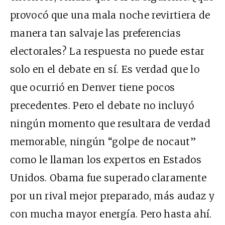
provocó que una mala noche revirtiera de
manera tan salvaje las preferencias
electorales? La respuesta no puede estar
solo en el debate en sí. Es verdad que lo
que ocurrió en Denver tiene pocos
precedentes. Pero el debate no incluyó
ningún momento que resultara de verdad
memorable, ningún “golpe de nocaut”
como le llaman los expertos en Estados
Unidos. Obama fue superado claramente
por un rival mejor preparado, más audaz y
con mucha mayor energía. Pero hasta ahí.