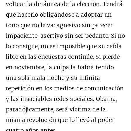
voltear la dinámica de la elección. Tendrá
que hacerlo obligándose a adoptar un
tono que no le va: agresivo sin parecer
impaciente, asertivo sin ser pedante. Si no
lo consigue, no es imposible que su caída
libre en las encuestas continúe. Si pierde
en noviembre, la culpa la habrá tenido
una sola mala noche y su infinita
repetición en los medios de comunicación
y las insaciables redes sociales. Obama,
paradójicamente, será víctima de la
misma revolución que lo llevó al poder
cuatro años antes.