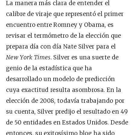
La manera más clara de entender el
calibre de viraje que representó el primer
encuentro entre Romney y Obama, es
revisar el termómetro de la elección que
prepara día con día Nate Silver para el
New York Times
. Silver es una suerte de
genio de la estadística que ha
desarrollado un modelo de predicción
cuya exactitud resulta asombrosa. En la
elección de 2008, todavía trabajando por
su cuenta, Silver predijo el resultado en 49
de 50 entidades en Estados Unidos. Desde
entonces, su exitosísimo blog ha sido