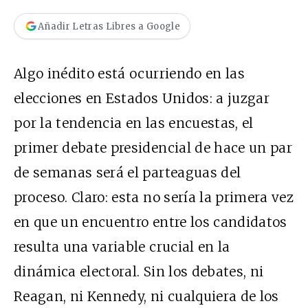
Añadir Letras Libres a Google
Algo inédito está ocurriendo en las
elecciones en Estados Unidos: a juzgar
por la tendencia en las encuestas, el
primer debate presidencial de hace un par
de semanas será el parteaguas del
proceso. Claro: esta no sería la primera vez
en que un encuentro entre los candidatos
resulta una variable crucial en la
dinámica electoral. Sin los debates, ni
Reagan, ni Kennedy, ni cualquiera de los