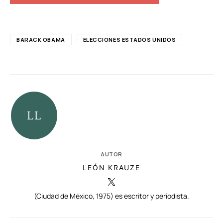
BARACK OBAMA
ELECCIONES ESTADOS UNIDOS
AUTOR
LEÓN KRAUZE
(Ciudad de México, 1975) es escritor y periodista.