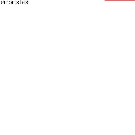
erroristas.