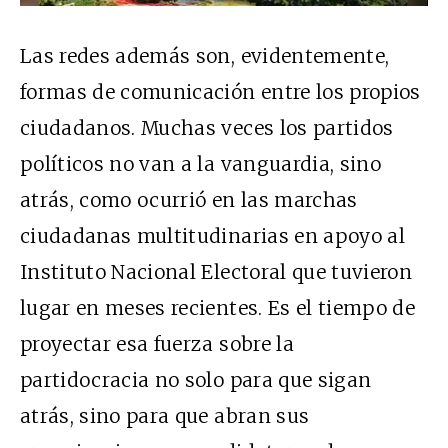
Las redes además son, evidentemente,
formas de comunicación entre los propios
ciudadanos. Muchas veces los partidos
políticos no van a la vanguardia, sino
atrás, como ocurrió en las marchas
ciudadanas multitudinarias en apoyo al
Instituto Nacional Electoral que tuvieron
lugar en meses recientes. Es el tiempo de
proyectar esa fuerza sobre la
partidocracia no solo para que sigan
atrás, sino para que abran sus