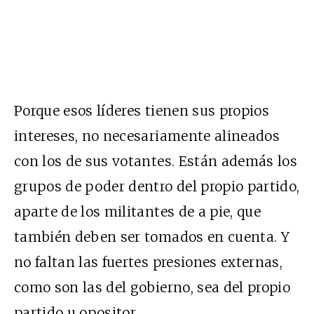
Porque esos líderes tienen sus propios
intereses, no necesariamente alineados
con los de sus votantes. Están además los
grupos de poder dentro del propio partido,
aparte de los militantes de a pie, que
también deben ser tomados en cuenta. Y
no faltan las fuertes presiones externas,
como son las del gobierno, sea del propio
partido u opositor.