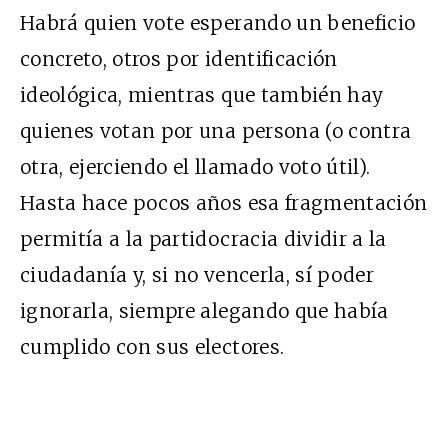
Habrá quien vote esperando un beneficio
concreto, otros por identificación
ideológica, mientras que también hay
quienes votan por una persona (o contra
otra, ejerciendo el llamado voto útil).
Hasta hace pocos años esa fragmentación
permitía a la partidocracia dividir a la
ciudadanía y, si no vencerla, sí poder
ignorarla, siempre alegando que había
cumplido con sus electores.