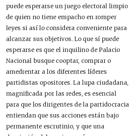
puede esperarse un juego electoral limpio
de quien no tiene empacho en romper
leyes si así lo considera conveniente para
alcanzar sus objetivos. Lo que sí puede
esperarse es que el inquilino de Palacio
Nacional busque cooptar, comprar o
amedrentar a los diferentes líderes
partidistas opositores. La lupa ciudadana,
magnificada por las redes, es esencial
para que los dirigentes de la partidocracia
entiendan que sus acciones están bajo
permanente escrutinio, y que una