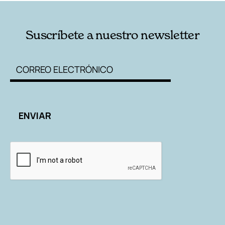
Suscríbete a nuestro newsletter