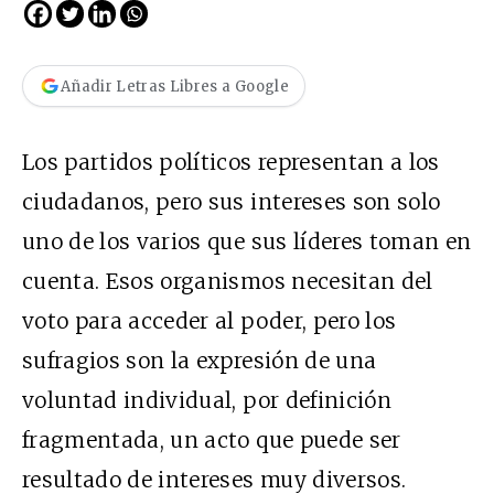
Añadir Letras Libres a Google
Los partidos políticos representan a los
ciudadanos, pero sus intereses son solo
uno de los varios que sus líderes toman en
cuenta. Esos organismos necesitan del
voto para acceder al poder, pero los
sufragios son la expresión de una
voluntad individual, por definición
fragmentada, un acto que puede ser
resultado de intereses muy diversos.