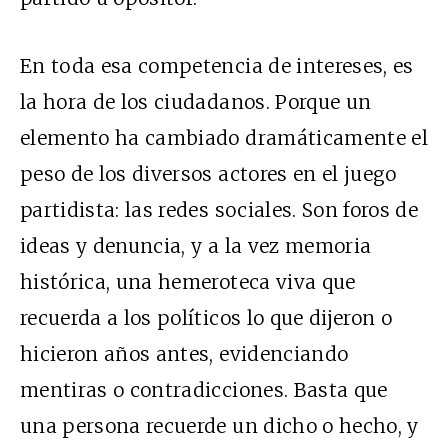
En toda esa competencia de intereses, es
la hora de los ciudadanos. Porque un
elemento ha cambiado dramáticamente el
peso de los diversos actores en el juego
partidista: las redes sociales. Son foros de
ideas y denuncia, y a la vez memoria
histórica, una hemeroteca viva que
recuerda a los políticos lo que dijeron o
hicieron años antes, evidenciando
mentiras o contradicciones. Basta que
una persona recuerde un dicho o hecho, y