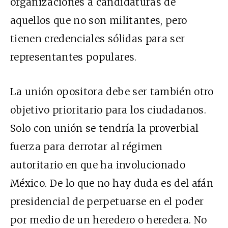
organizaciones a candidaturas de
aquellos que no son militantes, pero
tienen credenciales sólidas para ser
representantes populares.
La unión opositora debe ser también otro
objetivo prioritario para los ciudadanos.
Solo con unión se tendría la proverbial
fuerza para derrotar al régimen
autoritario en que ha involucionado
México. De lo que no hay duda es del afán
presidencial de perpetuarse en el poder
por medio de un heredero o heredera. No