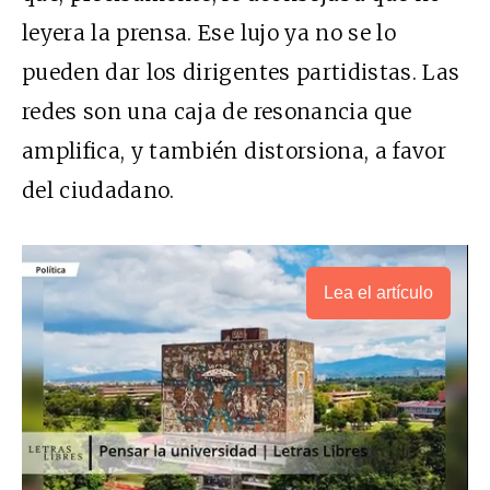
leyera la prensa. Ese lujo ya no se lo
pueden dar los dirigentes partidistas. Las
redes son una caja de resonancia que
amplifica, y también distorsiona, a favor
del ciudadano.
Lea el artículo