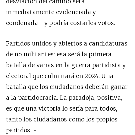
desviación del camino será
inmediatamente evidenciada y
condenada –y podría costarles votos.
Partidos unidos y abiertos a candidaturas
de no militantes: esa será la primera
batalla de varias en la guerra partidista y
electoral que culminará en 2024. Una
batalla que los ciudadanos deberán ganar
a la partidocracia. La paradoja, positiva,
es que una victoria lo sería para todos,
tanto los ciudadanos como los propios
partidos. ~