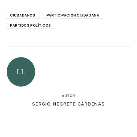
CIUDADANOS
PARTICIPACIÓN CIUDADANA
PARTIDOS POLÍTICOS
AUTOR
SERGIO NEGRETE CÁRDENAS
RELACIONADAS
AUTORES