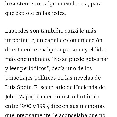
lo sustente con alguna evidencia, para
que explote en las redes.
Las redes son también, quizá lo más
importante, un canal de comunicación
directa entre cualquier persona y el líder
más encumbrado. “No se puede gobernar
y leer periódicos”, decía uno de los
personajes políticos en las novelas de
Luis Spota. El secretario de Hacienda de
John Major, primer ministro británico
entre 1990 y 1997, dice en sus memorias
que, precisamente, le aconsejaba que no