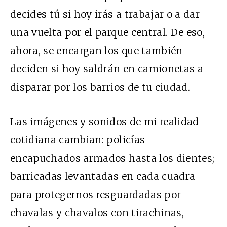
decides tú si hoy irás a trabajar o a dar
una vuelta por el parque central. De eso,
ahora, se encargan los que también
deciden si hoy saldrán en camionetas a
disparar por los barrios de tu ciudad.
Las imágenes y sonidos de mi realidad
cotidiana cambian: policías
encapuchados armados hasta los dientes;
barricadas levantadas en cada cuadra
para protegernos resguardadas por
chavalas y chavalos con tirachinas,