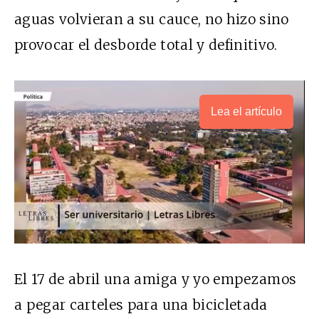
aguas volvieran a su cauce, no hizo sino
provocar el desborde total y definitivo.
Lea el artículo
El 17 de abril una amiga y yo empezamos
a pegar carteles para una bicicletada