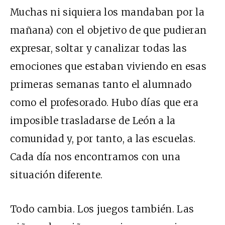
Muchas ni siquiera los mandaban por la
mañana) con el objetivo de que pudieran
expresar, soltar y canalizar todas las
emociones que estaban viviendo en esas
primeras semanas tanto el alumnado
como el profesorado. Hubo días que era
imposible trasladarse de León a la
comunidad y, por tanto, a las escuelas.
Cada día nos encontramos con una
situación diferente.
Todo cambia. Los juegos también. Las