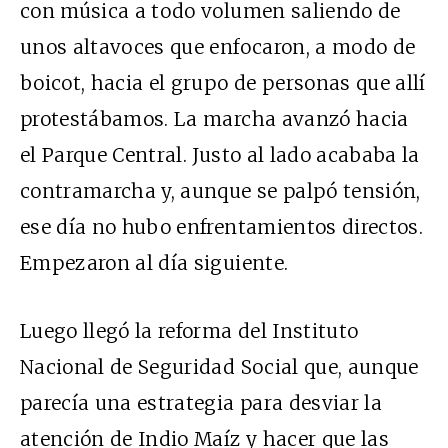
con música a todo volumen saliendo de
unos altavoces que enfocaron, a modo de
boicot, hacia el grupo de personas que allí
protestábamos. La marcha avanzó hacia
el Parque Central. Justo al lado acababa la
contramarcha y, aunque se palpó tensión,
ese día no hubo enfrentamientos directos.
Empezaron al día siguiente.
Luego llegó la reforma del Instituto
Nacional de Seguridad Social que, aunque
parecía una estrategia para desviar la
atención de Indio Maíz y hacer que las