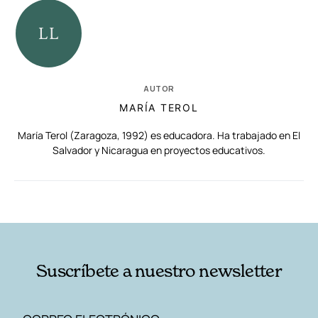
AUTOR
MARÍA TEROL
María Terol (Zaragoza, 1992) es educadora. Ha trabajado en El
Salvador y Nicaragua en proyectos educativos.
RELACIONADAS
AUTORES
Suscríbete a nuestro newsletter