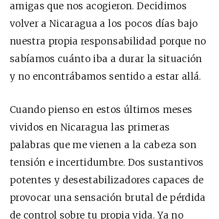
amigas que nos acogieron. Decidimos
volver a Nicaragua a los pocos días bajo
nuestra propia responsabilidad porque no
sabíamos cuánto iba a durar la situación
y no encontrábamos sentido a estar allá.
Cuando pienso en estos últimos meses
vividos en Nicaragua las primeras
palabras que me vienen a la cabeza son
tensión e incertidumbre. Dos sustantivos
potentes y desestabilizadores capaces de
provocar una sensación brutal de pérdida
de control sobre tu propia vida. Ya no