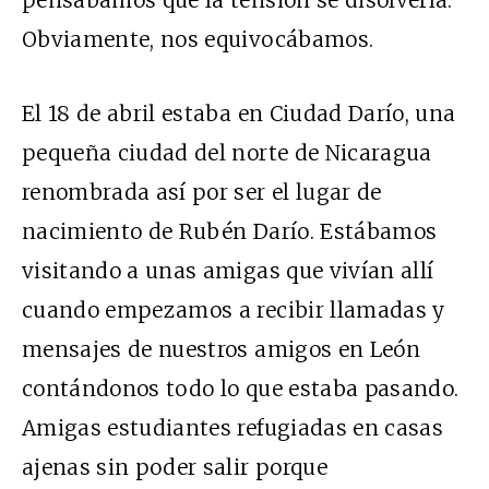
pensábamos que la tensión se disolvería.
Obviamente, nos equivocábamos.
El 18 de abril estaba en Ciudad Darío, una
pequeña ciudad del norte de Nicaragua
renombrada así por ser el lugar de
nacimiento de Rubén Darío. Estábamos
visitando a unas amigas que vivían allí
cuando empezamos a recibir llamadas y
mensajes de nuestros amigos en León
contándonos todo lo que estaba pasando.
Amigas estudiantes refugiadas en casas
ajenas sin poder salir porque