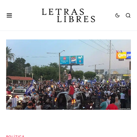
POLÍTICA