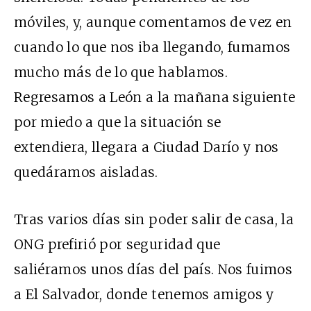
móviles, y, aunque comentamos de vez en
cuando lo que nos iba llegando, fumamos
mucho más de lo que hablamos.
Regresamos a León a la mañana siguiente
por miedo a que la situación se
extendiera, llegara a Ciudad Darío y nos
quedáramos aisladas.
Tras varios días sin poder salir de casa, la
ONG prefirió por seguridad que
saliéramos unos días del país. Nos fuimos
a El Salvador, donde tenemos amigos y