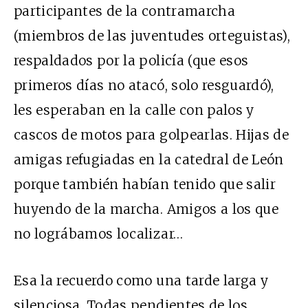
participantes de la contramarcha
(miembros de las juventudes orteguistas),
respaldados por la policía (que esos
primeros días no atacó, solo resguardó),
les esperaban en la calle con palos y
cascos de motos para golpearlas. Hijas de
amigas refugiadas en la catedral de León
porque también habían tenido que salir
huyendo de la marcha. Amigos a los que
no lográbamos localizar…
Esa la recuerdo como una tarde larga y
silenciosa. Todas pendientes de los