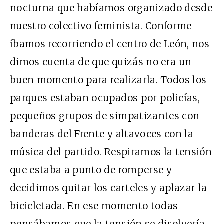
nocturna que habíamos organizado desde
nuestro colectivo feminista. Conforme
íbamos recorriendo el centro de León, nos
dimos cuenta de que quizás no era un
buen momento para realizarla. Todos los
parques estaban ocupados por policías,
pequeños grupos de simpatizantes con
banderas del Frente y altavoces con la
música del partido. Respiramos la tensión
que estaba a punto de romperse y
decidimos quitar los carteles y aplazar la
bicicletada. En ese momento todas