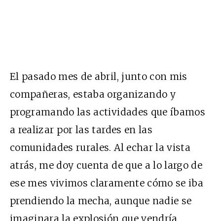
El pasado mes de abril, junto con mis
compañeras, estaba organizando y
programando las actividades que íbamos
a realizar por las tardes en las
comunidades rurales. Al echar la vista
atrás, me doy cuenta de que a lo largo de
ese mes vivimos claramente cómo se iba
prendiendo la mecha, aunque nadie se
imaginara la explosión que vendría