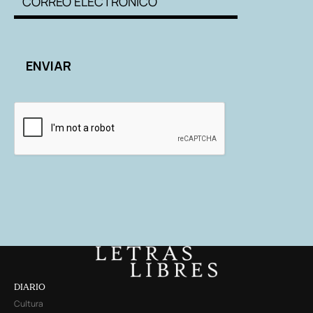
DIARIO
Cultura