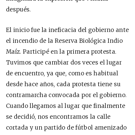
después.
El inicio fue la ineficacia del gobierno ante
el incendio de la Reserva Biológica Indio
Maíz. Participé en la primera protesta.
Tuvimos que cambiar dos veces el lugar
de encuentro, ya que, como es habitual
desde hace años, cada protesta tiene su
contramarcha convocada por el gobierno.
Cuando llegamos al lugar que finalmente
se decidió, nos encontramos la calle
cortada y un partido de fútbol amenizado