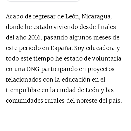
Acabo de regresar de León, Nicaragua,
donde he estado viviendo desde finales
del año 2016, pasando algunos meses de
este periodo en España.
Soy educadora y
todo este tiempo he estado de voluntaria
en una ONG participando en proyectos
relacionados con la educación en el
tiempo libre en la ciudad de León y las
comunidades rurales del noreste del país.