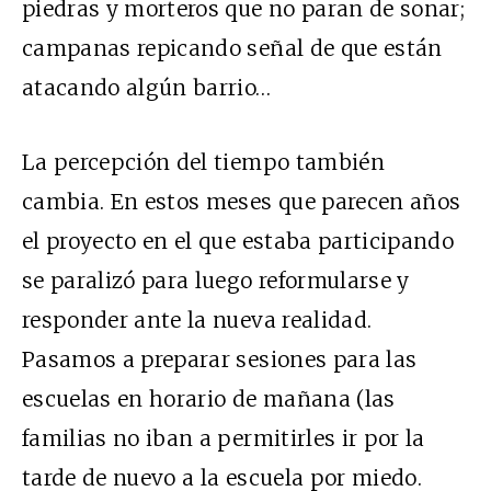
piedras y morteros que no paran de sonar;
campanas repicando señal de que están
atacando algún barrio…
La percepción del tiempo también
cambia. En estos meses que parecen años
el proyecto en el que estaba participando
se paralizó para luego reformularse y
responder ante la nueva realidad.
Pasamos a preparar sesiones para las
escuelas en horario de mañana (las
familias no iban a permitirles ir por la
tarde de nuevo a la escuela por miedo.