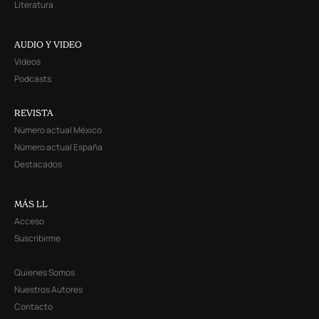
Literatura
AUDIO Y VIDEO
Videos
Podcasts
REVISTA
Número actual México
Número actual España
Destacados
MÁS LL
Acceso
Suscribirme
Quienes Somos
Nuestros Autores
Contacto