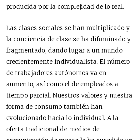
producida por la complejidad de lo real.
Las clases sociales se han multiplicado y
la conciencia de clase se ha difuminado y
fragmentado, dando lugar a un mundo
crecientemente individualista. El número
de trabajadores autónomos va en
aumento, así como el de empleados a
tiempo parcial. Nuestros valores y nuestra
forma de consumo también han
evolucionado hacia lo individual. A la
oferta tradicional de medios de