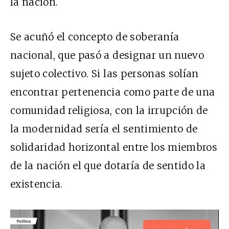
la nación.
Se acuñó el concepto de soberanía
nacional, que pasó a designar un nuevo
sujeto colectivo. Si las personas solían
encontrar pertenencia como parte de una
comunidad religiosa, con la irrupción de
la modernidad sería el sentimiento de
solidaridad horizontal entre los miembros
de la nación el que dotaría de sentido la
existencia.