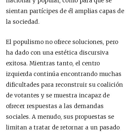
nacional y popular, como para que se
sientan partícipes de él amplias capas de
la sociedad.
El populismo no ofrece soluciones, pero
ha dado con una estética discursiva
exitosa. Mientras tanto, el centro
izquierda continúa encontrando muchas
dificultades para reconstruir su coalición
de votantes y se muestra incapaz de
ofrecer respuestas a las demandas
sociales. A menudo, sus propuestas se
limitan a tratar de retornar a un pasado