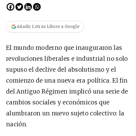
Añadir Letras Libres a Google
El mundo moderno que inauguraron las
revoluciones liberales e industrial no solo
supuso el declive del absolutismo y el
comienzo de una nueva era política. El fin
del Antiguo Régimen implicó una serie de
cambios sociales y económicos que
alumbraron un nuevo sujeto colectivo: la
nación.