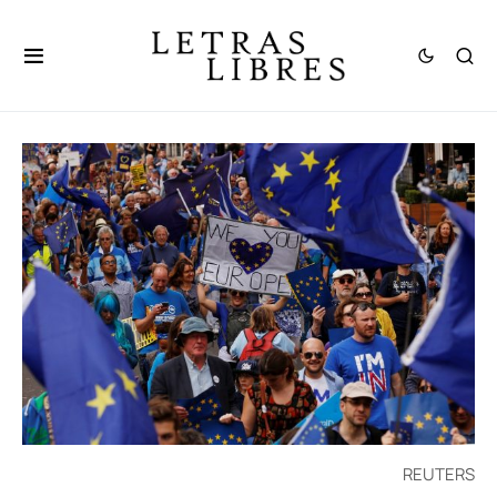
REUTERS