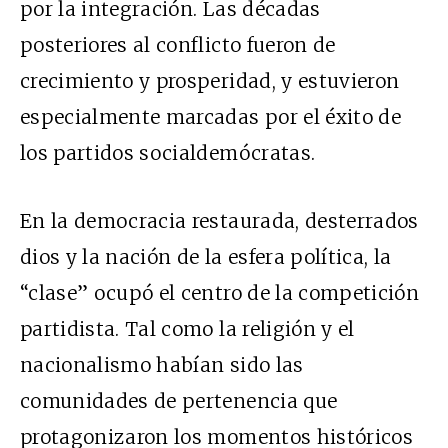
por la integración. Las décadas
posteriores al conflicto fueron de
crecimiento y prosperidad, y estuvieron
especialmente marcadas por el éxito de
los partidos socialdemócratas.
En la democracia restaurada, desterrados
dios y la nación de la esfera política, la
“clase” ocupó el centro de la competición
partidista. Tal como la religión y el
nacionalismo habían sido las
comunidades de pertenencia que
protagonizaron los momentos históricos