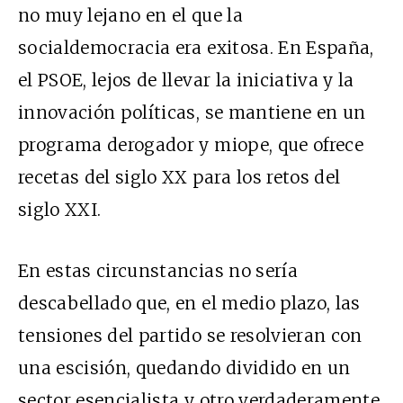
no muy lejano en el que la
socialdemocracia era exitosa. En España,
el PSOE, lejos de llevar la iniciativa y la
innovación políticas, se mantiene en un
programa derogador y miope, que ofrece
recetas del siglo XX para los retos del
siglo XXI.
En estas circunstancias no sería
descabellado que, en el medio plazo, las
tensiones del partido se resolvieran con
una escisión, quedando dividido en un
sector esencialista y otro verdaderamente