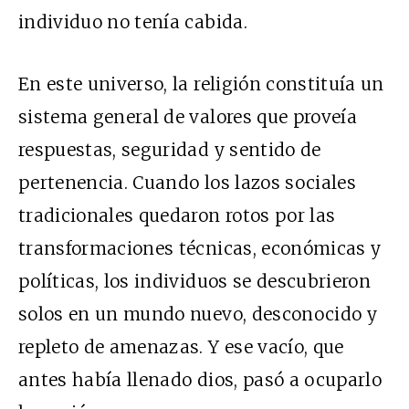
individuo no tenía cabida.
En este universo, la religión constituía un
sistema general de valores que proveía
respuestas, seguridad y sentido de
pertenencia. Cuando los lazos sociales
tradicionales quedaron rotos por las
transformaciones técnicas, económicas y
políticas, los individuos se descubrieron
solos en un mundo nuevo, desconocido y
repleto de amenazas. Y ese vacío, que
antes había llenado dios, pasó a ocuparlo