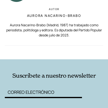
AUTOR
AURORA NACARINO-BRABO
Aurora Nacarino-Brabo (Madrid, 1987) ha trabajado como
periodista, politóloga y editora. Es diputada del Partido Popular
desde julio de 2023.
RELACIONADAS
AUTORES
Suscríbete a nuestro newsletter