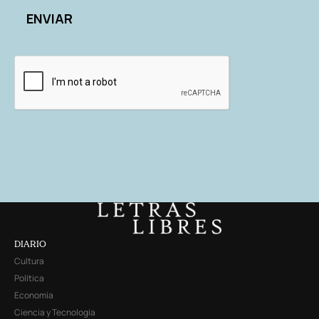
DIARIO
Cultura
Política
Economía
Ciencia y Tecnología