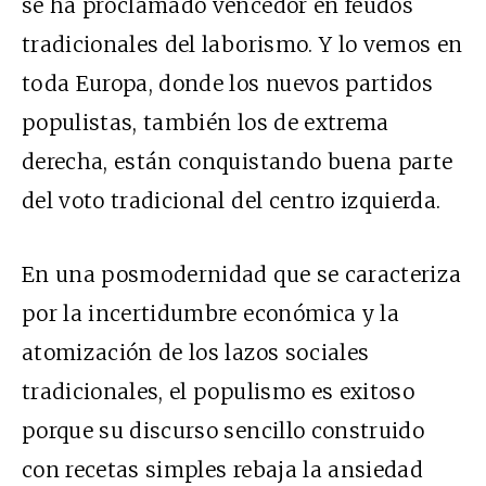
se ha proclamado vencedor en feudos
tradicionales del laborismo. Y lo vemos en
toda Europa, donde los nuevos partidos
populistas, también los de extrema
derecha, están conquistando buena parte
del voto tradicional del centro izquierda.
En una posmodernidad que se caracteriza
por la incertidumbre económica y la
atomización de los lazos sociales
tradicionales, el populismo es exitoso
porque su discurso sencillo construido
con recetas simples rebaja la ansiedad