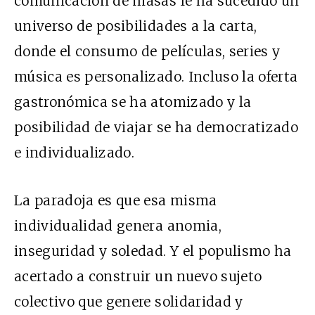
comunicación de masas le ha sucedido un
universo de posibilidades a la carta,
donde el consumo de películas, series y
música es personalizado. Incluso la oferta
gastronómica se ha atomizado y la
posibilidad de viajar se ha democratizado
e individualizado.
La paradoja es que esa misma
individualidad genera anomia,
inseguridad y soledad. Y el populismo ha
acertado a construir un nuevo sujeto
colectivo que genere solidaridad y