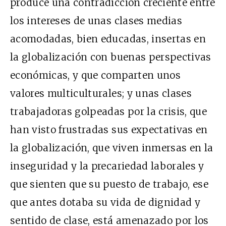
produce una contradicción creciente entre
los intereses de unas clases medias
acomodadas, bien educadas, insertas en
la globalización con buenas perspectivas
económicas, y que comparten unos
valores multiculturales; y unas clases
trabajadoras golpeadas por la crisis, que
han visto frustradas sus expectativas en
la globalización, que viven inmersas en la
inseguridad y la precariedad laborales y
que sienten que su puesto de trabajo, ese
que antes dotaba su vida de dignidad y
sentido de clase, está amenazado por los