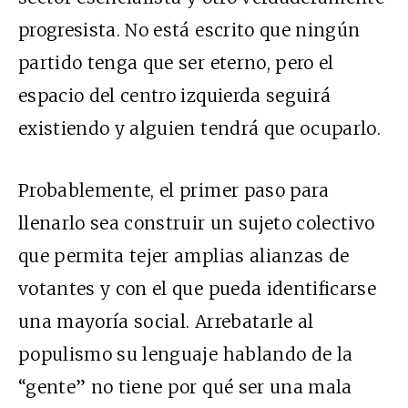
progresista. No está escrito que ningún
partido tenga que ser eterno, pero el
espacio del centro izquierda seguirá
existiendo y alguien tendrá que ocuparlo.
Probablemente, el primer paso para
llenarlo sea construir un sujeto colectivo
que permita tejer amplias alianzas de
votantes y con el que pueda identificarse
una mayoría social. Arrebatarle al
populismo su lenguaje hablando de la
“gente” no tiene por qué ser una mala