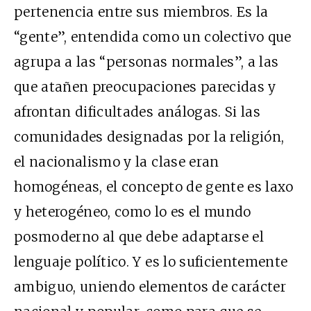
pertenencia entre sus miembros. Es la
“gente”, entendida como un colectivo que
agrupa a las “personas normales”, a las
que atañen preocupaciones parecidas y
afrontan dificultades análogas. Si las
comunidades designadas por la religión,
el nacionalismo y la clase eran
homogéneas, el concepto de gente es laxo
y heterogéneo, como lo es el mundo
posmoderno al que debe adaptarse el
lenguaje político. Y es lo suficientemente
ambiguo, uniendo elementos de carácter