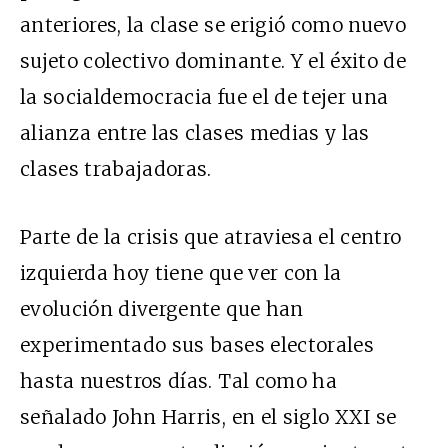
anteriores, la clase se erigió como nuevo
sujeto colectivo dominante. Y el éxito de
la socialdemocracia fue el de tejer una
alianza entre las clases medias y las
clases trabajadoras.
Parte de la crisis que atraviesa el centro
izquierda hoy tiene que ver con la
evolución divergente que han
experimentado sus bases electorales
hasta nuestros días. Tal como ha
señalado John Harris, en el siglo XXI se