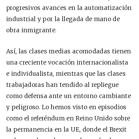
progresivos avances en la automatización
industrial y por la llegada de mano de
obra inmigrante.
Así, las clases medias acomodadas tienen
una creciente vocación internacionalista
e individualista, mientras que las clases
trabajadoras han tendido al repliegue
como defensa ante un entorno cambiante
y peligroso. Lo hemos visto en episodios
como el referéndum en Reino Unido sobre
la permanencia en la UE, donde el Brexit