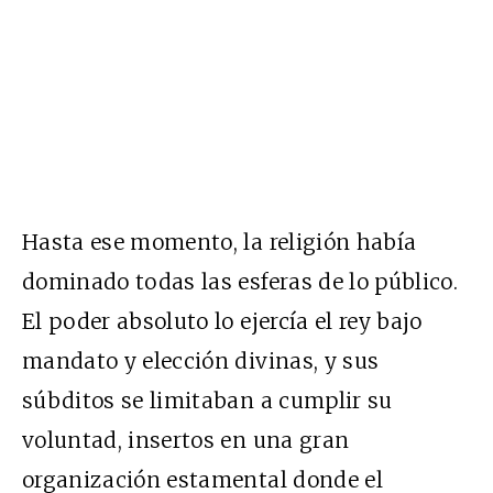
Hasta ese momento, la religión había
dominado todas las esferas de lo público.
El poder absoluto lo ejercía el rey bajo
mandato y elección divinas, y sus
súbditos se limitaban a cumplir su
voluntad, insertos en una gran
organización estamental donde el