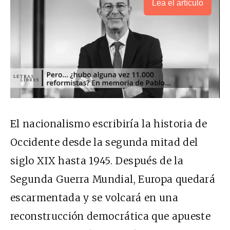
Lea el artículo
El nacionalismo escribiría la historia de
Occidente desde la segunda mitad del
siglo XIX hasta 1945. Después de la
Segunda Guerra Mundial, Europa quedará
escarmentada y se volcará en una
reconstrucción democrática que apueste