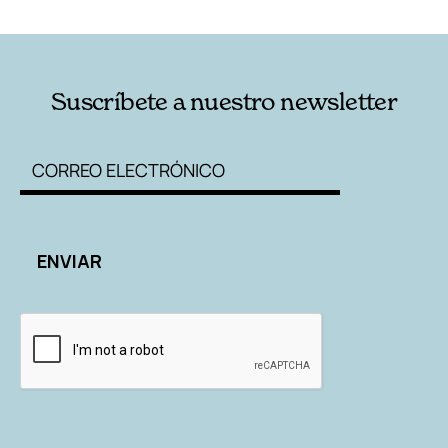
RELACIONADAS
AUTORES
Suscríbete a nuestro newsletter