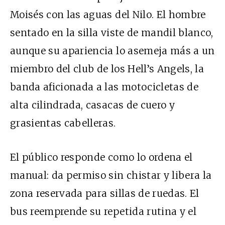
Moisés con las aguas del Nilo. El hombre
sentado en la silla viste de mandil blanco,
aunque su apariencia lo asemeja más a un
miembro del club de los Hell’s Angels, la
banda aficionada a las motocicletas de
alta cilindrada, casacas de cuero y
grasientas cabelleras.
El público responde como lo ordena el
manual: da permiso sin chistar y libera la
zona reservada para sillas de ruedas. El
bus reemprende su repetida rutina y el