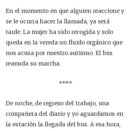
En el momento en que alguien reaccione y
se le ocurra hacer la llamada, ya será
tarde. La mujer ha sido recogida y solo
queda en la vereda un fluido orgánico que
nos acusa por nuestro autismo. El bus
reanuda su marcha.
****
De noche, de regreso del trabajo, una
compañera del diario y yo aguardamos en
la estación la llegada del bus. A esa hora,