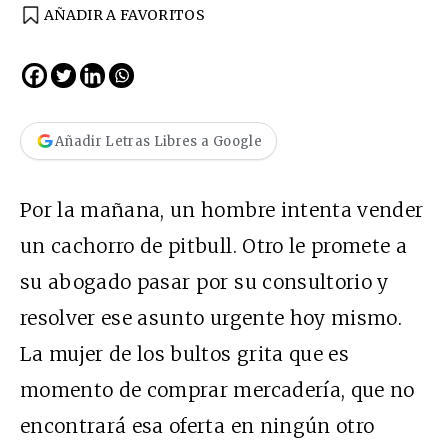
AÑADIR A FAVORITOS
Añadir Letras Libres a Google
Por la mañana, un hombre intenta vender
un cachorro de pitbull. Otro le promete a
su abogado pasar por su consultorio y
resolver ese asunto urgente hoy mismo.
La mujer de los bultos grita que es
momento de comprar mercadería, que no
encontrará esa oferta en ningún otro