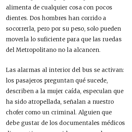
alimenta de cualquier cosa con pocos
dientes. Dos hombres han corrido a
socorrerla, pero por su peso, solo pueden
moverla lo suficiente para que las ruedas
del Metropolitano no la alcancen.
Las alarmas al interior del bus se activan:
los pasajeros preguntan qué sucede,
describen a la mujer caída, especulan que
ha sido atropellada, señalan a nuestro
chofer como un criminal. Alguien que
debe gustar de los documentales médicos