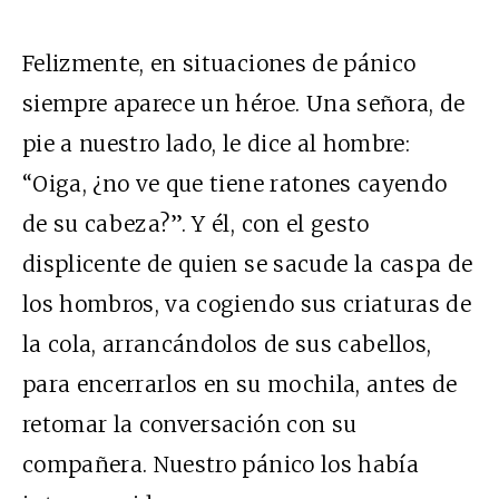
Felizmente, en situaciones de pánico
siempre aparece un héroe. Una señora, de
pie a nuestro lado, le dice al hombre:
“Oiga, ¿no ve que tiene ratones cayendo
de su cabeza?”. Y él, con el gesto
displicente de quien se sacude la caspa de
los hombros, va cogiendo sus criaturas de
la cola, arrancándolos de sus cabellos,
para encerrarlos en su mochila, antes de
retomar la conversación con su
compañera. Nuestro pánico los había