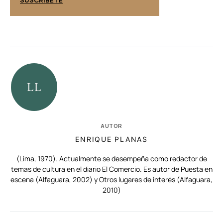
AUTOR
ENRIQUE PLANAS
(Lima, 1970). Actualmente se desempeña como redactor de
temas de cultura en el diario El Comercio. Es autor de Puesta en
escena (Alfaguara, 2002) y Otros lugares de interés (Alfaguara,
2010)