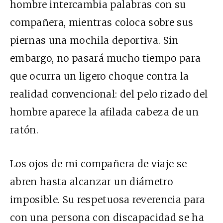
hombre intercambia palabras con su
compañera, mientras coloca sobre sus
piernas una mochila deportiva. Sin
embargo, no pasará mucho tiempo para
que ocurra un ligero choque contra la
realidad convencional: del pelo rizado del
hombre aparece la afilada cabeza de un
ratón.
Los ojos de mi compañera de viaje se
abren hasta alcanzar un diámetro
imposible. Su respetuosa reverencia para
con una persona con discapacidad se ha