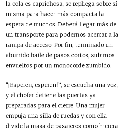
la cola es caprichosa, se repliega sobre sí
misma para hacer más compacta la
espera de muchos. Deberá llegar más de
un transporte para podernos acercar a la
rampa de acceso. Por fin, terminado un
aburrido baile de pasos cortos, subimos
envueltos por un monocorde zumbido.
“¡Esperen, esperen!”, se escucha una voz,
y el chofer detiene las puertas ya
preparadas para el cierre. Una mujer
empuja una silla de ruedas y con ella
divide la masa de pasajeros como hiciera