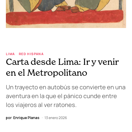
LIMA
RED HISPANA
Carta desde Lima: Ir y venir
en el Metropolitano
Un trayecto en autobús se convierte en una
aventura en la que el pánico cunde entre
los viajeros al ver ratones.
por
Enrique Planas
13 enero 2026