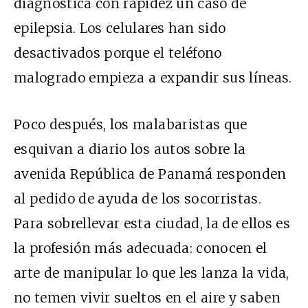
diagnostica con rapidez un caso de
epilepsia. Los celulares han sido
desactivados porque el teléfono
malogrado empieza a expandir sus líneas.
Poco después, los malabaristas que
esquivan a diario los autos sobre la
avenida República de Panamá responden
al pedido de ayuda de los socorristas.
Para sobrellevar esta ciudad, la de ellos es
la profesión más adecuada: conocen el
arte de manipular lo que les lanza la vida,
no temen vivir sueltos en el aire y saben