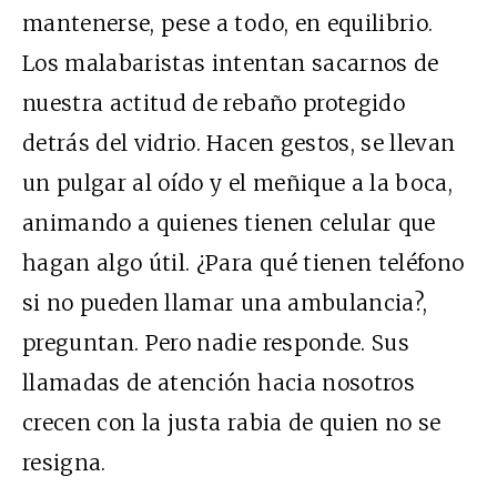
mantenerse, pese a todo, en equilibrio.
Los malabaristas intentan sacarnos de
nuestra actitud de rebaño protegido
detrás del vidrio. Hacen gestos, se llevan
un pulgar al oído y el meñique a la boca,
animando a quienes tienen celular que
hagan algo útil. ¿Para qué tienen teléfono
si no pueden llamar una ambulancia?,
preguntan. Pero nadie responde. Sus
llamadas de atención hacia nosotros
crecen con la justa rabia de quien no se
resigna.