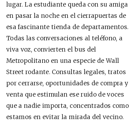
lugar. La estudiante queda con su amiga
en pasar la noche en el cierrapuertas de
esa fascinante tienda de departamentos.
Todas las conversaciones al teléfono, a
viva voz, convierten el bus del
Metropolitano en una especie de Wall
Street rodante. Consultas legales, tratos
por cerrarse, oportunidades de compra y
venta que estimulan ese ruido de voces
que a nadie importa, concentrados como
estamos en evitar la mirada del vecino.