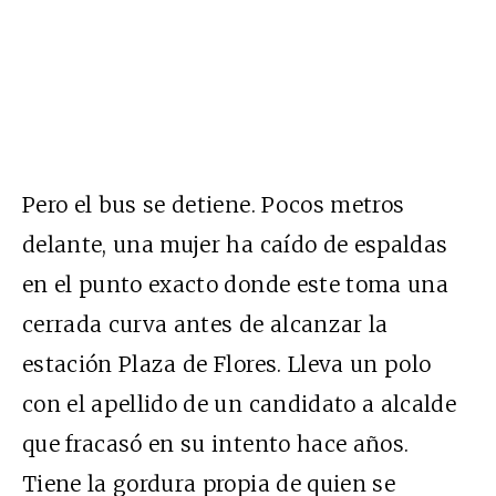
Pero el bus se detiene. Pocos metros
delante, una mujer ha caído de espaldas
en el punto exacto donde este toma una
cerrada curva antes de alcanzar la
estación Plaza de Flores. Lleva un polo
con el apellido de un candidato a alcalde
que fracasó en su intento hace años.
Tiene la gordura propia de quien se