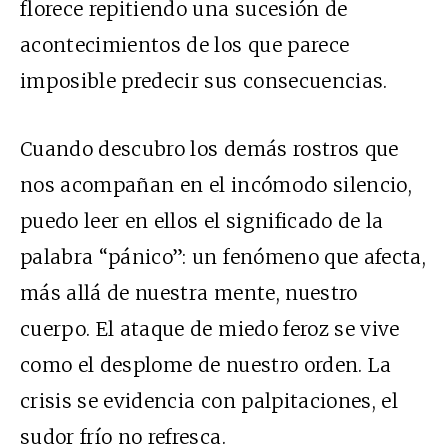
florece repitiendo una sucesión de
acontecimientos de los que parece
imposible predecir sus consecuencias.
Cuando descubro los demás rostros que
nos acompañan en el incómodo silencio,
puedo leer en ellos el significado de la
palabra “pánico”: un fenómeno que afecta,
más allá de nuestra mente, nuestro
cuerpo. El ataque de miedo feroz se vive
como el desplome de nuestro orden. La
crisis se evidencia con palpitaciones, el
sudor frío no refresca.