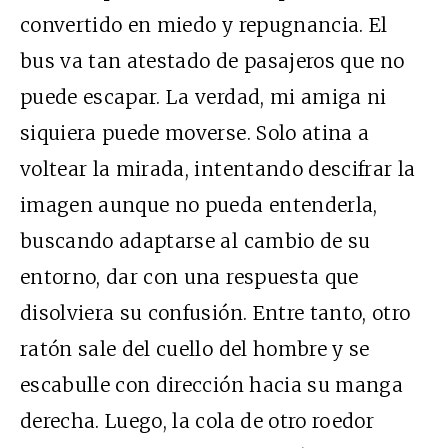
convertido en miedo y repugnancia. El
bus va tan atestado de pasajeros que no
puede escapar. La verdad, mi amiga ni
siquiera puede moverse. Solo atina a
voltear la mirada, intentando descifrar la
imagen aunque no pueda entenderla,
buscando adaptarse al cambio de su
entorno, dar con una respuesta que
disolviera su confusión. Entre tanto, otro
ratón sale del cuello del hombre y se
escabulle con dirección hacia su manga
derecha. Luego, la cola de otro roedor