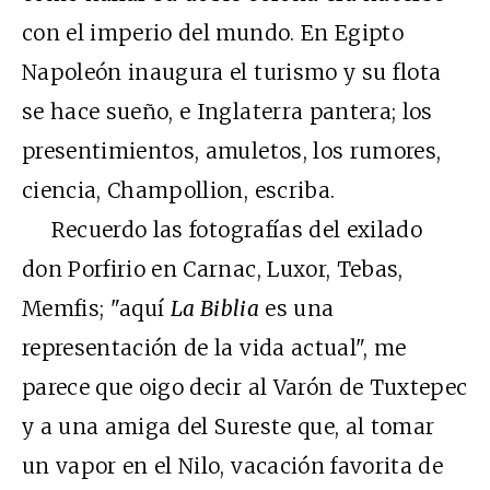
con el imperio del mundo. En Egipto
Napoleón inaugura el turismo y su flota
se hace sueño, e Inglaterra pantera; los
presentimientos, amuletos, los rumores,
ciencia, Champollion, escriba.
Recuerdo las fotografías del exilado
don Porfirio en Carnac, Luxor, Tebas,
Memfis; "aquí
La Biblia
es una
representación de la vida actual", me
parece que oigo decir al Varón de Tuxtepec
y a una amiga del Sureste que, al tomar
un vapor en el Nilo, vacación favorita de