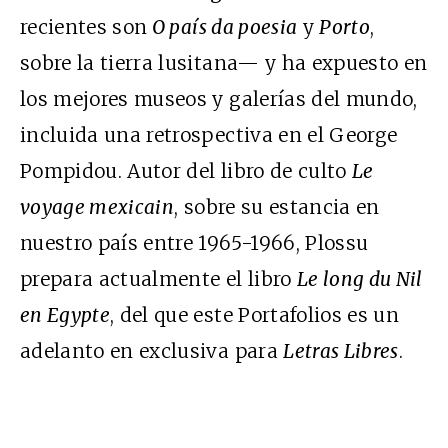
recientes son
O país da poesia
y
Porto
,
sobre la tierra lusitana— y ha expuesto en
los mejores museos y galerías del mundo,
incluida una retrospectiva en el George
Pompidou. Autor del libro de culto
Le
voyage mexicain
, sobre su estancia en
nuestro país entre 1965-1966, Plossu
prepara actualmente el libro
Le long du Nil
en Egypte
, del que este Portafolios es un
adelanto en exclusiva para
Letras Libres
.