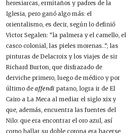
heresiarcas, ermitaños y padres de la
Iglesia, pero ganó algo más: el
orientalismo, es decir, según lo definió
Victor Segalen: "la palmera y el camello, el
casco colonial, las pieles morenas…"; las
pinturas de Delacroix y los viajes de sir
Richard Burton, que disfrazado de
derviche primero, luego de médico y por
último de
affendi
patano, logra ir de El
Cairo a La Meca al mediar el siglo xix y
que, además, encuentra las fuentes del
Nilo: que era encontrar el oro azul, así
como hallar su doble corona era hacerse