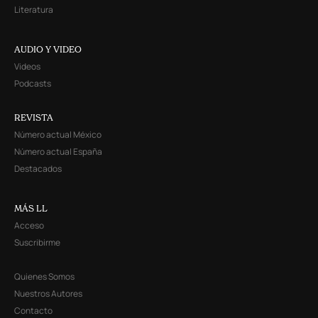
Literatura
AUDIO Y VIDEO
Videos
Podcasts
REVISTA
Número actual México
Número actual España
Destacados
MÁS LL
Acceso
Suscribirme
Quienes Somos
Nuestros Autores
Contacto