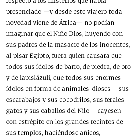
respecto a los misterios que había
presenciado —y desde este viajero toda
novedad viene de África— no podían
imaginar que el Niño Dios, huyendo con
sus padres de la masacre de los inocentes,
al pisar Egipto, fuera quien causara que
todos sus ídolos de barro, de piedra, de oro
y de lapislázuli, que todos sus enormes
ídolos en forma de animales-dioses —sus
escarabajos y sus cocodrilos, sus ferales
gatos y sus caballos del Nilo— cayesen
con estrépito en los grandes recintos de
sus templos, haciéndose añicos,