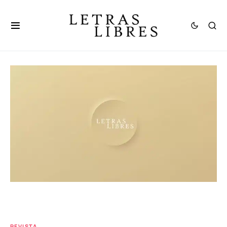
REVISTA