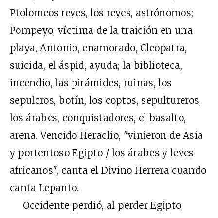
Ptolomeos reyes, los reyes, astrónomos;
Pompeyo, víctima de la traición en una
playa, Antonio, enamorado, Cleopatra,
suicida, el áspid, ayuda; la biblioteca,
incendio, las pirámides, ruinas, los
sepulcros, botín, los coptos, sepultureros,
los árabes, conquistadores, el basalto,
arena. Vencido Heraclio, "vinieron de Asia
y portentoso Egipto / los árabes y leves
africanos", canta el Divino Herrera cuando
canta Lepanto.
Occidente perdió, al perder Egipto,