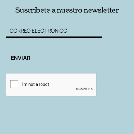
Suscríbete a nuestro newsletter