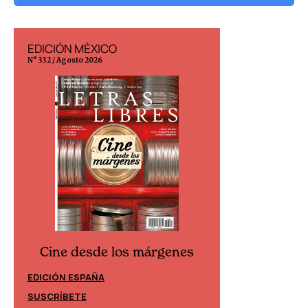
EDICIÓN MÉXICO
EDICIÓN ESP
N° 332 / Agosto 2026
N° 299 / Agosto 202
Cine desde los márgenes
Cine desd
EDICIÓN ESPAÑA
EDICIÓN MÉXIC
SUSCRÍBETE
SUSCRÍBETE