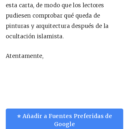
esta carta, de modo que los lectores
pudiesen comprobar qué queda de
pinturas y arquitectura después de la
ocultación islamista.
Atentamente,
⭐ Añadir a Fuentes Preferidas de
Google