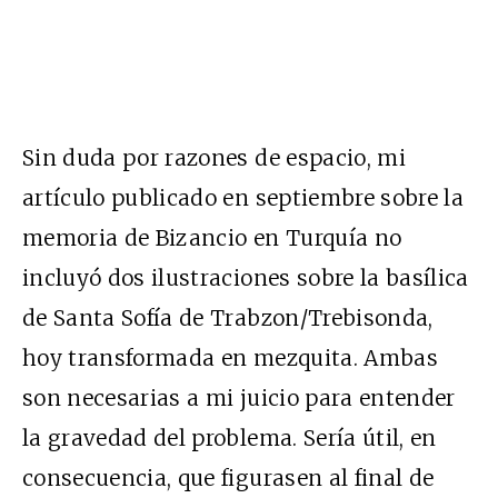
Sin duda por razones de espacio, mi
artículo publicado en septiembre sobre la
memoria de Bizancio en Turquía no
incluyó dos ilustraciones sobre la basílica
de Santa Sofía de Trabzon/Trebisonda,
hoy transformada en mezquita. Ambas
son necesarias a mi juicio para entender
la gravedad del problema. Sería útil, en
consecuencia, que figurasen al final de