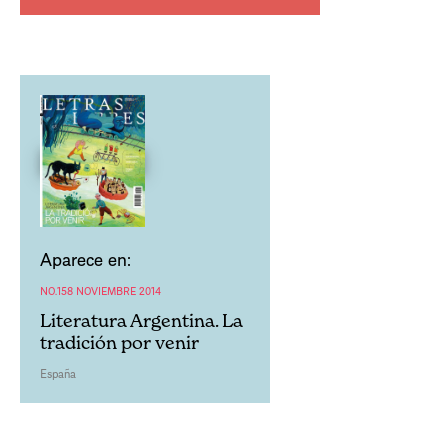
Aparece en:
NO.158 NOVIEMBRE 2014
Literatura Argentina. La
tradición por venir
España