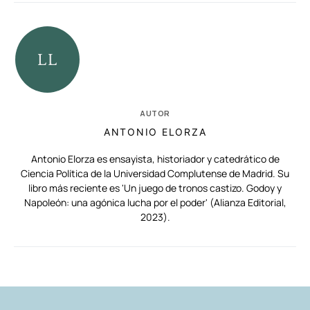
AUTOR
ANTONIO ELORZA
Antonio Elorza es ensayista, historiador y catedrático de
Ciencia Política de la Universidad Complutense de Madrid. Su
libro más reciente es 'Un juego de tronos castizo. Godoy y
Napoleón: una agónica lucha por el poder' (Alianza Editorial,
2023).
RELACIONADAS
AUTORES