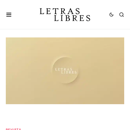
REVISTA