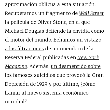
aproximación oblicua a esta situación.
Recuperamos un fragmento de
Wall Street
,
la película de Oliver Stone, en el que
Michael Douglas defiende la envidia como
el motor del mundo
. Echamos
un vistazo
a las filtraciones
de un miembro de la
Reserva Federal publicadas en
New York
Magazine
. Además,
un desmentido sobre
los famosos suicidios
que provocó la Gran
Depresión de 1929 y por último, ¿
cómo
llamar al nuevo sistema
económico
mundial?