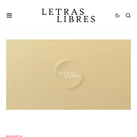
REVISTA