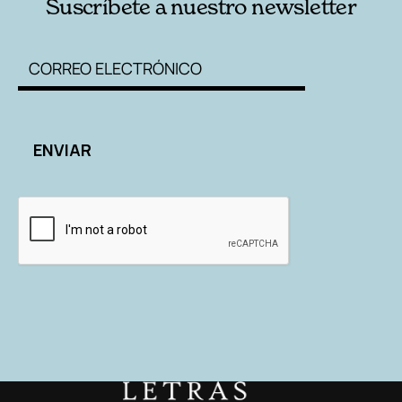
Suscríbete a nuestro newsletter