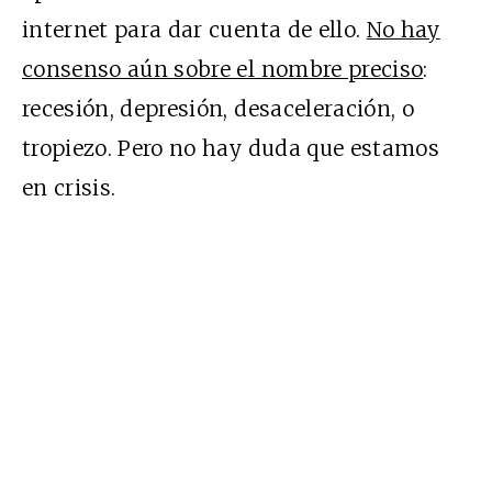
internet para dar cuenta de ello.
No hay
consenso aún sobre el nombre preciso
:
recesión, depresión, desaceleración, o
tropiezo. Pero no hay duda que estamos
en crisis.