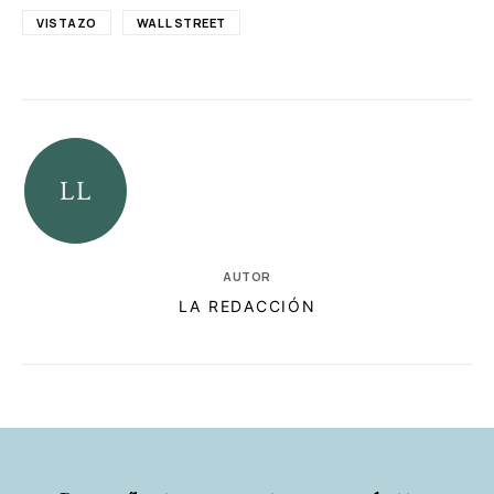
VISTAZO
WALL STREET
AUTOR
LA REDACCIÓN
RELACIONADAS
AUTORES