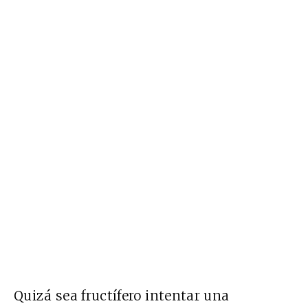
Quizá sea fructífero intentar una