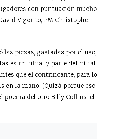
 jugadores con puntuación mucho
David Vigorito,
FM
Christopher
ó las piezas, gastadas por el uso,
s es un ritual y parte del ritual
ntes que el contrincante, para lo
as en la mano. (Quizá porque eso
l poema del otro Billy Collins, el