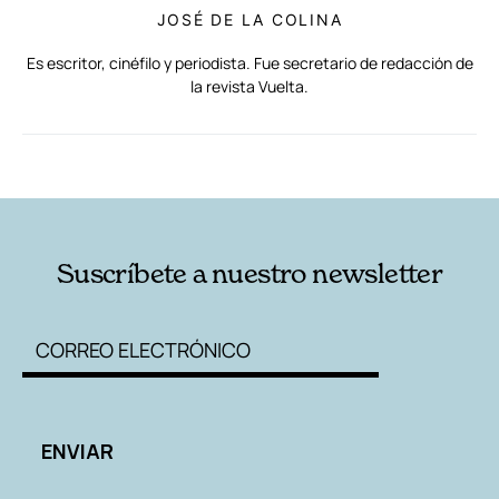
JOSÉ DE LA COLINA
Es escritor, cinéfilo y periodista. Fue secretario de redacción de
la revista Vuelta.
RELACIONADAS
AUTORES
Suscríbete a nuestro newsletter