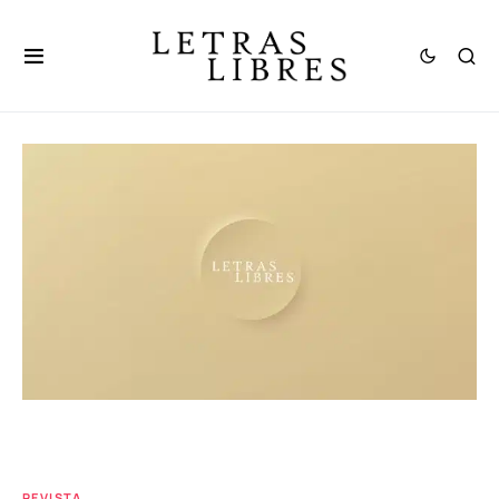
REVISTA