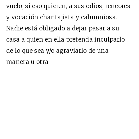
vuelo, si eso quieren, a sus odios, rencores
y vocación chantajista y calumniosa.
Nadie está obligado a dejar pasar a su
casa a quien en ella pretenda inculparlo
de lo que sea y/o agraviarlo de una
manera u otra.