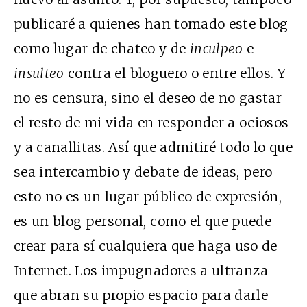
publicaré a quienes han tomado este blog
como lugar de chateo y de
inculpeo
e
insulteo
contra el bloguero o entre ellos. Y
no es censura, sino el deseo de no gastar
el resto de mi vida en responder a ociosos
y a canallitas. Así que admitiré todo lo que
sea intercambio y debate de ideas, pero
esto no es un lugar público de expresión,
es un blog personal, como el que puede
crear para sí cualquiera que haga uso de
Internet. Los impugnadores a ultranza
que abran su propio espacio para darle