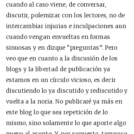
cuando al caso viene, de conversar,
discutir, polemizar con los lectores, no de
intercambiar injurias e inculpaciones aun
cuando vengan envueltas en formas
sinuosas y en dizque “preguntas”. Pero
veo que en cuanto a la discusión de los
blogs y la libertad de publicación ya
estamos en un círculo vicioso, es decir
discutiendo lo ya discutido y rediscutido y
vuelta a la noria. No publicaré ya más en
este blog lo que sea repetición de lo
mismo, sino solamente lo que aporte algo
nuevo al asunto. Y, por supuesto, tampoco