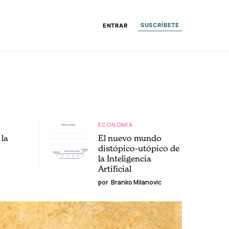
SUSCRÍBETE
ENTRAR
ECONOMÍA
la
El nuevo mundo
distópico-utópico de
la Inteligencia
Artificial
por
Branko Milanovic