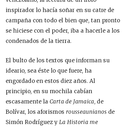
inspirador lo hacía soñar en su catre de
campaña con todo el bien que, tan pronto
se hiciese con el poder, iba a hacerle a los
condenados de la tierra.
El bulto de los textos que informan su
ideario, sea éste lo que fuere, ha
engordado en estos diez años. Al
principio, en su mochila cabían
escasamente la
Carta de Jamaica
, de
Bolívar, los aforismos
rousseaunianos
de
Simón Rodríguez y
La Historia me