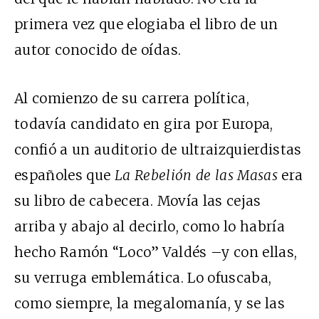
primera vez que elogiaba el libro de un
autor conocido de oídas.
Al comienzo de su carrera política,
todavía candidato en gira por Europa,
confió a un auditorio de ultraizquierdistas
españoles que
La Rebelión de las Masas
era
su libro de cabecera. Movía las cejas
arriba y abajo al decirlo, como lo habría
hecho Ramón “Loco” Valdés –y con ellas,
su verruga emblemática. Lo ofuscaba,
como siempre, la megalomanía, y se las