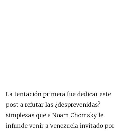
La tentación primera fue dedicar este
post a refutar las ¿desprevenidas?
simplezas que a Noam Chomsky le
infunde venir a Venezuela invitado por