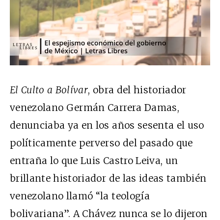
El Culto a Bolívar
, obra del historiador
venezolano Germán Carrera Damas,
denunciaba ya en los años sesenta el uso
políticamente perverso del pasado que
entraña lo que Luis Castro Leiva, un
brillante historiador de las ideas también
venezolano llamó “la teología
bolivariana”. A Chávez nunca se lo dijeron