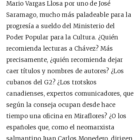
Mario Vargas Llosa por uno de José
Saramago, mucho más paladeable para la
progresía a sueldo del Ministerio del
Poder Popular para la Cultura. ¿Quién
recomienda lecturas a Chávez? Más
precisamente, ¿quién recomienda dejar
caer títulos y nombres de autores? ¿Los
cubanos del G2? ¿Los trotskos
canadienses, expertos comunicadores, que
según la conseja ocupan desde hace
tiempo una oficina en Miraflores? ¿O los
españoles que, como el neomarxista
salmantino Juan Carlos Monedero, dirigen