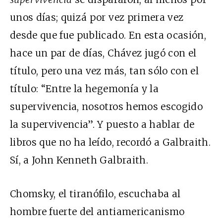
unos días; quizá por vez primera vez
desde que fue publicado. En esta ocasión,
hace un par de días, Chávez jugó con el
título, pero una vez más, tan sólo con el
título: “Entre la hegemonía y la
supervivencia, nosotros hemos escogido
la supervivencia”. Y puesto a hablar de
libros que no ha leído, recordó a Galbraith.
Sí, a John Kenneth Galbraith.
Chomsky, el tiranófilo, escuchaba al
hombre fuerte del antiamericanismo