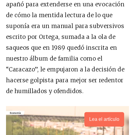
apañó para extenderse en una evocación
de cómo la mentida lectura de lo que
suponía era un manual para subversivos
escrito por Ortega, sumada a la ola de
saqueos que en 1989 quedó inscrita en
nuestro álbum de familia como el
“Caracazo”, le empujaron a la decisión de
hacerse golpista para mejor ser redentor
de humillados y ofendidos.
Lea el artículo