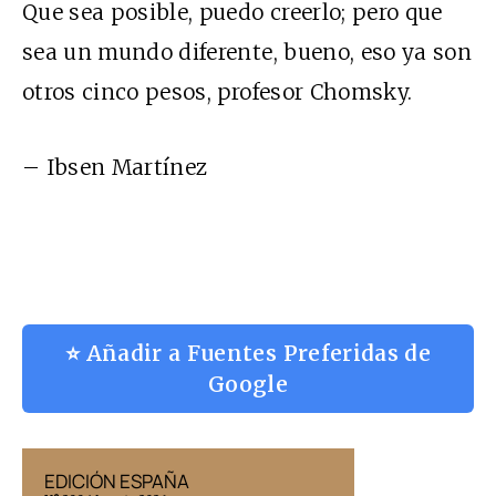
Que sea posible, puedo creerlo; pero que
sea un mundo diferente, bueno, eso ya son
otros cinco pesos, profesor Chomsky.
– Ibsen Martínez
⭐ Añadir a Fuentes Preferidas de
Google
EDICIÓN ESPAÑA
EDICIÓN MÉX