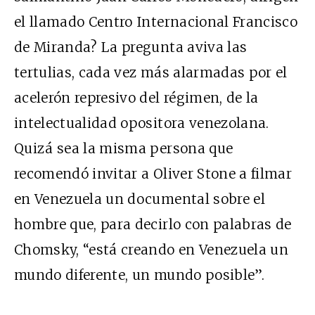
el llamado Centro Internacional Francisco
de Miranda? La pregunta aviva las
tertulias, cada vez más alarmadas por el
acelerón represivo del régimen, de la
intelectualidad opositora venezolana.
Quizá sea la misma persona que
recomendó invitar a Oliver Stone a filmar
en Venezuela un documental sobre el
hombre que, para decirlo con palabras de
Chomsky, “está creando en Venezuela un
mundo diferente, un mundo posible”.