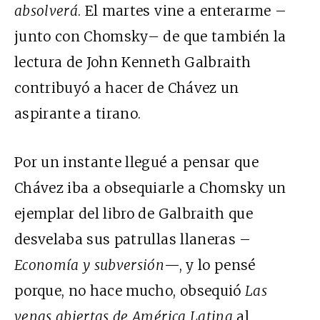
absolverá
. El martes vine a enterarme –
junto con Chomsky– de que también la
lectura de John Kenneth Galbraith
contribuyó a hacer de Chávez un
aspirante a tirano.
Por un instante llegué a pensar que
Chávez iba a obsequiarle a Chomsky un
ejemplar del libro de Galbraith que
desvelaba sus patrullas llaneras –
Economía y subversión
—, y lo pensé
porque, no hace mucho, obsequió
Las
venas abiertas de América Latina
al