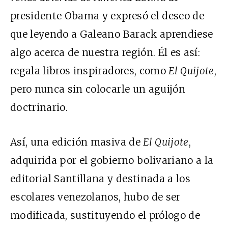
presidente Obama y expresó el deseo de
que leyendo a Galeano Barack aprendiese
algo acerca de nuestra región. Él es así:
regala libros inspiradores, como
El Quijote
,
pero nunca sin colocarle un aguijón
doctrinario.
Así, una edición masiva de
El Quijote
,
adquirida por el gobierno bolivariano a la
editorial Santillana y destinada a los
escolares venezolanos, hubo de ser
modificada, sustituyendo el prólogo de