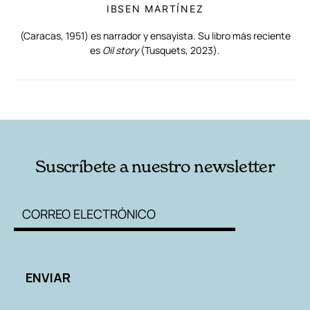
IBSEN MARTÍNEZ
(Caracas, 1951) es narrador y ensayista. Su libro más reciente
es
Oil story
(Tusquets, 2023).
RELACIONADAS
AUTORES
Suscríbete a nuestro newsletter