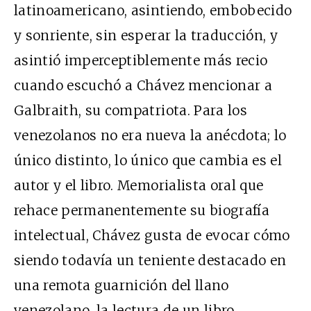
latinoamericano, asintiendo, embobecido
y sonriente, sin esperar la traducción, y
asintió imperceptiblemente más recio
cuando escuchó a Chávez mencionar a
Galbraith, su compatriota. Para los
venezolanos no era nueva la anécdota; lo
único distinto, lo único que cambia es el
autor y el libro. Memorialista oral que
rehace permanentemente su biografía
intelectual, Chávez gusta de evocar cómo
siendo todavía un teniente destacado en
una remota guarnición del llano
venezolano, la lectura de un libro