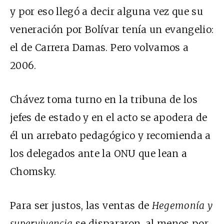
y por eso llegó a decir alguna vez que su
veneración por Bolívar tenía un evangelio:
el de Carrera Damas. Pero volvamos a
2006.
Chávez toma turno en la tribuna de los
jefes de estado y en el acto se apodera de
él un arrebato pedagógico y recomienda a
los delegados ante la ONU que lean a
Chomsky.
Para ser justos, las ventas de
Hegemonía y
supervivencia
se dispararon, al menos por