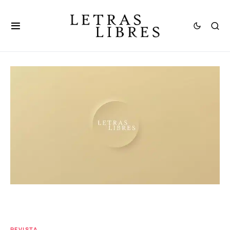
REVISTA