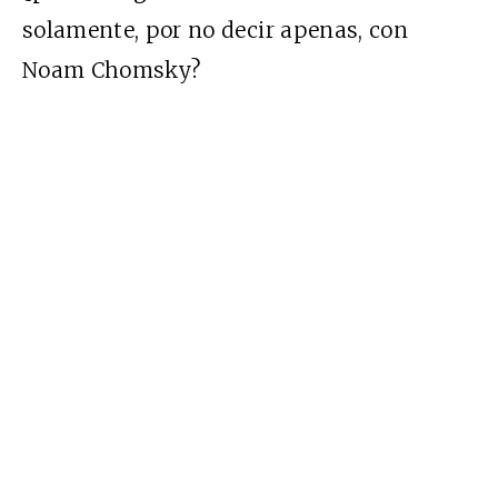
solamente, por no decir apenas, con
Noam Chomsky?