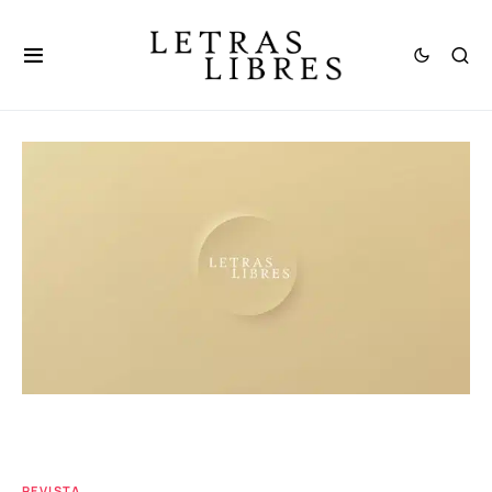
REVISTA