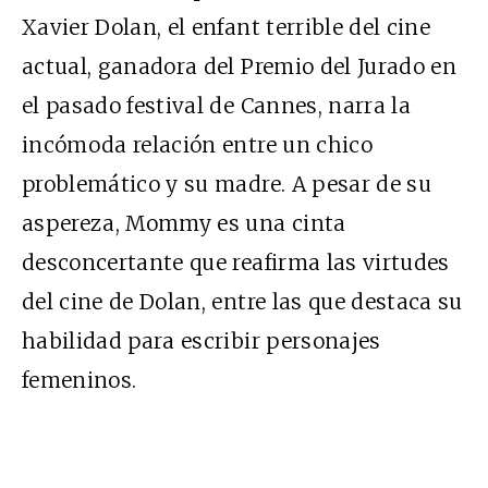
Xavier Dolan, el enfant terrible del cine
actual, ganadora del Premio del Jurado en
el pasado festival de Cannes, narra la
incómoda relación entre un chico
problemático y su madre. A pesar de su
aspereza, Mommy es una cinta
desconcertante que reafirma las virtudes
del cine de Dolan, entre las que destaca su
habilidad para escribir personajes
femeninos.