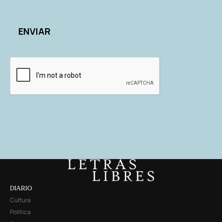
DIARIO
Cultura
Política