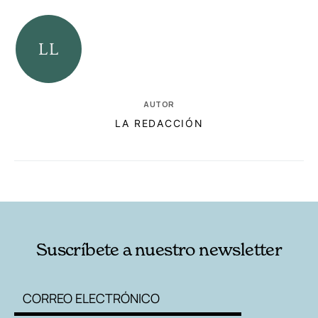
AUTOR
LA REDACCIÓN
RELACIONADAS
AUTORES
Suscríbete a nuestro newsletter