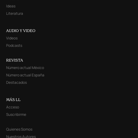
Ideas
Literatura
AUDIO Y VIDEO
Videos
Podcasts
REVISTA
Número actual México
Número actual España
Destacados
MÁS LL
Acceso
Suscribirme
Quienes Somos
Nuestros Autores