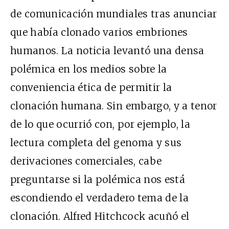
de comunicación mundiales tras anunciar
que había clonado varios embriones
humanos. La noticia levantó una densa
polémica en los medios sobre la
conveniencia ética de permitir la
clonación humana. Sin embargo, y a tenor
de lo que ocurrió con, por ejemplo, la
lectura completa del genoma y sus
derivaciones comerciales, cabe
preguntarse si la polémica nos está
escondiendo el verdadero tema de la
clonación. Alfred Hitchcock acuñó el