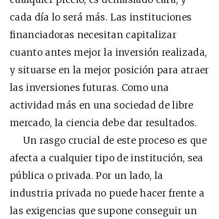
cada día lo será más. Las instituciones
financiadoras necesitan capitalizar
cuanto antes mejor la inversión realizada,
y situarse en la mejor posición para atraer
las inversiones futuras. Como una
actividad más en una sociedad de libre
mercado, la ciencia debe dar resultados.
Un rasgo crucial de este proceso es que
afecta a cualquier tipo de institución, sea
pública o privada. Por un lado, la
industria privada no puede hacer frente a
las exigencias que supone conseguir un