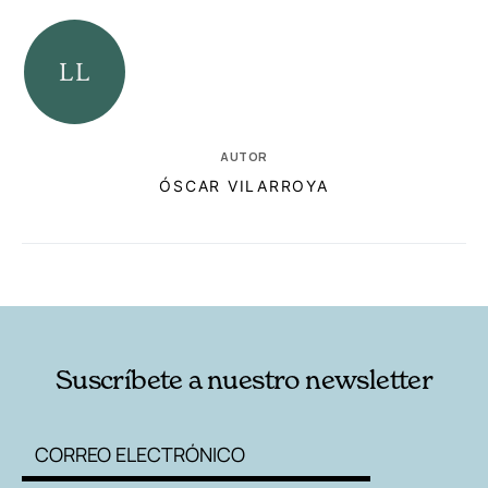
AUTOR
ÓSCAR VILARROYA
RELACIONADAS
AUTORES
Suscríbete a nuestro newsletter