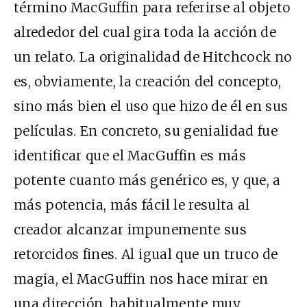
término MacGuffin para referirse al objeto
alrededor del cual gira toda la acción de
un relato. La originalidad de Hitchcock no
es, obviamente, la creación del concepto,
sino más bien el uso que hizo de él en sus
películas. En concreto, su genialidad fue
identificar que el MacGuffin es más
potente cuanto más genérico es, y que, a
más potencia, más fácil le resulta al
creador alcanzar impunemente sus
retorcidos fines. Al igual que un truco de
magia, el MacGuffin nos hace mirar en
una dirección, habitualmente muy