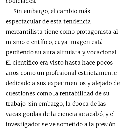
codiciados.
Sin embargo, el cambio más
espectacular de esta tendencia
mercantilista tiene como protagonista al
mismo científico, cuya imagen está
perdiendo su aura altruista y vocacional.
El científico era visto hasta hace pocos
años como un profesional estrictamente
dedicado a sus experimentos y alejado de
cuestiones como la rentabilidad de su
trabajo. Sin embargo, la época de las
vacas gordas de la ciencia se acabó, y el
investigador se ve sometido a la presión