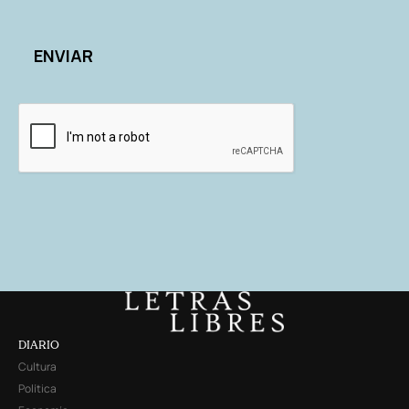
DIARIO
Cultura
Política