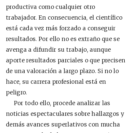
productiva como cualquier otro
trabajador. En consecuencia, el científico
está cada vez más forzado a conseguir
resultados. Por ello no es extraño que se
avenga a difundir su trabajo, aunque
aporte resultados parciales o que precisen
de una valoración a largo plazo. Si no lo
hace, su carrera profesional está en
peligro.
Por todo ello, procede analizar las
noticias espectaculares sobre hallazgos y
demás avances superlativos con mucha