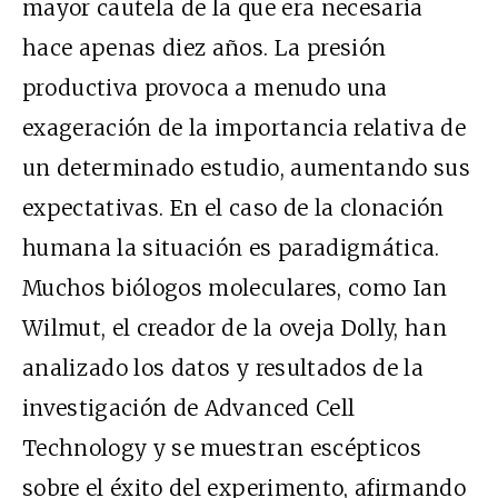
mayor cautela de la que era necesaria
hace apenas diez años. La presión
productiva provoca a menudo una
exageración de la importancia relativa de
un determinado estudio, aumentando sus
expectativas. En el caso de la clonación
humana la situación es paradigmática.
Muchos biólogos moleculares, como Ian
Wilmut, el creador de la oveja Dolly, han
analizado los datos y resultados de la
investigación de Advanced Cell
Technology y se muestran escépticos
sobre el éxito del experimento, afirmando