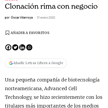
Clonación rima con negocio
por
Óscar Vilarroya
31 enero 2002
AÑADIR A FAVORITOS
Añadir Letras Libres a Google
Una pequeña compañía de biotecnología
norteamericana, Advanced Cell
Technology, se hizo recientemente con los
titulares más importantes de los medios