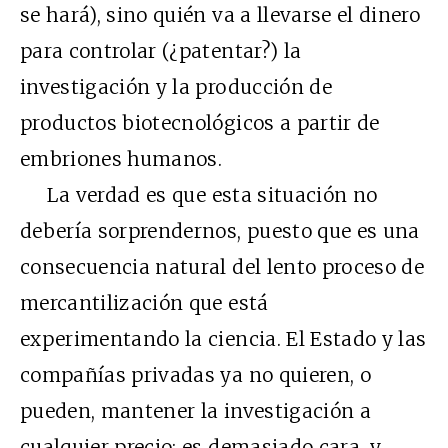
se hará), sino quién va a llevarse el dinero
para controlar (¿patentar?) la
investigación y la producción de
productos biotecnológicos a partir de
embriones humanos.
La verdad es que esta situación no
debería sorprendernos, puesto que es una
consecuencia natural del lento proceso de
mercantilización que está
experimentando la ciencia. El Estado y las
compañías privadas ya no quieren, o
pueden, mantener la investigación a
cualquier precio; es demasiado cara, y