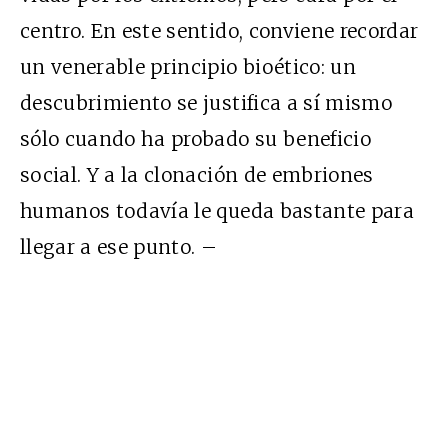
centro. En este sentido, conviene recordar
un venerable principio bioético: un
descubrimiento se justifica a sí mismo
sólo cuando ha probado su beneficio
social. Y a la clonación de embriones
humanos todavía le queda bastante para
llegar a ese punto. –