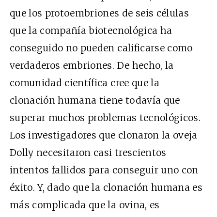
que los protoembriones de seis células
que la compañía biotecnológica ha
conseguido no pueden calificarse como
verdaderos embriones. De hecho, la
comunidad científica cree que la
clonación humana tiene todavía que
superar muchos problemas tecnológicos.
Los investigadores que clonaron la oveja
Dolly necesitaron casi trescientos
intentos fallidos para conseguir uno con
éxito. Y, dado que la clonación humana es
más complicada que la ovina, es