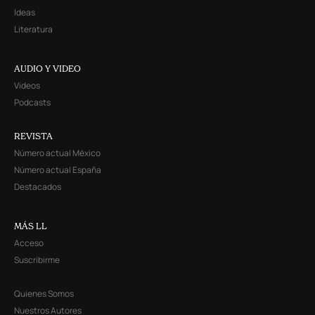
Ideas
Literatura
AUDIO Y VIDEO
Videos
Podcasts
REVISTA
Número actual México
Número actual España
Destacados
MÁS LL
Acceso
Suscribirme
Quienes Somos
Nuestros Autores