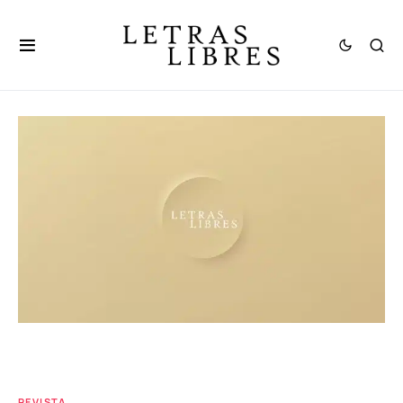
REVISTA