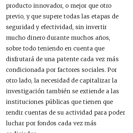
producto innovador, o mejor que otro
previo, y que supere todas las etapas de
seguridad y efectividad, sin invertir
mucho dinero durante muchos años,
sobre todo teniendo en cuenta que
disfrutará de una patente cada vez más
condicionada por factores sociales. Por
otro lado, la necesidad de capitalizar la
investigación también se extiende a las
instituciones públicas que tienen que
rendir cuentas de su actividad para poder
luchar por fondos cada vez más