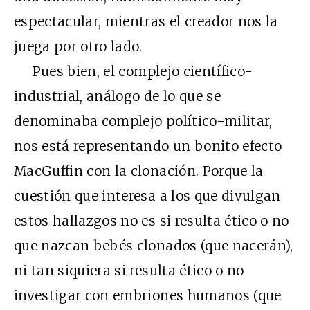
espectacular, mientras el creador nos la
juega por otro lado.
Pues bien, el complejo científico-
industrial, análogo de lo que se
denominaba complejo político-militar,
nos está representando un bonito efecto
MacGuffin con la clonación. Porque la
cuestión que interesa a los que divulgan
estos hallazgos no es si resulta ético o no
que nazcan bebés clonados (que nacerán),
ni tan siquiera si resulta ético o no
investigar con embriones humanos (que