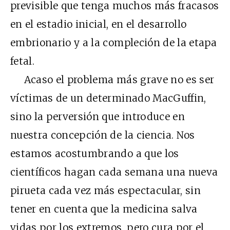
previsible que tenga muchos más fracasos
en el estadio inicial, en el desarrollo
embrionario y a la compleción de la etapa
fetal.
Acaso el problema más grave no es ser
víctimas de un determinado MacGuffin,
sino la perversión que introduce en
nuestra concepción de la ciencia. Nos
estamos acostumbrando a que los
científicos hagan cada semana una nueva
pirueta cada vez más espectacular, sin
tener en cuenta que la medicina salva
vidas por los extremos, pero cura por el