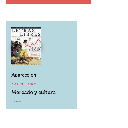
Aparece en:
NO.4 ENERO 2002
Mercado y cultura
España