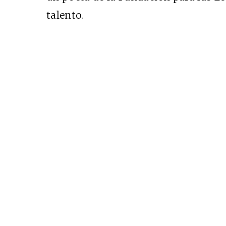
talento.