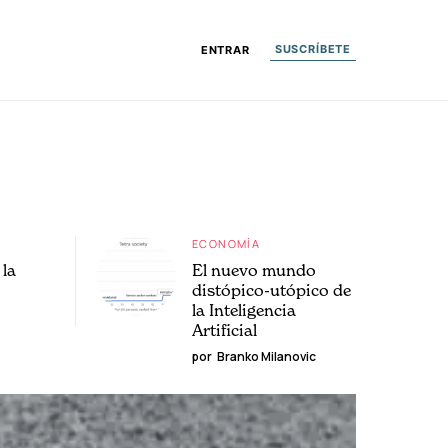
SUSCRÍBETE
ENTRAR
ECONOMÍA
la
El nuevo mundo
distópico-utópico de
la Inteligencia
Artificial
por
Branko Milanovic