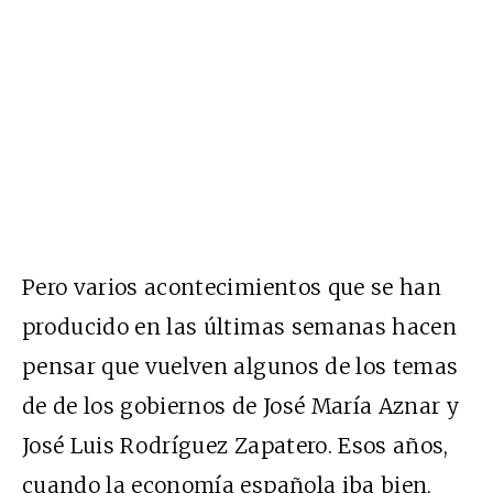
Pero varios acontecimientos que se han
producido en las últimas semanas hacen
pensar que vuelven algunos de los temas
de de los gobiernos de José María Aznar y
José Luis Rodríguez Zapatero. Esos años,
cuando la economía española iba bien,