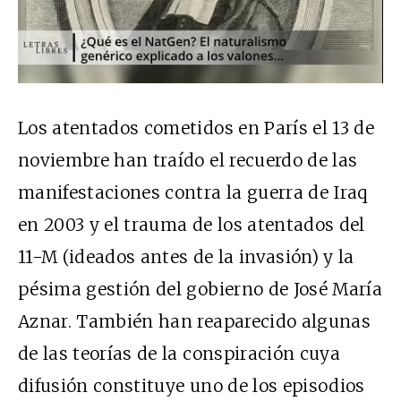
Los atentados cometidos en París el 13 de
noviembre han traído el recuerdo de las
manifestaciones contra la guerra de Iraq
en 2003 y el trauma de los atentados del
11-M (ideados antes de la invasión) y la
pésima gestión del gobierno de José María
Aznar. También han reaparecido algunas
de las teorías de la conspiración cuya
difusión constituye uno de los episodios