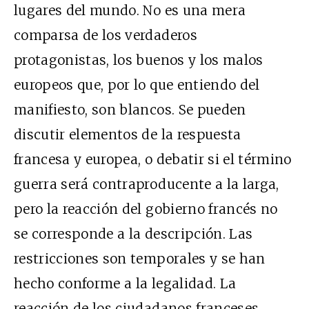
lugares del mundo. No es una mera
comparsa de los verdaderos
protagonistas, los buenos y los malos
europeos que, por lo que entiendo del
manifiesto, son blancos. Se pueden
discutir elementos de la respuesta
francesa y europea, o debatir si el término
guerra será contraproducente a la larga,
pero la reacción del gobierno francés no
se corresponde a la descripción. Las
restricciones son temporales y se han
hecho conforme a la legalidad. La
reacción de los ciudadanos franceses