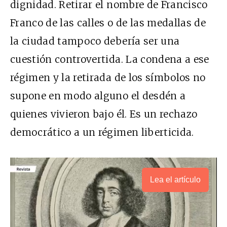
dignidad. Retirar el nombre de Francisco
Franco de las calles o de las medallas de
la ciudad tampoco debería ser una
cuestión controvertida. La condena a ese
régimen y la retirada de los símbolos no
supone en modo alguno el desdén a
quienes vivieron bajo él. Es un rechazo
democrático a un régimen liberticida.
Lea el artículo