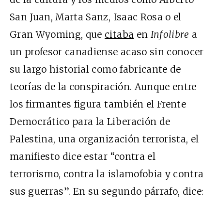
San Juan, Marta Sanz, Isaac Rosa o el
Gran Wyoming, que
citaba
en
Infolibre
a
un profesor canadiense acaso sin conocer
su largo historial como fabricante de
teorías de la conspiración. Aunque entre
los firmantes figura también el Frente
Democrático para la Liberación de
Palestina, una organización terrorista, el
manifiesto dice estar “contra el
terrorismo, contra la islamofobia y contra
sus guerras”. En su segundo párrafo, dice: