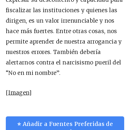
fiscalizar las instituciones y quienes las
dirigen, es un valor irrenunciable y nos
hace más fuertes. Entre otras cosas, nos
permite aprender de nuestra arrogancia y
nuestros errores. También debería
alertarnos contra el narcisismo pueril del
“No en mi nombre”.
[
Imagen
]
⭐ Añadir a Fuentes Preferidas de