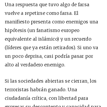
Una respuesta que tuvo algo de farsa
vuelve a repetirse como farsa. El
manifiesto presenta como enemigos una
hipótesis (un fanatismo europeo
equivalente al islámico) y un recuerdo
(líderes que ya están retirados). Si uno va
un poco deprisa, casi podría pasar por
alto al verdadero enemigo.
Si las sociedades abiertas se cierran, los
terroristas habrán ganado. Una
ciudadanía crítica, con libertad para
expresar su descontento y capacidad para