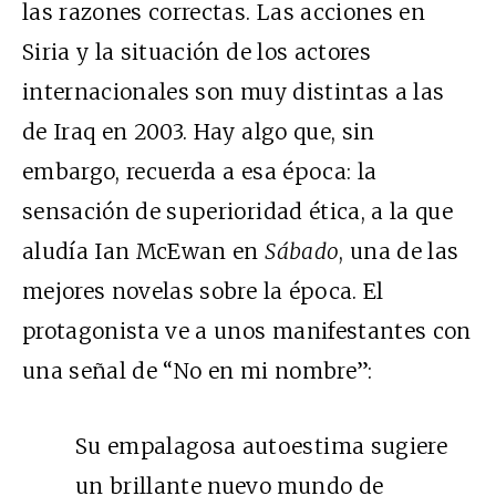
las razones correctas. Las acciones en
Siria y la situación de los actores
internacionales son muy distintas a las
de Iraq en 2003. Hay algo que, sin
embargo, recuerda a esa época: la
sensación de superioridad ética, a la que
aludía Ian McEwan en
Sábado
, una de las
mejores novelas sobre la época. El
protagonista ve a unos manifestantes con
una señal de “No en mi nombre”:
Su empalagosa autoestima sugiere
un brillante nuevo mundo de