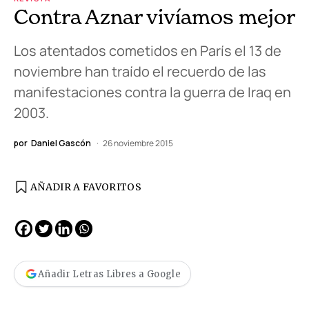
Contra Aznar vivíamos mejor
Los atentados cometidos en París el 13 de
noviembre han traído el recuerdo de las
manifestaciones contra la guerra de Iraq en
2003.
por
Daniel Gascón
26 noviembre 2015
AÑADIR A FAVORITOS
Añadir Letras Libres a Google