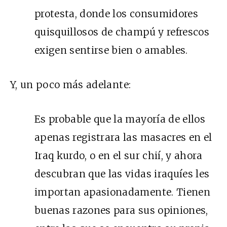
protesta, donde los consumidores
quisquillosos de champú y refrescos
exigen sentirse bien o amables.
Y, un poco más adelante:
Es probable que la mayoría de ellos
apenas registrara las masacres en el
Iraq kurdo, o en el sur chií, y ahora
descubran que las vidas iraquíes les
importan apasionadamente. Tienen
buenas razones para sus opiniones,