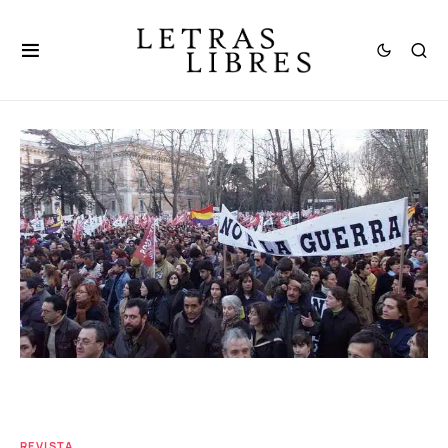
REVISTA