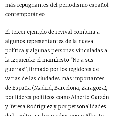
más repugnantes del periodismo español
contemporáneo.
El tercer ejemplo de revival combina a
algunos representantes de la nueva
política y algunas personas vinculadas a
la izquierda: el manifiesto “No a sus
guerras”, firmado por los regidores de
varias de las ciudades más importantes
de España (Madrid, Barcelona, Zaragoza),
por líderes políticos como Alberto Garzón
y Teresa Rodríguez y por personalidades
de la cultura y los medios como Alberto