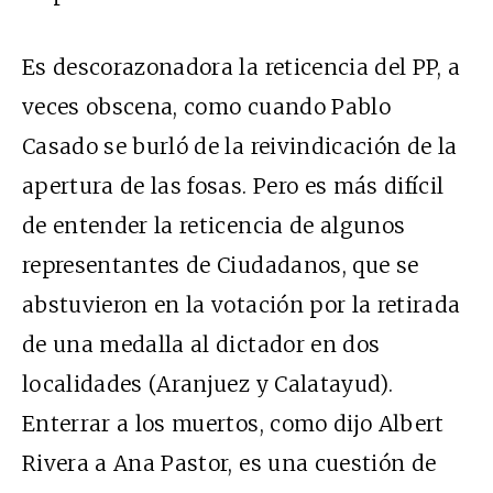
Es descorazonadora la reticencia del PP, a
veces obscena, como cuando Pablo
Casado se burló de la reivindicación de la
apertura de las fosas. Pero es más difícil
de entender la reticencia de algunos
representantes de Ciudadanos, que se
abstuvieron en la votación por la retirada
de una medalla al dictador en dos
localidades (Aranjuez y Calatayud).
Enterrar a los muertos, como dijo Albert
Rivera a Ana Pastor, es una cuestión de