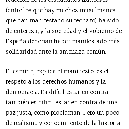
(entre los que hay muchos musulmanes
que han manifestado su rechazo) ha sido
de entereza, y la sociedad y el gobierno de
España deberían haber manifestado más
solidaridad ante la amenaza común.
El camino, explica el manifiesto, es el
respeto a los derechos humanos y la
democracia. Es difícil estar en contra;
también es difícil estar en contra de una
paz justa, como proclaman. Pero un poco
de realismo y conocimiento de la historia