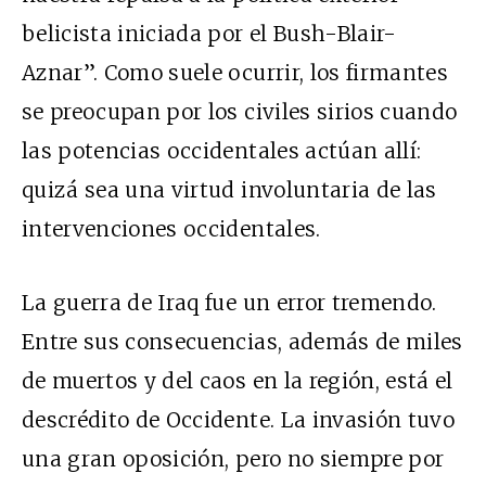
belicista iniciada por el Bush-Blair-
Aznar”. Como suele ocurrir, los firmantes
se preocupan por los civiles sirios cuando
las potencias occidentales actúan allí:
quizá sea una virtud involuntaria de las
intervenciones occidentales.
La guerra de Iraq fue un error tremendo.
Entre sus consecuencias, además de miles
de muertos y del caos en la región, está el
descrédito de Occidente. La invasión tuvo
una gran oposición, pero no siempre por