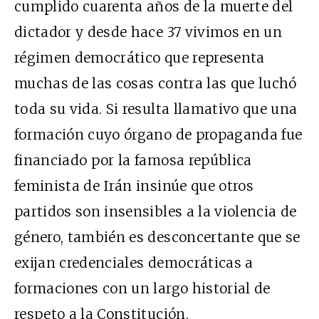
cumplido cuarenta años de la muerte del
dictador y desde hace 37 vivimos en un
régimen democrático que representa
muchas de las cosas contra las que luchó
toda su vida. Si resulta llamativo que una
formación cuyo órgano de propaganda fue
financiado por la famosa república
feminista de Irán insinúe que otros
partidos son insensibles a la violencia de
género, también es desconcertante que se
exijan credenciales democráticas a
formaciones con un largo historial de
respeto a la Constitución.