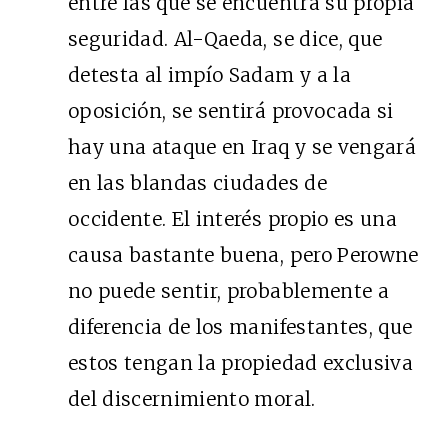
entre las que se encuentra su propia
seguridad. Al-Qaeda, se dice, que
detesta al impío Sadam y a la
oposición, se sentirá provocada si
hay una ataque en Iraq y se vengará
en las blandas ciudades de
occidente. El interés propio es una
causa bastante buena, pero Perowne
no puede sentir, probablemente a
diferencia de los manifestantes, que
estos tengan la propiedad exclusiva
del discernimiento moral.