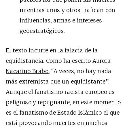
mientras unos y otros trafican con
influencias, armas e intereses
geoestratégicos.
El texto incurre en la falacia de la
equidistancia. Como ha escrito
Aurora
Nacarino Brabo
, “A veces, no hay nada
más extremista que un equidistante”.
Aunque el fanatismo racista europeo es
peligroso y repugnante, en este momento
es el fanatismo de Estado Islámico el que
está provocando muertes en muchos