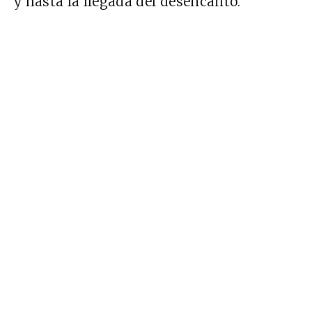
y hasta la llegada del desencanto.