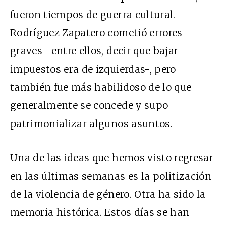
fueron tiempos de guerra cultural.
Rodríguez Zapatero cometió errores
graves -entre ellos, decir que bajar
impuestos era de izquierdas-, pero
también fue más habilidoso de lo que
generalmente se concede y supo
patrimonializar algunos asuntos.
Una de las ideas que hemos visto regresar
en las últimas semanas es la politización
de la violencia de género. Otra ha sido la
memoria histórica. Estos días se han