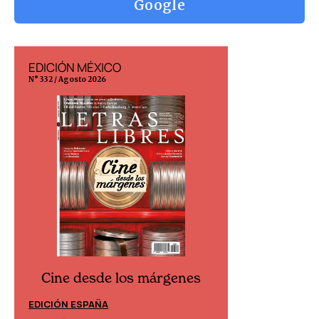
Google
EDICIÓN MÉXICO
EDICIÓN ESP
N° 332 / Agosto 2026
N° 299 / Agosto 202
Cine desde los márgenes
Cine desd
EDICIÓN ESPAÑA
EDICIÓN MÉXIC