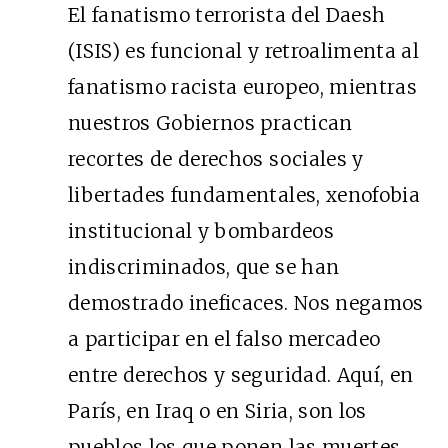
El fanatismo terrorista del Daesh
(ISIS) es funcional y retroalimenta al
fanatismo racista europeo, mientras
nuestros Gobiernos practican
recortes de derechos sociales y
libertades fundamentales, xenofobia
institucional y bombardeos
indiscriminados, que se han
demostrado ineficaces. Nos negamos
a participar en el falso mercadeo
entre derechos y seguridad. Aquí, en
París, en Iraq o en Siria, son los
pueblos los que ponen las muertes