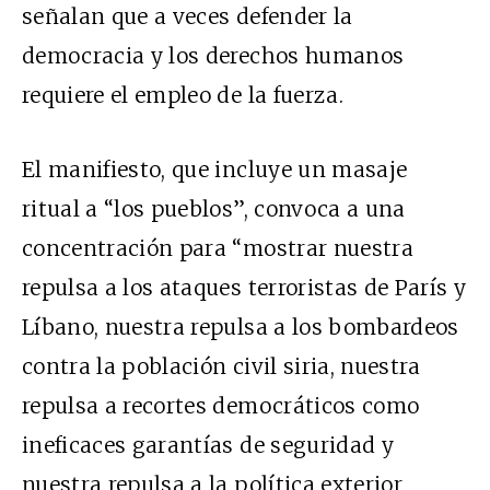
señalan que a veces defender la
democracia y los derechos humanos
requiere el empleo de la fuerza.
El manifiesto, que incluye un masaje
ritual a “los pueblos”, convoca a una
concentración para “mostrar nuestra
repulsa a los ataques terroristas de París y
Líbano, nuestra repulsa a los bombardeos
contra la población civil siria, nuestra
repulsa a recortes democráticos como
ineficaces garantías de seguridad y
nuestra repulsa a la política exterior