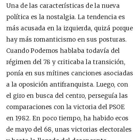
Una de las características de la nueva
política es la nostalgia. La tendencia es
más acusada en la izquierda, quizá porque
hay más romanticismo en sus posturas.
Cuando Podemos hablaba todavía del
régimen del 78 y criticaba la transición,
ponía en sus mítines canciones asociadas
a la oposición antifranquista. Luego, con
el giro en busca del centro, perseguía las
comparaciones con la victoria del PSOE
en 1982. En poco tiempo, ha habido ecos
de mayo del 68, unas victorias electorales