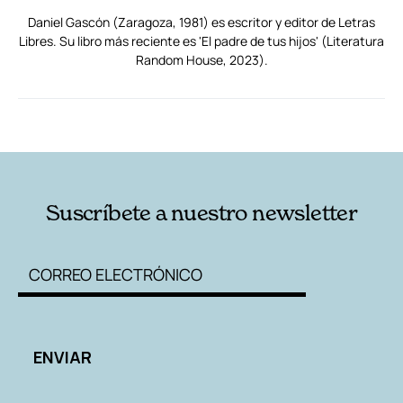
Daniel Gascón (Zaragoza, 1981) es escritor y editor de Letras
Libres. Su libro más reciente es 'El padre de tus hijos' (Literatura
Random House, 2023).
RELACIONADAS
AUTORES
Suscríbete a nuestro newsletter