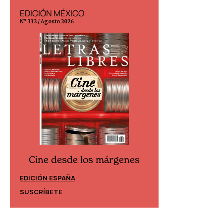
EDICIÓN MÉXICO
EDICIÓN ESP
N° 332 / Agosto 2026
N° 299 / Agosto 202
Cine desde los márgenes
Cine desd
EDICIÓN ESPAÑA
EDICIÓN MÉXIC
SUSCRÍBETE
SUSCRÍBETE