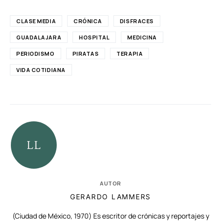
CLASE MEDIA
CRÓNICA
DISFRACES
GUADALAJARA
HOSPITAL
MEDICINA
PERIODISMO
PIRATAS
TERAPIA
VIDA COTIDIANA
AUTOR
GERARDO LAMMERS
(Ciudad de México, 1970) Es escritor de crónicas y reportajes y