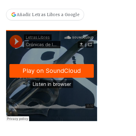
Añadir Letras Libres a Google