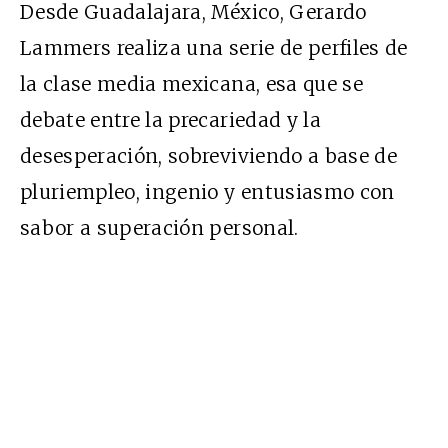
Desde Guadalajara, México, Gerardo
Lammers realiza una serie de perfiles de
la clase media mexicana, esa que se
debate entre la precariedad y la
desesperación, sobreviviendo a base de
pluriempleo, ingenio y entusiasmo con
sabor a superación personal.