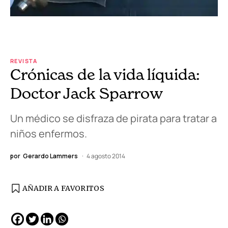
REVISTA
Crónicas de la vida líquida:
Doctor Jack Sparrow
Un médico se disfraza de pirata para tratar a
niños enfermos.
por
Gerardo Lammers
4 agosto 2014
AÑADIR A FAVORITOS