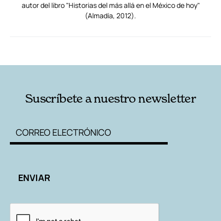
autor del libro "Historias del más allá en el México de hoy"
(Almadía, 2012).
RELACIONADAS
AUTORES
Suscríbete a nuestro newsletter