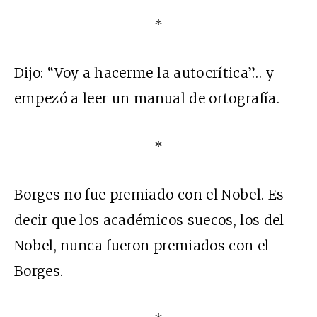
*
Dijo: “Voy a hacerme la autocrítica”… y
empezó a leer un manual de ortografía.
*
Borges no fue premiado con el Nobel. Es
decir que los académicos suecos, los del
Nobel, nunca fueron premiados con el
Borges.