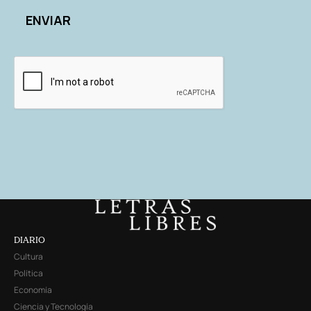
DIARIO
Cultura
Política
Economía
Ciencia y Tecnología