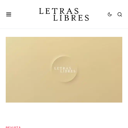
REVISTA