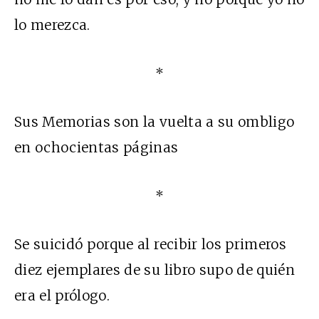
lo merezca.
*
Sus Memorias son la vuelta a su ombligo
en ochocientas páginas
*
Se suicidó porque al recibir los primeros
diez ejemplares de su libro supo de quién
era el prólogo.