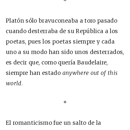
*
Platón sólo bravuconeaba a toro pasado
cuando desterraba de su República a los
poetas, pues los poetas siempre y cada
uno a su modo han sido unos desterrados,
es decir que, como quería Baudelaire,
siempre han estado
anywhere out of this
world
.
*
El romanticismo fue un salto de la