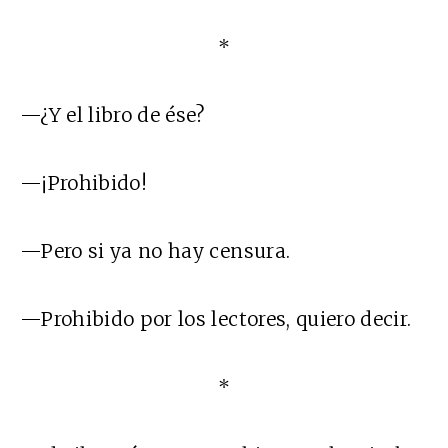
*
—¿Y el libro de ése?
—¡Prohibido!
—Pero si ya no hay censura.
—Prohibido por los lectores, quiero decir.
*