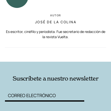
AUTOR
JOSÉ DE LA COLINA
Es escritor, cinéfilo y periodista. Fue secretario de redacción de
la revista Vuelta.
RELACIONADAS
AUTORES
Suscríbete a nuestro newsletter