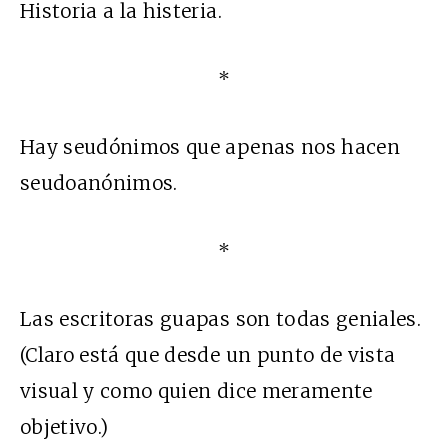
Historia a la histeria.
*
Hay seudónimos que apenas nos hacen
seudoanónimos.
*
Las escritoras guapas son todas geniales.
(Claro está que desde un punto de vista
visual y como quien dice meramente
objetivo.)