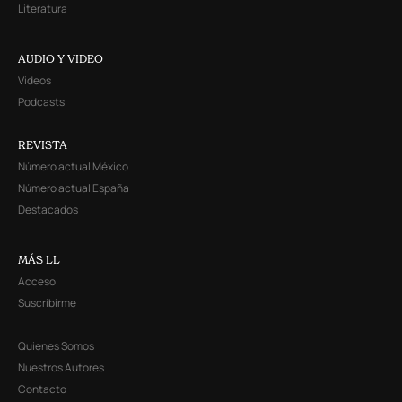
Literatura
AUDIO Y VIDEO
Videos
Podcasts
REVISTA
Número actual México
Número actual España
Destacados
MÁS LL
Acceso
Suscribirme
Quienes Somos
Nuestros Autores
Contacto