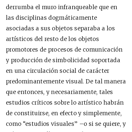
derrumba el muro infranqueable que en
las disciplinas dogmáticamente
asociadas a sus objetos separaba a los
artísticos del resto de los objetos
promotores de procesos de comunicación
y producción de simbolicidad soportada
en una circulación social de carácter
predominantemente visual. De tal manera
que entonces, y necesariamente, tales
estudios críticos sobre lo artístico habrán
de constituirse, en efecto y simplemente,
como “estudios visuales” –o si se quiere, y