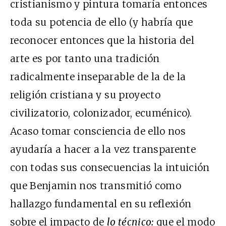
cristianismo y pintura tomaría entonces
toda su potencia de ello (y habría que
reconocer entonces que la historia del
arte es por tanto una tradición
radicalmente inseparable de la de la
religión cristiana y su proyecto
civilizatorio, colonizador, ecuménico).
Acaso tomar consciencia de ello nos
ayudaría a hacer a la vez transparente
con todas sus consecuencias la intuición
que Benjamin nos transmitió como
hallazgo fundamental en su reflexión
sobre el impacto de
lo técnico:
que el modo