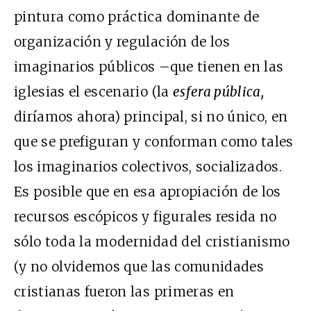
pintura como práctica dominante de
organización y regulación de los
imaginarios públicos –que tienen en las
iglesias el escenario (la
esfera pública,
diríamos ahora) principal, si no único, en
que se prefiguran y conforman como tales
los imaginarios colectivos, socializados.
Es posible que en esa apropiación de los
recursos escópicos y figurales resida no
sólo toda la modernidad del cristianismo
(y no olvidemos que las comunidades
cristianas fueron las primeras en