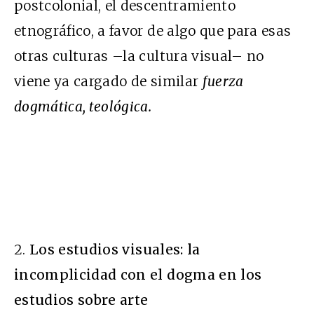
postcolonial, el descentramiento
etnográfico, a favor de algo que para esas
otras culturas –la cultura visual– no
viene ya cargado de similar
fuerza
dogmática, teológica.
2.
Los estudios visuales: la
incomplicidad con el dogma en los
estudios sobre arte