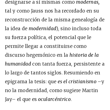
designarse a sí mismas como
modernas,
tal y como Jauss nos ha recordado en su
reconstrucción de la misma genealogía de
la idea de
modernidad
), sino incluso toda
su fuerza política, el potencial que le
permite llegar a constituirse como
discurso hegemónico en la
historia de la
humanidad
con tanta fuerza, persistente a
lo largo de tantos siglos. Resumiendo en
epigrama la tesis: que
es el cristianismo
–y
no la modernidad, como sugiere Martin
Jay–
el que es
ocularcéntrico
.