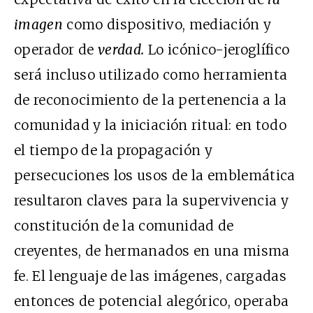
imagen
como dispositivo, mediación y
operador de
verdad.
Lo icónico-jeroglífico
será incluso utilizado como herramienta
de reconocimiento de la pertenencia a la
comunidad y la iniciación ritual: en todo
el tiempo de la propagación y
persecuciones los usos de la emblemática
resultaron claves para la supervivencia y
constitución de la comunidad de
creyentes, de hermanados en una misma
fe. El lenguaje de las imágenes, cargadas
entonces de potencial alegórico, operaba