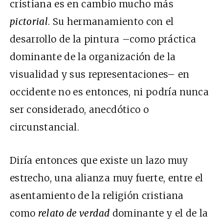
cristiana es en cambio mucho más
pictorial
. Su hermanamiento con el
desarrollo de la pintura –como práctica
dominante de la organización de la
visualidad y sus representaciones– en
occidente no es entonces, ni podría nunca
ser considerado, anecdótico o
circunstancial.
Diría entonces que existe un lazo muy
estrecho, una alianza muy fuerte, entre el
asentamiento de la religión cristiana
como
relato de verdad
dominante y el de la