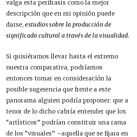
valga esta perífrasis como la mejor
descripción que en mi opinión puede
darse,
estudios sobre la producción de
significado cultural a través de la visualidad.
Si quisiéramos llevar hasta el extremo
nuestra comparativa, podríamos
entonces tomar en consideración la
posible sugerencia que frente a este
panorama alguien podría proponer: que a
tenor de lo dicho cabría entender que los
“artísticos” podrían constituir una rama
de los “visuales” –aquella que se fijara en