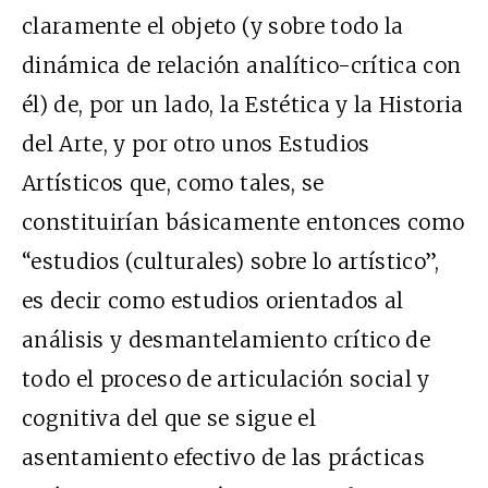
claramente el objeto (y sobre todo la
dinámica de relación analítico-crítica con
él) de, por un lado, la Estética y la Historia
del Arte, y por otro unos Estudios
Artísticos que, como tales, se
constituirían básicamente entonces como
“estudios (culturales) sobre lo artístico”,
es decir como estudios orientados al
análisis y desmantelamiento crítico de
todo el proceso de articulación social y
cognitiva del que se sigue el
asentamiento efectivo de las prácticas