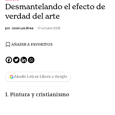
Desmantelando el efecto de
verdad del arte
por
José Luis Brea
31 octubre 2008
AÑADIR A FAVORITOS
Añadir Letras Libres a Google
1. Pintura y cristianismo