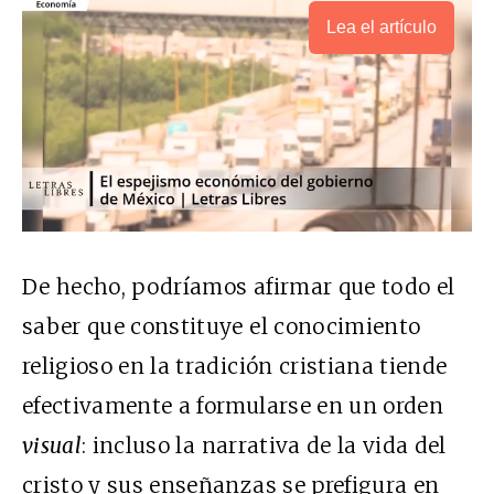
Lea el artículo
De hecho, podríamos afirmar que todo el
saber que constituye el conocimiento
religioso en la tradición cristiana tiende
efectivamente a formularse en un orden
visual
: incluso la narrativa de la vida del
cristo y sus enseñanzas se prefigura en