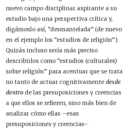
nuevo campo disciplinar aspirante a su
estudio bajo una perspectiva crítica y,
digámoslo así, “desmantelada” (de nuevo
en el ejemplo los “estudios de religión”).
Quizás incluso sería más preciso
describirlos como “estudios (culturales)
sobre religión” para acentuar que se trata
no tanto de actuar cognitivamente
desde
dentro
de las presuposiciones y creencias
a que ellos se refieren, sino más bien de
analizar cómo ellas –esas
presuposiciones y creencias–