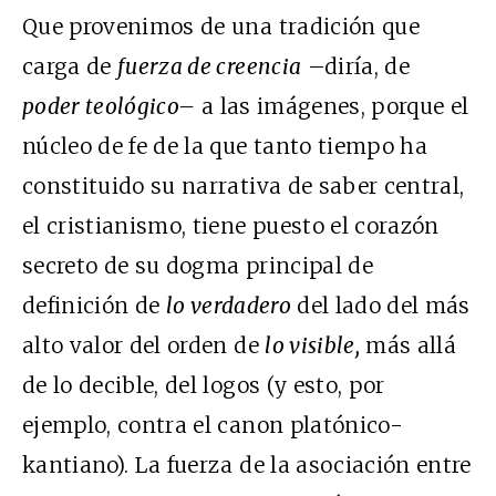
Que provenimos de una tradición que
carga de
fuerza de creencia
–diría, de
poder teológico–
a las imágenes, porque el
núcleo de fe de la que tanto tiempo ha
constituido su narrativa de saber central,
el cristianismo, tiene puesto el corazón
secreto de su dogma principal de
definición de
lo verdadero
del lado del más
alto valor del orden de
lo visible,
más allá
de lo decible, del logos (y esto, por
ejemplo, contra el canon platónico-
kantiano). La fuerza de la asociación entre