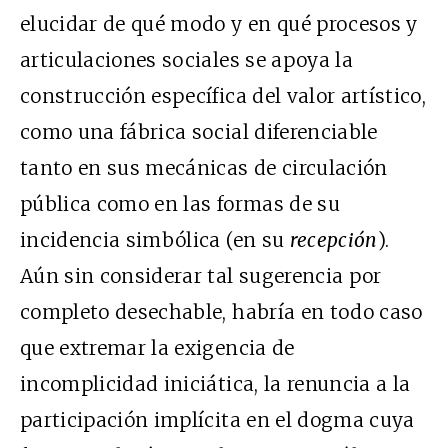
elucidar de qué modo y en qué procesos y
articulaciones sociales se apoya la
construcción específica del valor artístico,
como una fábrica social diferenciable
tanto en sus mecánicas de circulación
pública como en las formas de su
incidencia simbólica (en su
recepción
).
Aún sin considerar tal sugerencia por
completo desechable, habría en todo caso
que extremar la exigencia de
incomplicidad iniciática, la renuncia a la
participación implícita en el dogma cuya