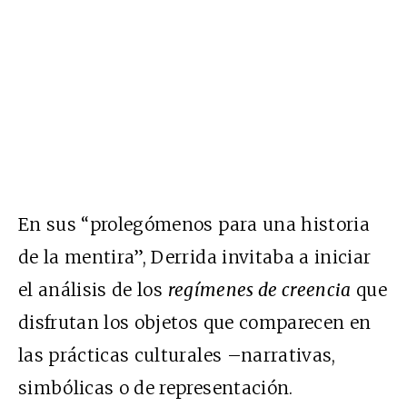
En sus “prolegómenos para una historia
de la mentira”, Derrida invitaba a iniciar
el análisis de los
regímenes de creencia
que
disfrutan los objetos que comparecen en
las prácticas culturales –narrativas,
simbólicas o de representación.