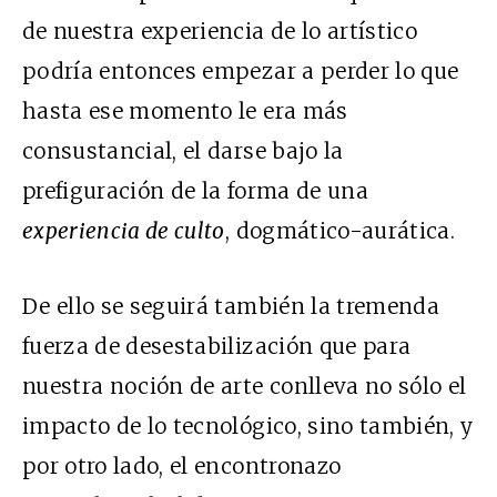
de nuestra experiencia de lo artístico
podría entonces empezar a perder lo que
hasta ese momento le era más
consustancial, el darse bajo la
prefiguración de la forma de una
experiencia de culto
, dogmático-aurática.
De ello se seguirá también la tremenda
fuerza de desestabilización que para
nuestra noción de arte conlleva no sólo el
impacto de lo tecnológico, sino también, y
por otro lado, el encontronazo