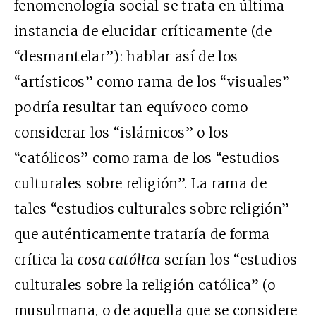
fenomenología social se trata en última
instancia de elucidar críticamente (de
“desmantelar”): hablar así de los
“artísticos” como rama de los “visuales”
podría resultar tan equívoco como
considerar los “islámicos” o los
“católicos” como rama de los “estudios
culturales sobre religión”. La rama de
tales “estudios culturales sobre religión”
que auténticamente trataría de forma
crítica la
cosa católica
serían los “estudios
culturales sobre la religión católica” (o
musulmana, o de aquella que se considere