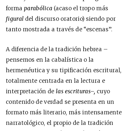
forma
parabólica
(acaso el tropo más
figural
del discurso oratorio)
siendo por
tanto mostrada a través de “escenas”.
A diferencia de la tradición hebrea –
pensemos en la cabalística o la
hermenéutica y su tipificación escritural,
totalmente centrada en la lectura e
interpretación de
las escrituras–,
cuyo
contenido de verdad se presenta en un
formato más literario, más intensamente
narratológico, el propio de la tradición