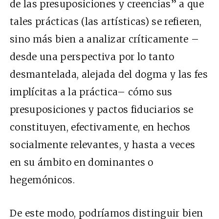
de las presuposiciones y creencias” a que
tales prácticas (las artísticas) se refieren,
sino más bien a analizar críticamente –
desde una perspectiva por lo tanto
desmantelada, alejada del dogma y las fes
implícitas a la práctica– cómo sus
presuposiciones y pactos fiduciarios se
constituyen, efectivamente, en hechos
socialmente relevantes, y hasta a veces
en su ámbito en dominantes o
hegemónicos.
De este modo, podríamos distinguir bien