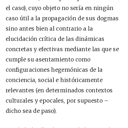
el caso), cuyo objeto no sería en ningún
caso útil a la propagación de sus dogmas
sino antes bien al contrario a la
elucidación crítica de las dinámicas
concretas y efectivas mediante las que se
cumple su asentamiento como
configuraciones hegemónicas de la
conciencia, social e históricamente
relevantes (en determinados contextos
culturales y epocales, por supuesto –
dicho sea de paso).