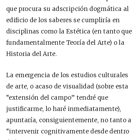
que procura su adscripción dogmática al
edificio de los saberes se cumpliría en
disciplinas como la Estética (en tanto que
fundamentalmente Teoría del Arte) o la
Historia del Arte.
La emergencia de los estudios culturales
de arte, o acaso de visualidad (sobre esta
“extensión del campo” tendré que
justificarme, lo haré inmediatamente),
apuntaría, consiguientemente, no tanto a
“intervenir cognitivamente desde dentro