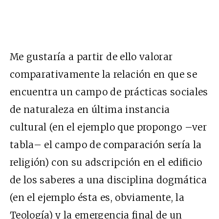
Me gustaría a partir de ello valorar
comparativamente la relación en que se
encuentra un campo de prácticas sociales
de naturaleza en última instancia
cultural (en el ejemplo que propongo –ver
tabla– el campo de comparación sería la
religión) con su adscripción en el edificio
de los saberes a una disciplina dogmática
(en el ejemplo ésta es, obviamente, la
Teología) y la emergencia final de un