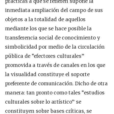
prácticas a que se refieren supone la
inmediata ampliación del campo de sus
objetos a la totalidad de aquellos
mediante los que se hace posible la
transferencia social de conocimiento y
simbolicidad por medio de la circulación
pública de “efectores culturales”
promovida a través de canales en los que
la visualidad constituye el soporte
preferente de comunicación. Dicho de otra
manera: tan pronto como tales “estudios
culturales sobre lo artístico” se
constituyen sobre bases críticas, se