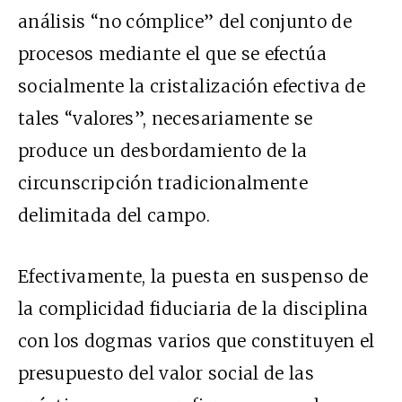
análisis “no cómplice” del conjunto de
procesos mediante el que se efectúa
socialmente la cristalización efectiva de
tales “valores”, necesariamente se
produce un desbordamiento de la
circunscripción tradicionalmente
delimitada del campo.
Efectivamente, la puesta en suspenso de
la complicidad fiduciaria de la disciplina
con los dogmas varios que constituyen el
presupuesto del valor social de las