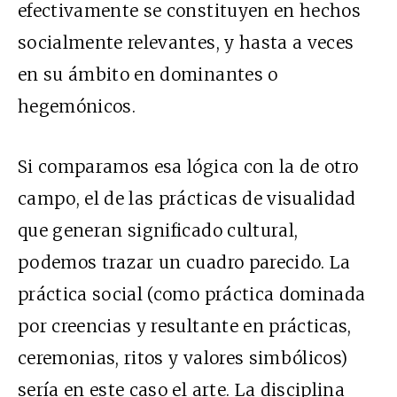
efectivamente se constituyen en hechos
socialmente relevantes, y hasta a veces
en su ámbito en dominantes o
hegemónicos.
Si comparamos esa lógica con la de otro
campo, el de las prácticas de visualidad
que generan significado cultural,
podemos trazar un cuadro parecido. La
práctica social (como práctica dominada
por creencias y resultante en prácticas,
ceremonias, ritos y valores simbólicos)
sería en este caso el arte. La disciplina