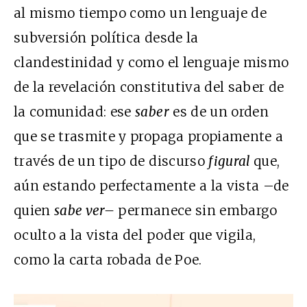
al mismo tiempo como un lenguaje de
subversión política desde la
clandestinidad y como el lenguaje mismo
de la revelación constitutiva del saber de
la comunidad: ese
saber
es de un orden
que se trasmite y propaga propiamente a
través de un tipo de discurso
figural
que,
aún estando perfectamente a la vista –de
quien
sabe ver–
permanece sin embargo
oculto a la vista del poder que vigila,
como la carta robada de Poe.