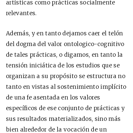
artísticas como prácticas socialmente
relevantes.
Además, y en tanto dejamos caer el telón
del dogma del valor ontologico-cognitivo
de tales prácticas, o digamos, en tanto la
tensión iniciática de los estudios que se
organizan a su propósito se estructura no
tanto en vistas al sostenimiento implícito
de una fe asentada en los valores
específicos de ese conjunto de prácticas y
sus resultados materializados, sino más
bien alrededor de la vocación de un