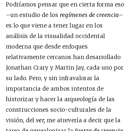
Podríamos pensar que en cierta forma eso
–un estudio de los
regímenes de creencia–
es lo que viene a tener lugar en los
análisis de la visualidad occidental
moderna que desde enfoques
relativamente cercanos han desarrollado
Jonathan Crary y Martin Jay, cada uno por
su lado. Pero, y sin infravalorar la
importancia de ambos intentos de
historizar y hacer la arqueología de las
construcciones socio-culturales de la
visión, del
ver,
me atrevería a decir que la
tarea de genealogizar la
fuerza de creencia