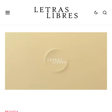
REVISTA