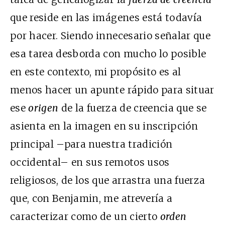
que reside en las imágenes está todavía
por hacer. Siendo innecesario señalar que
esa tarea desborda con mucho lo posible
en este contexto, mi propósito es al
menos hacer un apunte rápido para situar
ese
origen
de la fuerza de creencia que se
asienta en la imagen en su inscripción
principal –para nuestra tradición
occidental– en sus remotos usos
religiosos, de los que arrastra una fuerza
que, con Benjamin, me atrevería a
caracterizar como de un cierto
orden