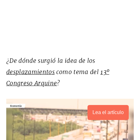
¿De dónde surgió la idea de los
desplazamientos
como tema del
13º
Congreso Arquine
?
Lea el artículo