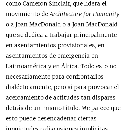
como Cameron Sinclair, que lidera el
movimiento de
Architecture for Humanity
o a Joan MacDonald o a Joan MacDonald
que se dedica a trabajar principalmente
en asentamientos provisionales, en
asentamientos de emergencia en
Latinoamérica y en África. Todo esto no
necesariamente para confrontarlos
dialécticamente, pero sí para provocar el
acercamiento de actitudes tan dispares
detrás de un mismo título. Me parece que
esto puede desencadenar ciertas
inquietudes o discusiones implícitas.