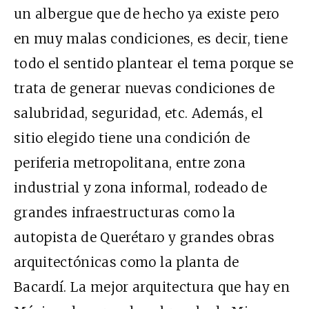
un albergue que de hecho ya existe pero
en muy malas condiciones, es decir, tiene
todo el sentido plantear el tema porque se
trata de generar nuevas condiciones de
salubridad, seguridad, etc. Además, el
sitio elegido tiene una condición de
periferia metropolitana, entre zona
industrial y zona informal, rodeado de
grandes infraestructuras como la
autopista de Querétaro y grandes obras
arquitectónicas como la planta de
Bacardí. La mejor arquitectura que hay en