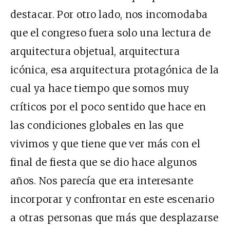
destacar. Por otro lado, nos incomodaba
que el congreso fuera solo una lectura de
arquitectura objetual, arquitectura
icónica, esa arquitectura protagónica de la
cual ya hace tiempo que somos muy
críticos por el poco sentido que hace en
las condiciones globales en las que
vivimos y que tiene que ver más con el
final de fiesta que se dio hace algunos
años. Nos parecía que era interesante
incorporar y confrontar en este escenario
a otras personas que más que desplazarse