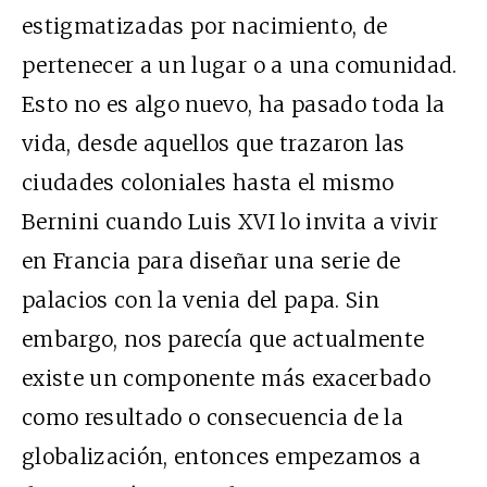
estigmatizadas por nacimiento, de
pertenecer a un lugar o a una comunidad.
Esto no es algo nuevo, ha pasado toda la
vida, desde aquellos que trazaron las
ciudades coloniales hasta el mismo
Bernini cuando Luis XVI lo invita a vivir
en Francia para diseñar una serie de
palacios con la venia del papa. Sin
embargo, nos parecía que actualmente
existe un componente más exacerbado
como resultado o consecuencia de la
globalización, entonces empezamos a