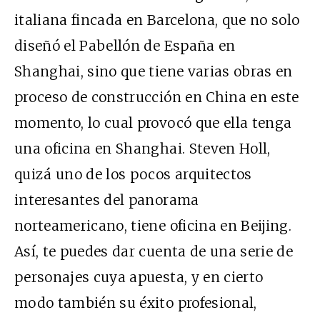
italiana fincada en Barcelona, que no solo
diseñó el Pabellón de España en
Shanghai, sino que tiene varias obras en
proceso de construcción en China en este
momento, lo cual provocó que ella tenga
una oficina en Shanghai. Steven Holl,
quizá uno de los pocos arquitectos
interesantes del panorama
norteamericano, tiene oficina en Beijing.
Así, te puedes dar cuenta de una serie de
personajes cuya apuesta, y en cierto
modo también su éxito profesional,