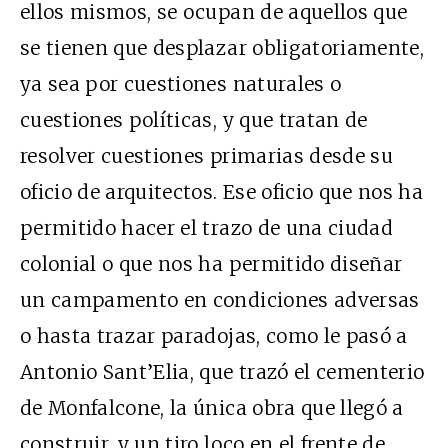
ellos mismos, se ocupan de aquellos que
se tienen que desplazar obligatoriamente,
ya sea por cuestiones naturales o
cuestiones políticas, y que tratan de
resolver cuestiones primarias desde su
oficio de arquitectos. Ese oficio que nos ha
permitido hacer el trazo de una ciudad
colonial o que nos ha permitido diseñar
un campamento en condiciones adversas
o hasta trazar paradojas, como le pasó a
Antonio Sant’Elia, que trazó el cementerio
de Monfalcone, la única obra que llegó a
construir, y un tiro loco en el frente de