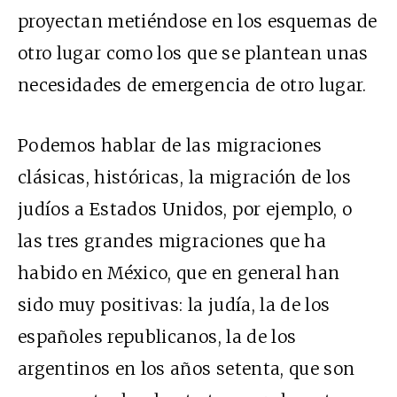
proyectan metiéndose en los esquemas de
otro lugar como los que se plantean unas
necesidades de emergencia de otro lugar.
Podemos hablar de las migraciones
clásicas, históricas, la migración de los
judíos a Estados Unidos, por ejemplo, o
las tres grandes migraciones que ha
habido en México, que en general han
sido muy positivas: la judía, la de los
españoles republicanos, la de los
argentinos en los años setenta, que son