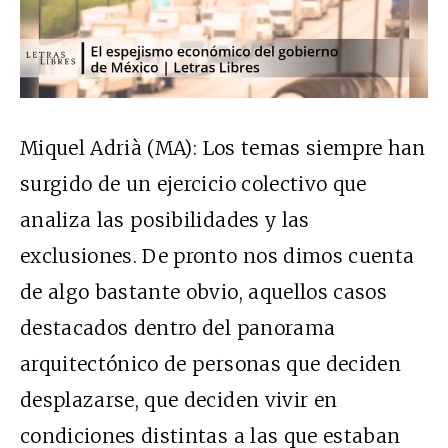
Miquel Adri
à (MA): Los temas siempre han
surgido de un ejercicio colectivo que
analiza las posibilidades y las
exclusiones. De pronto nos dimos cuenta
de algo bastante obvio, aquellos casos
destacados dentro del panorama
arquitectónico de personas que deciden
desplazarse, que deciden vivir en
condiciones distintas a las que estaban