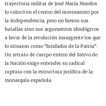
trayectoria militar de José María Morelos
lo colocó en el centro del movimiento por
la Independencia, pero no fueron sus
batallas sino sus argumentos ideológicos
a favor de la revolución insurgente los que
lo situaron como “fundador de la Patria”.
Un retrato de cuerpo entero del Siervo de
la Nación exige entender su radical
ruptura con la estructura jurídica de la
monarquía española.