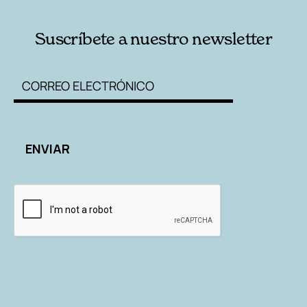
Suscríbete a nuestro newsletter