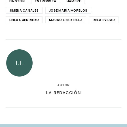
EINSTEIN
ENTREVISTA
HAMBRE
JIMENA CANALES
JOSÉ MARÍA MORELOS
LEILA GUERRIERO
MAURO LIBERTELLA
RELATIVIDAD
AUTOR
LA REDACCIÓN
RELACIONADAS
AUTORES