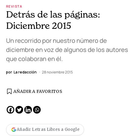
REVISTA
Detrás de las páginas:
Diciembre 2015
Un recorrido por nuestro número de
diciembre en voz de algunos de los autores
que colaboran en él.
por
La redacción
28 noviembre 2015
AÑADIR A FAVORITOS
Añadir Letras Libres a Google