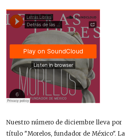
Nuestro número de diciembre lleva por
título "Morelos, fundador de México". La