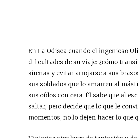
En La Odisea cuando el ingenioso Ul
dificultades de su viaje: ¿cómo transi
sirenas y evitar arrojarse a sus brazo
sus soldados que lo amarren al másti
sus oídos con cera. Él sabe que al esc
saltar, pero decide que lo que le conv
momentos, no lo dejen hacer lo que q