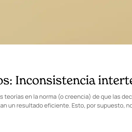
s: Inconsistencia inter
 teorías en la norma (o creencia) de que las dec
an un resultado eficiente. Esto, por supuesto, n