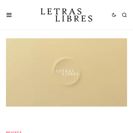
REVISTA