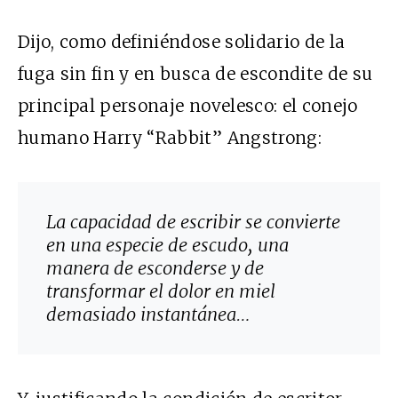
Dijo, como definiéndose solidario de la
fuga sin fin y en busca de escondite de su
principal personaje novelesco: el conejo
humano Harry “Rabbit” Angstrong:
La capacidad de escribir se convierte
en una especie de escudo, una
manera de esconderse y de
transformar el dolor en miel
demasiado instantánea…