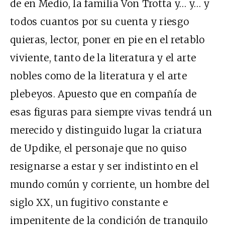
de en Medio, la familia Von Trotta y… y… y
todos cuantos por su cuenta y riesgo
quieras, lector, poner en pie en el retablo
viviente, tanto de la literatura y el arte
nobles como de la literatura y el arte
plebeyos. Apuesto que en compañía de
esas figuras para siempre vivas tendrá un
merecido y distinguido lugar la criatura
de Updike, el personaje que no quiso
resignarse a estar y ser indistinto en el
mundo común y corriente, un hombre del
siglo XX, un fugitivo constante e
impenitente de la condición de tranquilo