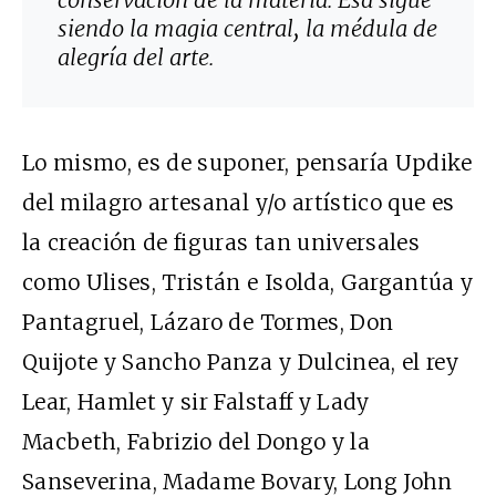
siendo la magia central, la médula de
alegría del arte.
Lo mismo, es de suponer, pensaría Updike
del milagro artesanal y/o artístico que es
la creación de figuras tan universales
como Ulises, Tristán e Isolda, Gargantúa y
Pantagruel, Lázaro de Tormes, Don
Quijote y Sancho Panza y Dulcinea, el rey
Lear, Hamlet y sir Falstaff y Lady
Macbeth, Fabrizio del Dongo y la
Sanseverina, Madame Bovary, Long John