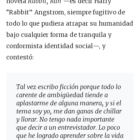
novela
Rabbit, Run
—es decir Harry
“Rabbit” Angstrom, siempre fugitivo de
todo lo que pudiera atrapar su humanidad
bajo cualquier forma de tranquila y
conformista identidad social—, y
contestó:
Tal vez escribo ficción porque todo lo
carente de ambigüedad tiende a
aplastarme de alguna manera, y si el
tema soy yo, me dan ganas de chillar
y llorar. No tengo nada importante
que decir a un entrevistador. Lo poco
que he logrado aprender sobre la vida