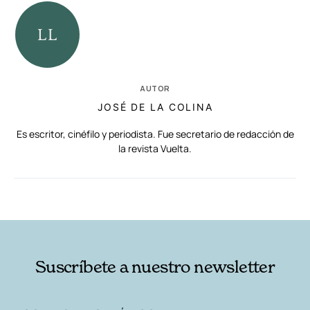
AUTOR
JOSÉ DE LA COLINA
Es escritor, cinéfilo y periodista. Fue secretario de redacción de
la revista Vuelta.
RELACIONADAS
AUTORES
Suscríbete a nuestro newsletter