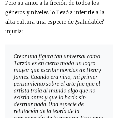
Pero su amor a la ficción de todos los
géneros y niveles lo llevó a inferirle a la
alta cultura una especie de ¿saludable?
injuria:
Crear una figura tan universal como
Tarzán es en cierto modo un logro
mayor que escribir novelas de Henry
James. Cuando era niño, mi primer
pensamiento sobre el arte fue que el
artista traía al mundo algo que no
existía antes y que lo hacía sin
destruir nada. Una especie de
refutación de la teoría de la
conservación de la materia. Esa sigue