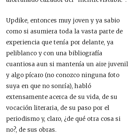
Updike, entonces muy joven y ya sabio
como si asumiera toda la vasta parte de
experiencia que tenía por delante, ya
peliblanco y con una bibliografía
cuantiosa aun si mantenía un aire juvenil
y algo pícaro (no conozco ninguna foto
suya en que no sonría), habló
extensamente acerca de su vida, de su
vocación literaria, de su paso por el
periodismo y, claro, ¿de qué otra cosa si
no?, de sus obras.