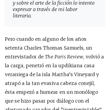
y sobre el arte de la ficción lo intento
expresar a través de mi labor
literaria.
Pero cuando en alguno de los años
setenta Charles Thomas Samuels, un
entrevistador de
The Paris Review
, volvió a
la carga, penetró en la updikiana casa
veraniega de la isla Martha’s Vineyard y
atrapó a la tan evasiva cabeza conejil,
ésta empezó a humear en un monólogo
que se hizo pasar por diálogo con el
afortunado cazador del “inentrevistable”.