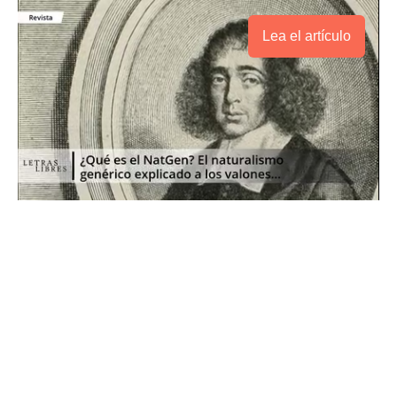
Lea el artículo