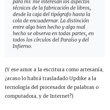
para mí: me interesan los aspectos
técnicos de la fabricación de libros,
desde la caja del tipógrafo hasta la
cola de encuadernar. La distinción
entre algo bien hecho y algo mal
hecho se observa en todas partes, en
todos los círculos del Paraíso y del
Infierno.
(Y ese amor a la escritura como artesanía,
¿acaso lo habrá trasladado Updike a la
tecnología del procesador de palabras o
computadora, y de Internet?)