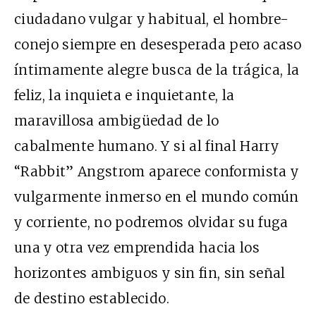
ciudadano vulgar y habitual, el hombre-
conejo siempre en desesperada pero acaso
íntimamente alegre busca de la trágica, la
feliz, la inquieta e inquietante, la
maravillosa ambigüedad de lo
cabalmente humano. Y si al final Harry
“Rabbit” Angstrom aparece conformista y
vulgarmente inmerso en el mundo común
y corriente, no podremos olvidar su fuga
una y otra vez emprendida hacia los
horizontes ambiguos y sin fin, sin señal
de destino establecido.