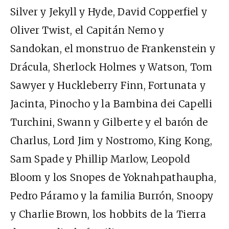
Silver y Jekyll y Hyde, David Copperfiel y
Oliver Twist, el Capitán Nemo y
Sandokan, el monstruo de Frankenstein y
Drácula, Sherlock Holmes y Watson, Tom
Sawyer y Huckleberry Finn, Fortunata y
Jacinta, Pinocho y la Bambina dei Capelli
Turchini, Swann y Gilberte y el barón de
Charlus, Lord Jim y Nostromo, King Kong,
Sam Spade y Phillip Marlow, Leopold
Bloom y los Snopes de Yoknahpathaupha,
Pedro Páramo y la familia Burrón, Snoopy
y Charlie Brown, los hobbits de la Tierra