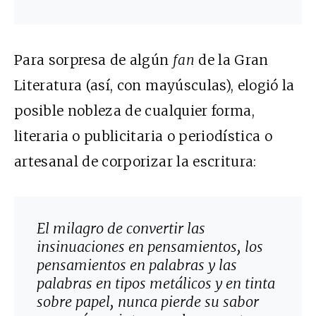
Para sorpresa de algún
fan
de la Gran
Literatura (así, con mayúsculas), elogió la
posible nobleza de cualquier forma,
literaria o publicitaria o periodística o
artesanal de corporizar la escritura:
El milagro de convertir las
insinuaciones en pensamientos, los
pensamientos en palabras y las
palabras en tipos metálicos y en tinta
sobre papel, nunca pierde su sabor