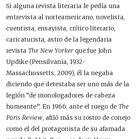
Si alguna revista literaria le pedía una
entrevista al norteamericano, novelista,
cuentista, ensayista, crítico literario,
caricaturista, astro de la legendaria
revista
The New Yorker
que fue John
Updike (Pensilvania, 1932-
Massachussetts, 2009), él la negaba
diciendo que detestaba ser uno más de la
legión “de monologadores de cabeza
humeante”. En 1966, ante el ruego de
The
Paris Review
, afiló más su rostro de conejo
como el del protagonista de su afamada