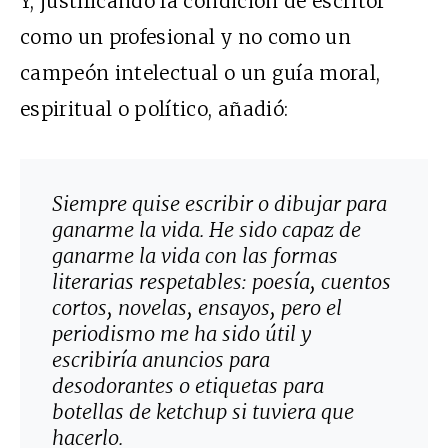
Y, justificando la condición de escritor
como un profesional y no como un
campeón intelectual o un guía moral,
espiritual o político, añadió:
Siempre quise escribir o dibujar para
ganarme la vida. He sido capaz de
ganarme la vida con las formas
literarias respetables: poesía, cuentos
cortos, novelas, ensayos, pero el
periodismo me ha sido útil y
escribiría anuncios para
desodorantes o etiquetas para
botellas de ketchup si tuviera que
hacerlo.