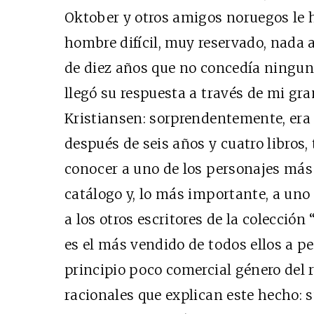
Oktober y otros amigos noruegos le
hombre difícil, muy reservado, nada 
de diez años que no concedía ningun
llegó su respuesta a través de mi gran
Kristiansen: sorprendentemente, era un
después de seis años y cuatro libros,
conocer a uno de los personajes más
catálogo y, lo más importante, a uno
a los otros escritores de la colección
es el más vendido de todos ellos a pes
principio poco comercial género del r
racionales que explican este hecho: 