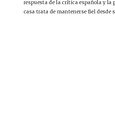
respuesta de la crítica española y la 
casa trata de mantenerse fiel desde 